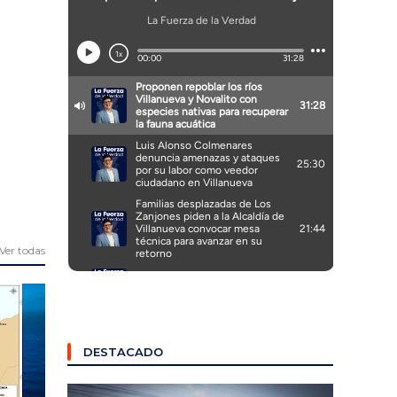
Ver todas
DESTACADO