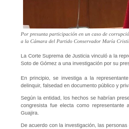
Por presunta participación en un caso de corrupción
a la Cámara del Partido Conservador María Cristi
La Corte Suprema de Justicia vinculó a la rep
Soto de Gómez a una investigación por su presu
En principio, se investiga a la representante
delinquir, falsedad en documento público y priv
Según la entidad, los hechos se habrían prese
congresista fue electa como representante
Guajira.
De acuerdo con la investigación, las personas 