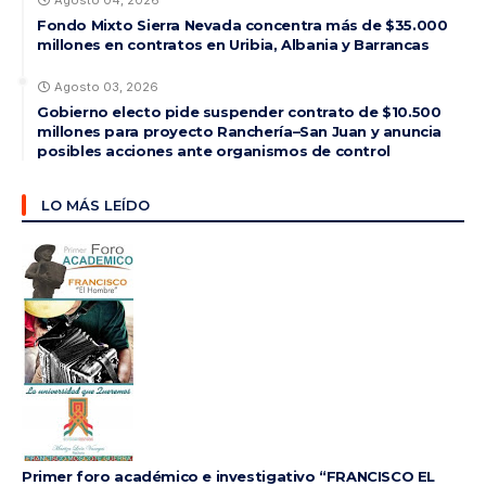
Agosto 04, 2026
Fondo Mixto Sierra Nevada concentra más de $35.000
millones en contratos en Uribia, Albania y Barrancas
Agosto 03, 2026
Gobierno electo pide suspender contrato de $10.500
millones para proyecto Ranchería–San Juan y anuncia
posibles acciones ante organismos de control
LO MÁS LEÍDO
Primer foro académico e investigativo “FRANCISCO EL