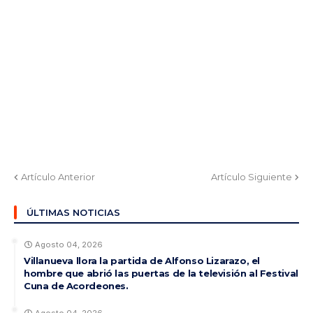
Artículo Anterior
Artículo Siguiente
ÚLTIMAS NOTICIAS
Agosto 04, 2026
Villanueva llora la partida de Alfonso Lizarazo, el
hombre que abrió las puertas de la televisión al Festival
Cuna de Acordeones.