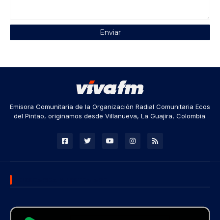
Emisora Comunitaria de la Organización Radial Comunitaria Ecos
del Pintao, originamos desde Villanueva, La Guajira, Colombia.
DESCARGA NUESTRA APP