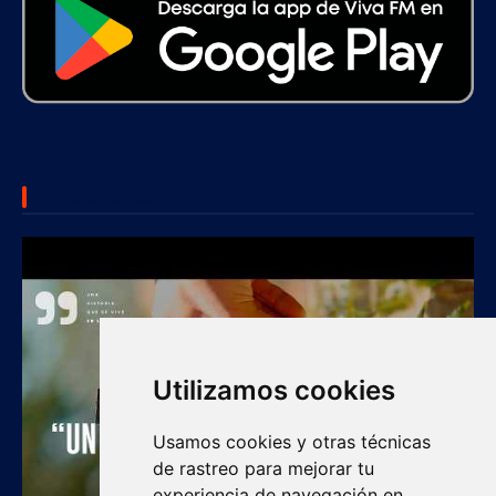
SUBSCRIBE US
Utilizamos cookies
Usamos cookies y otras técnicas
de rastreo para mejorar tu
experiencia de navegación en