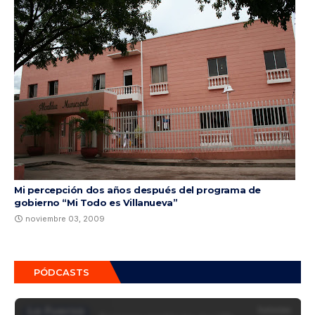
Mi percepción dos años después del programa de
gobierno “Mi Todo es Villanueva”
noviembre 03, 2009
PÓDCASTS