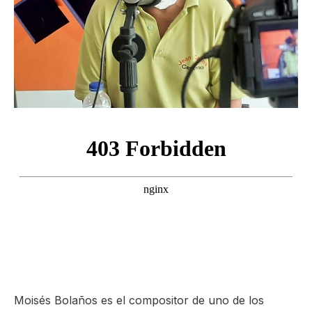
ma
Moisés Bolaños es el compositor de uno de los