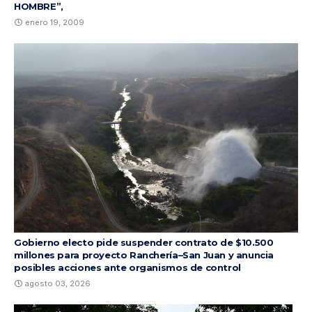
HOMBRE”,
enero 19, 2009
Gobierno electo pide suspender contrato de $10.500
millones para proyecto Ranchería–San Juan y anuncia
posibles acciones ante organismos de control
agosto 03, 2026