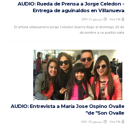
AUDIO: Rueda de Prensa a Jorge Celedon -
Entrega de aguinaldos en Villanueva
ديسمبر 21, 2015
Viva FM
El artista villanuevero Jorge Celedon Guerra llego el domingo 20 de
diciembre a su pueblo nata…
AUDIO: Entrevista a María Jose Ospino Ovalle
de "Son Ovalle"
ديسمبر 19, 2015
Viva FM