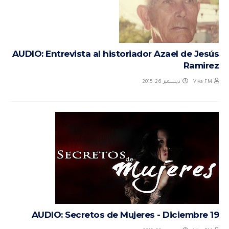
AUDIO: Entrevista al historiador Azael de Jesús
Ramirez
ديسمبر 26, 2015
Viva FM
AUDIO: Secretos de Mujeres - Diciembre 19