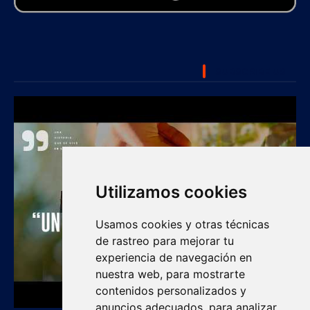
SUBSCRIBE US
Utilizamos cookies
Usamos cookies y otras técnicas
de rastreo para mejorar tu
experiencia de navegación en
nuestra web, para mostrarte
contenidos personalizados y
anuncios adecuados, para analizar