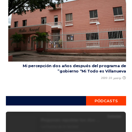
Mi percepción dos años después del programa de
gobierno “Mi Todo es Villanueva”
نوفمبر 03, 2009
PÓDCASTS