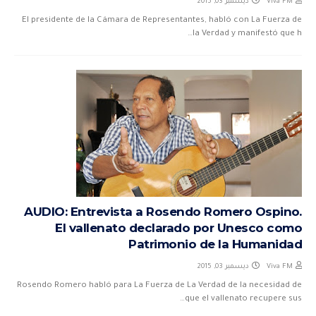
ديسمبر 03, 2015
Viva FM
El presidente de la Cámara de Representantes, habló con La Fuerza de
la Verdad y manifestó que h…
AUDIO: Entrevista a Rosendo Romero Ospino.
El vallenato declarado por Unesco como
Patrimonio de la Humanidad
ديسمبر 03, 2015
Viva FM
Rosendo Romero habló para La Fuerza de La Verdad de la necesidad de
que el vallenato recupere sus…