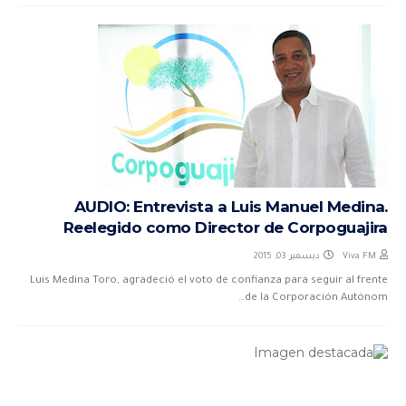
AUDIO: Entrevista a Luis Manuel Medina.
Reelegido como Director de Corpoguajira
ديسمبر 03, 2015
Viva FM
Luis Medina Toro, agradeció el voto de confianza para seguir al frente
de la Corporación Autónom…