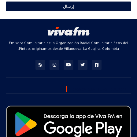
Emisora Comunitaria de la Organización Radial Comunitaria Ecos del
Pintao, originamos desde Villanueva, La Guajira, Colombia.
DESCARGA NUESTRA APP