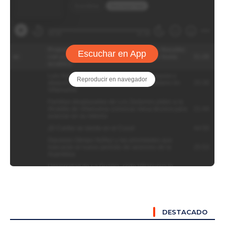
DESTACADO