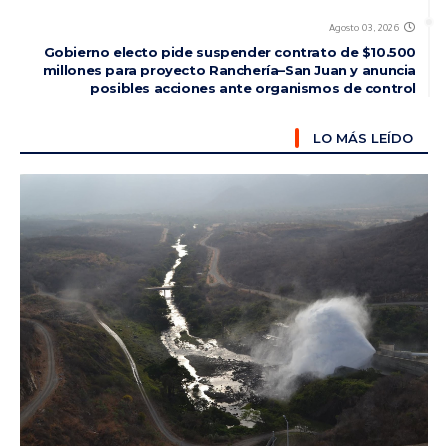
Agosto 03, 2026
Gobierno electo pide suspender contrato de $10.500
millones para proyecto Ranchería–San Juan y anuncia
posibles acciones ante organismos de control
LO MÁS LEÍDO