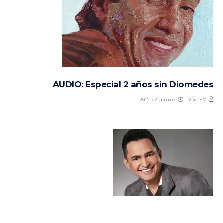
AUDIO: Especial 2 años sin Diomedes
ديسمبر 22, 2015
Viva FM