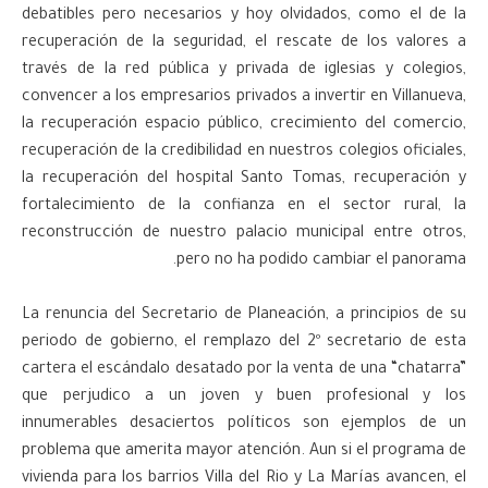
debatibles pero necesarios y hoy olvidados, como el de la
recuperación de la seguridad, el rescate de los valores a
través de la red pública y privada de iglesias y colegios,
convencer a los empresarios privados a invertir en Villanueva,
la recuperación espacio público, crecimiento del comercio,
recuperación de la credibilidad en nuestros colegios oficiales,
la recuperación del hospital Santo Tomas, recuperación y
fortalecimiento de la confianza en el sector rural, la
reconstrucción de nuestro palacio municipal entre otros,
pero no ha podido cambiar el panorama.
La renuncia del Secretario de Planeación, a principios de su
periodo de gobierno, el remplazo del 2º secretario de esta
cartera el escándalo desatado por la venta de una “chatarra”
que perjudico a un joven y buen profesional y los
innumerables desaciertos políticos son ejemplos de un
problema que amerita mayor atención. Aun si el programa de
vivienda para los barrios Villa del Rio y La Marías avancen, el