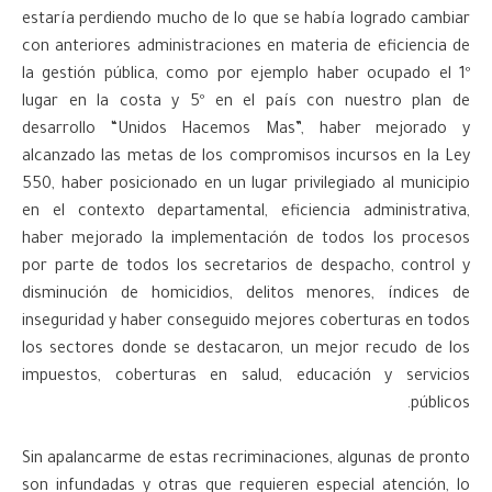
estaría perdiendo mucho de lo que se había logrado cambiar
con anteriores administraciones en materia de eficiencia de
la gestión pública, como por ejemplo haber ocupado el 1º
lugar en la costa y 5º en el país con nuestro plan de
desarrollo “Unidos Hacemos Mas”, haber mejorado y
alcanzado las metas de los compromisos incursos en la Ley
550, haber posicionado en un lugar privilegiado al municipio
en el contexto departamental, eficiencia administrativa,
haber mejorado la implementación de todos los procesos
por parte de todos los secretarios de despacho, control y
disminución de homicidios, delitos menores, índices de
inseguridad y haber conseguido mejores coberturas en todos
los sectores donde se destacaron, un mejor recudo de los
impuestos, coberturas en salud, educación y servicios
públicos.
Sin apalancarme de estas recriminaciones, algunas de pronto
son infundadas y otras que requieren especial atención, lo