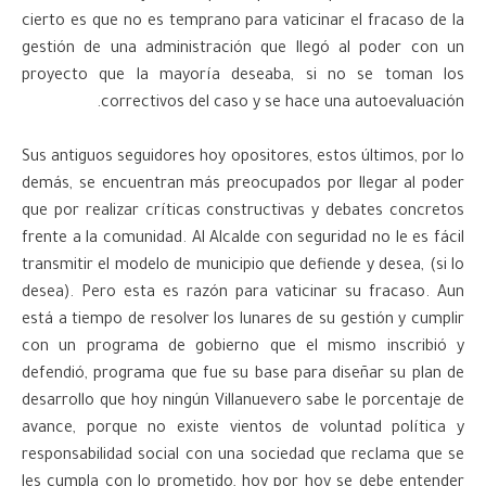
cierto es que no es temprano para vaticinar el fracaso de la
gestión de una administración que llegó al poder con un
proyecto que la mayoría deseaba, si no se toman los
correctivos del caso y se hace una autoevaluación.
Sus antiguos seguidores hoy opositores, estos últimos, por lo
demás, se encuentran más preocupados por llegar al poder
que por realizar críticas constructivas y debates concretos
frente a la comunidad. Al Alcalde con seguridad no le es fácil
transmitir el modelo de municipio que defiende y desea, (si lo
desea). Pero esta es razón para vaticinar su fracaso. Aun
está a tiempo de resolver los lunares de su gestión y cumplir
con un programa de gobierno que el mismo inscribió y
defendió, programa que fue su base para diseñar su plan de
desarrollo que hoy ningún Villanuevero sabe le porcentaje de
avance, porque no existe vientos de voluntad política y
responsabilidad social con una sociedad que reclama que se
les cumpla con lo prometido, hoy por hoy se debe entender