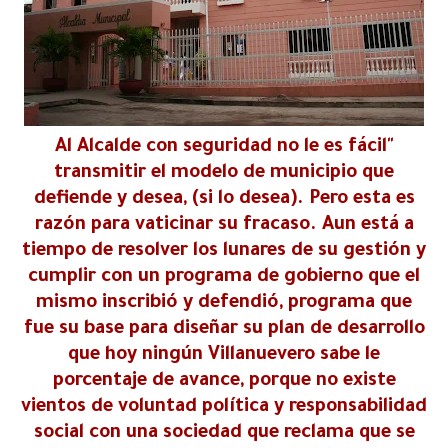
ma
"Al Alcalde con seguridad no le es fácil
transmitir el modelo de municipio que
defiende y desea, (si lo desea). Pero esta es
razón para vaticinar su fracaso. Aun está a
tiempo de resolver los lunares de su gestión y
cumplir con un programa de gobierno que el
mismo inscribió y defendió, programa que
fue su base para diseñar su plan de desarrollo
que hoy ningún Villanuevero sabe le
porcentaje de avance, porque no existe
vientos de voluntad política y responsabilidad
social con una sociedad que reclama que se