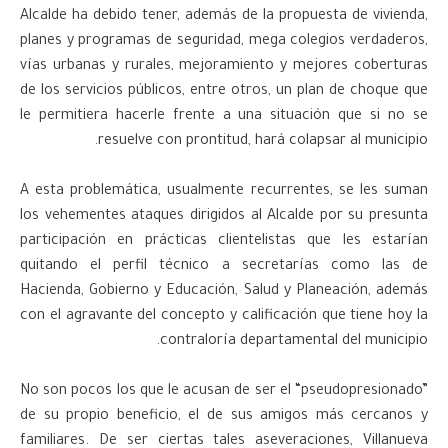
Alcalde ha debido tener, además de la propuesta de vivienda,
planes y programas de seguridad, mega colegios verdaderos,
vías urbanas y rurales, mejoramiento y mejores coberturas
de los servicios públicos, entre otros, un plan de choque que
le permitiera hacerle frente a una situación que si no se
resuelve con prontitud, hará colapsar al municipio.
A esta problemática, usualmente recurrentes, se les suman
los vehementes ataques dirigidos al Alcalde por su presunta
participación en prácticas clientelistas que les estarían
quitando el perfil técnico a secretarías como las de
Hacienda, Gobierno y Educación, Salud y Planeación, además
con el agravante del concepto y calificación que tiene hoy la
contraloría departamental del municipio.
No son pocos los que le acusan de ser el “pseudopresionado”
de su propio beneficio, el de sus amigos más cercanos y
familiares. De ser ciertas tales aseveraciones, Villanueva