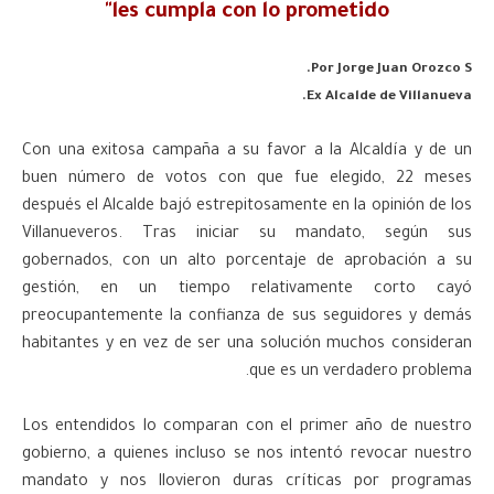
les cumpla con lo prometido"
Por Jorge Juan Orozco S.
Ex Alcalde de Villanueva.
Con una exitosa campaña a su favor a la Alcaldía y de un
buen número de votos con que fue elegido, 22 meses
después el Alcalde bajó estrepitosamente en la opinión de los
Villanueveros. Tras iniciar su mandato, según sus
gobernados, con un alto porcentaje de aprobación a su
gestión, en un tiempo relativamente corto cayó
preocupantemente la confianza de sus seguidores y demás
habitantes y en vez de ser una solución muchos consideran
que es un verdadero problema.
Los entendidos lo comparan con el primer año de nuestro
gobierno, a quienes incluso se nos intentó revocar nuestro
mandato y nos llovieron duras críticas por programas