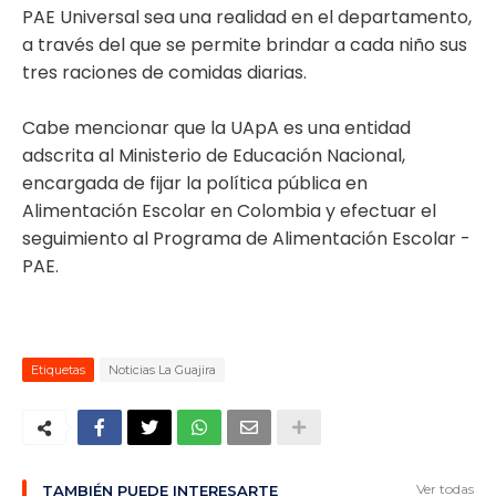
PAE Universal sea una realidad en el departamento,
a través del que se permite brindar a cada niño sus
tres raciones de comidas diarias.
Cabe mencionar que la UApA es una entidad
adscrita al Ministerio de Educación Nacional,
encargada de fijar la política pública en
Alimentación Escolar en Colombia y efectuar el
seguimiento al Programa de Alimentación Escolar -
PAE.
Etiquetas
Noticias La Guajira
Ver todas
TAMBIÉN PUEDE INTERESARTE