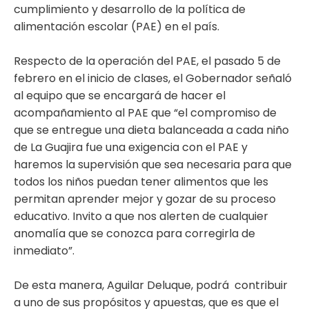
cumplimiento y desarrollo de la política de
alimentación escolar (PAE) en el país.
Respecto de la operación del PAE, el pasado 5 de
febrero en el inicio de clases, el Gobernador señaló
al equipo que se encargará de hacer el
acompañamiento al PAE que “el compromiso de
que se entregue una dieta balanceada a cada niño
de La Guajira fue una exigencia con el PAE y
haremos la supervisión que sea necesaria para que
todos los niños puedan tener alimentos que les
permitan aprender mejor y gozar de su proceso
educativo. Invito a que nos alerten de cualquier
anomalía que se conozca para corregirla de
inmediato”.
De esta manera, Aguilar Deluque, podrá contribuir
a uno de sus propósitos y apuestas, que es que el