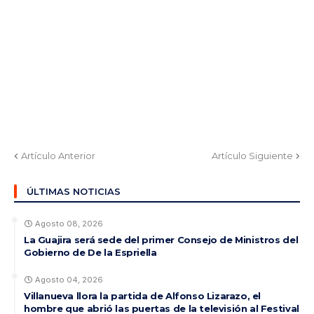
Artículo Anterior
Artículo Siguiente
ÚLTIMAS NOTICIAS
Agosto 08, 2026
La Guajira será sede del primer Consejo de Ministros del
Gobierno de De la Espriella
Agosto 04, 2026
Villanueva llora la partida de Alfonso Lizarazo, el
hombre que abrió las puertas de la televisión al Festival