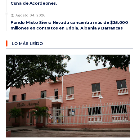
Cuna de Acordeones.
Agosto 04, 2026
Fondo Mixto Sierra Nevada concentra más de $35.000
millones en contratos en Uribia, Albania y Barrancas
LO MÁS LEÍDO