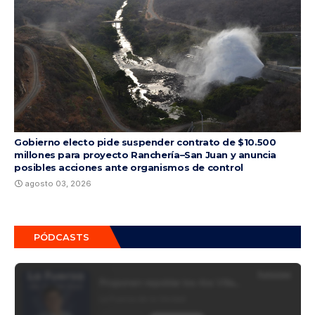
Gobierno electo pide suspender contrato de $10.500
millones para proyecto Ranchería–San Juan y anuncia
posibles acciones ante organismos de control
agosto 03, 2026
PÓDCASTS