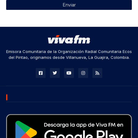
Emisora Comunitaria de la Organización Radial Comunitaria Ecos
del Pintao, originamos desde Villanueva, La Guajira, Colombia.
DESCARGA NUESTRA APP