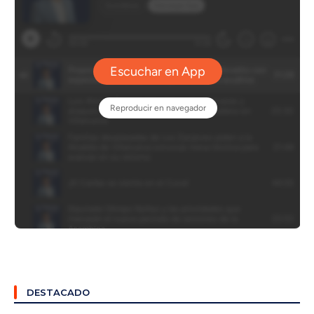
DESTACADO