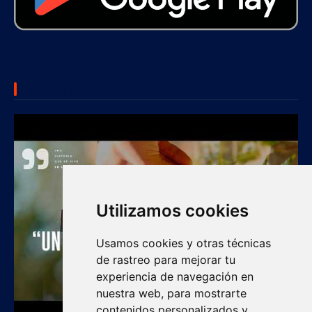
SUBSCRIBE US
Utilizamos cookies
Usamos cookies y otras técnicas
de rastreo para mejorar tu
experiencia de navegación en
nuestra web, para mostrarte
contenidos personalizados y