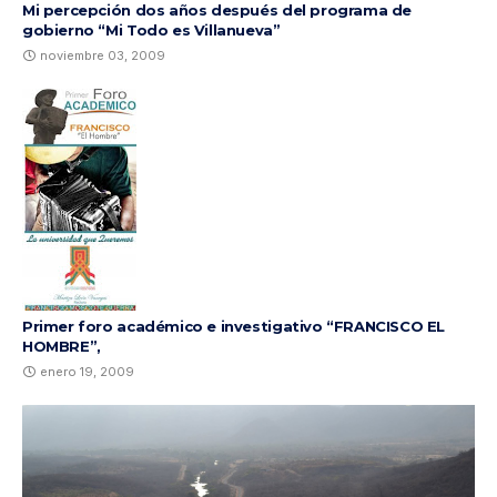
Mi percepción dos años después del programa de
gobierno “Mi Todo es Villanueva”
noviembre 03, 2009
Primer foro académico e investigativo “FRANCISCO EL
HOMBRE”,
enero 19, 2009