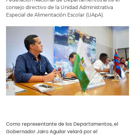
ma
consejo directivo de la Unidad Administrativa
Especial de Alimentación Escolar (UApA).
Como representante de los Departamentos, el
Gobernador Jairo Aguilar velará por el