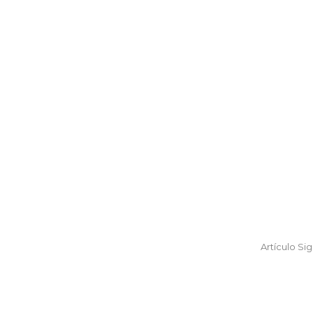
Artículo Si