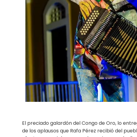
El preciado galardón del Congo de Oro, lo entr
de los aplausos que Rafa Pérez recibió del puebl