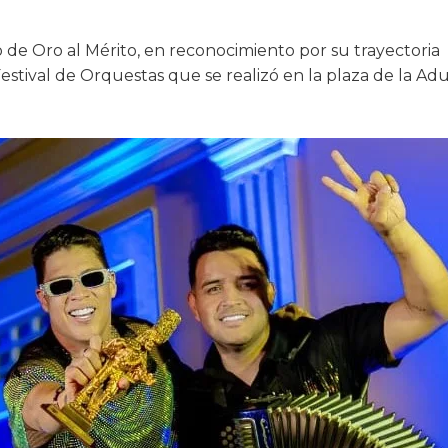
go de Oro al Mérito, en reconocimiento por su trayectoria
Festival de Orquestas que se realizó en la plaza de la Ad