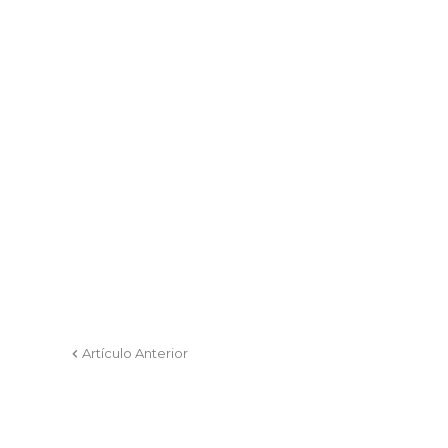
Artículo Anterior