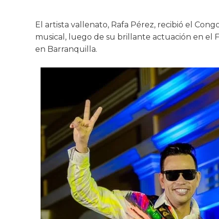
El artista vallenato, Rafa Pérez, recibió el Con
musical, luego de su brillante actuación en el 
en Barranquilla.