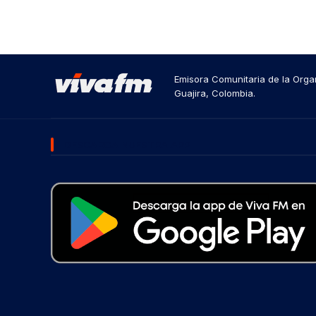
Emisora Comunitaria de la Organ
Guajira, Colombia.
DESCARGA NUESTRA APP