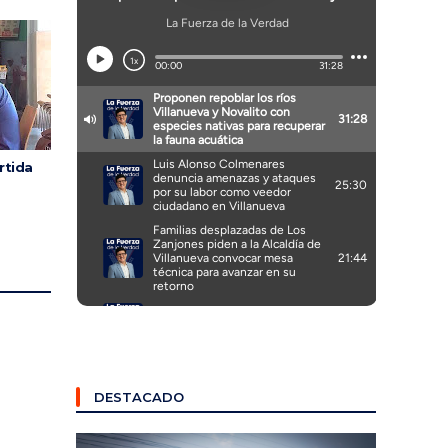
rtida
DESTACADO