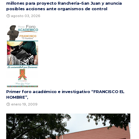
millones para proyecto Ranchería–San Juan y anuncia
posibles acciones ante organismos de control
agosto 03, 2026
Primer foro académico e investigativo “FRANCISCO EL
HOMBRE”,
enero 19, 2009