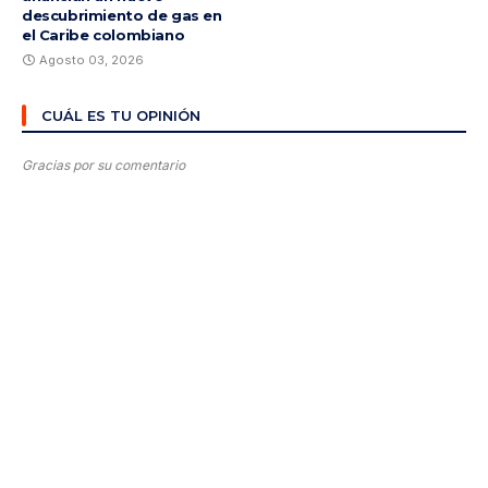
descubrimiento de gas en
el Caribe colombiano
Agosto 03, 2026
CUÁL ES TU OPINIÓN
Gracias por su comentario