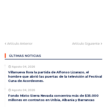
Artículo Anterior
Artículo Siguiente
ÚLTIMAS NOTICIAS
Agosto 04, 2026
Villanueva llora la partida de Alfonso Lizarazo, el
hombre que abrió las puertas de la televisión al Festival
Cuna de Acordeones.
Agosto 04, 2026
Fondo Mixto Sierra Nevada concentra más de $35.000
millones en contratos en Uribia, Albania y Barrancas