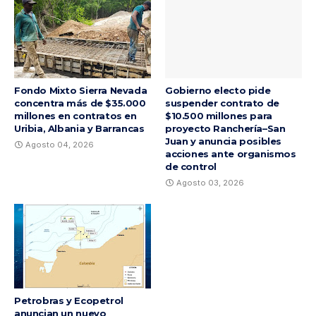
Fondo Mixto Sierra Nevada
Gobierno electo pide
concentra más de $35.000
suspender contrato de
millones en contratos en
$10.500 millones para
Uribia, Albania y Barrancas
proyecto Ranchería–San
Juan y anuncia posibles
Agosto 04, 2026
acciones ante organismos
de control
Agosto 03, 2026
Petrobras y Ecopetrol
anuncian un nuevo