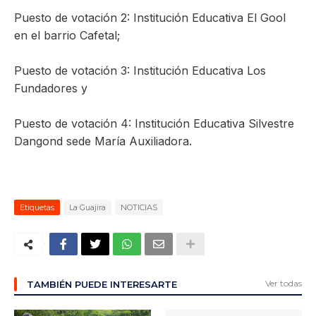
Puesto de votación 2: Institución Educativa El Gool
en el barrio Cafetal;
Puesto de votación 3: Institución Educativa Los
Fundadores y
Puesto de votación 4: Institución Educativa Silvestre
Dangond sede María Auxiliadora.
Etiquetas
La Guajira
NOTICIAS
Ver todas
TAMBIÉN PUEDE INTERESARTE