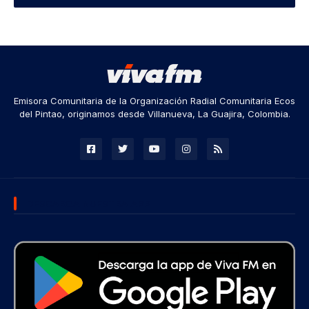
Emisora Comunitaria de la Organización Radial Comunitaria Ecos
del Pintao, originamos desde Villanueva, La Guajira, Colombia.
DESCARGA NUESTRA APP