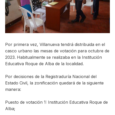
ma
Por primera vez, Villanueva tendrá distribuida en el
casco urbano las mesas de votación para octubre de
2023. Habitualmente se realizaba en la Institución
Educativa Roque de Alba de la localidad.
Por decisiones de la Registraduría Nacional del
Estado Civil, la zonificación quedará de la siguiente
manera:
Puesto de votación 1: Institución Educativa Roque de
Alba;