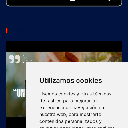
SUBSCRIBE US
Utilizamos cookies
Usamos cookies y otras técnicas
de rastreo para mejorar tu
experiencia de navegación en
nuestra web, para mostrarte
contenidos personalizados y