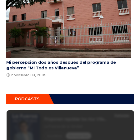
Mi percepción dos años después del programa de
gobierno “Mi Todo es Villanueva”
noviembre 03, 2009
PÓDCASTS