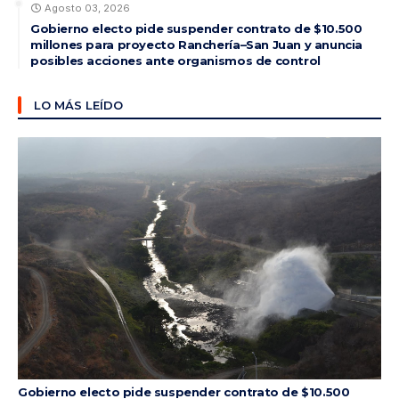
Agosto 03, 2026
Gobierno electo pide suspender contrato de $10.500
millones para proyecto Ranchería–San Juan y anuncia
posibles acciones ante organismos de control
LO MÁS LEÍDO
Gobierno electo pide suspender contrato de $10.500