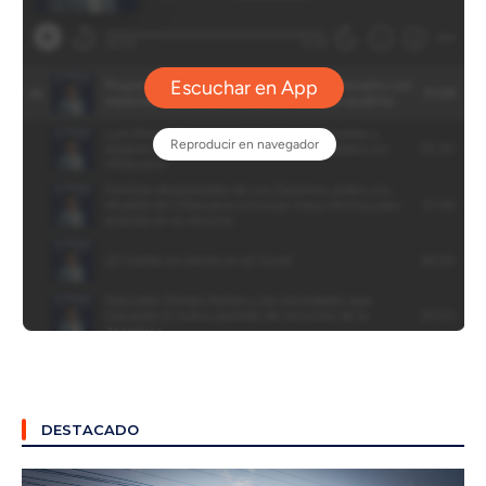
DESTACADO