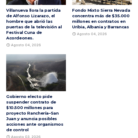
Villanueva llora la partida
Fondo Mixto Sierra Nevada
de Alfonso Lizarazo, el
concentra más de $35.000
hombre que abrió las
millones en contratos en
puertas de la televisión al
Uribia, Albania y Barrancas
Festival Cuna de
Agosto 04, 2026
Acordeones.
Agosto 04, 2026
Gobierno electo pide
suspender contrato de
$10.500 millones para
proyecto Ranchería–San
Juan y anuncia posibles
acciones ante organismos
de control
Agosto 03, 2026