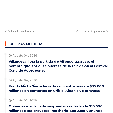
Artículo Anterior
Artículo Siguiente
ÚLTIMAS NOTICIAS
Agosto 04, 2026
Villanueva llora la partida de Alfonso Lizarazo, el
hombre que abrió las puertas de la televisión al Festival
Cuna de Acordeones.
Agosto 04, 2026
Fondo Mixto Sierra Nevada concentra más de $35.000
millones en contratos en Uribia, Albania y Barrancas
Agosto 03, 2026
Gobierno electo pide suspender contrato de $10.500
millones para proyecto Ranchería–San Juan y anuncia