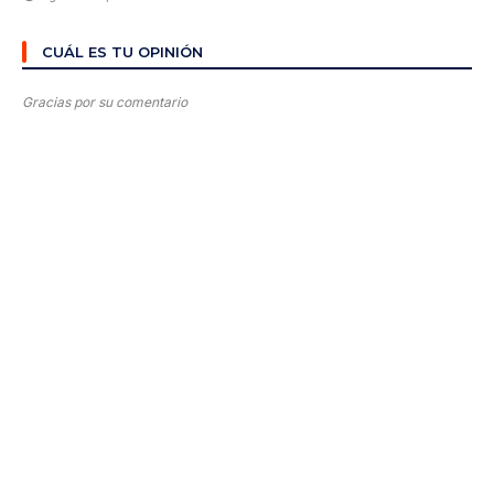
CUÁL ES TU OPINIÓN
Gracias por su comentario