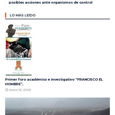
posibles acciones ante organismos de control
LO MÁS LEÍDO
Primer foro académico e investigativo “FRANCISCO EL
HOMBRE”,
enero 19, 2009