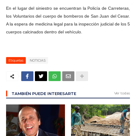
En el lugar del siniestro se encuentran la Policía de Carreteras,
los Voluntarios del cuerpo de bomberos de San Juan del Cesar.
A la espera de medicina legal para la inspección judicial de los 5
cuerpos calcinados dentro del vehículo.
Etiquetas
NOTICIAS
Ver todas
TAMBIÉN PUEDE INTERESARTE