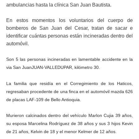
ambulancias hasta la clínica San Juan Bautista.
En estos momentos los voluntarios del cuerpo de
bomberos de San Juan del Cesar, tratan de sacar e
identificar cuántas personas están incineradas dentro del
automóvil.
Son 5 las personas incineradas en lamentable accidente en la
via San JuanJUAN-VALLEDUPAR, kilómetro 30.
La familia que residía en el Corregimiento de los Haticos,
regresaban procedente de una finca en el automóvil mazda 626
de placas LAF-109 de Bello Antioquia.
Murieron calcinados dentro del vehículo Marlon Cujia 39 años,
su esposa Marcelina Rodríguez de 38 años y sus 3 hijos Kevin
de 21 años, Kelvin de 18 y el menor Kelmer de 12 años.