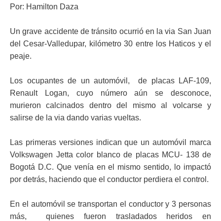
Por: Hamilton Daza
Un grave accidente de tránsito ocurrió en la via San Juan
del Cesar-Valledupar, kilómetro 30 entre los Haticos y el
peaje.
Los ocupantes de un automóvil, de placas LAF-109,
Renault Logan, cuyo número aún se desconoce,
murieron calcinados dentro del mismo al volcarse y
salirse de la via dando varias vueltas.
Las primeras versiones indican que un automóvil marca
Volkswagen Jetta color blanco de placas MCU- 138 de
Bogotá D.C. Que venía en el mismo sentido, lo impactó
por detrás, haciendo que el conductor perdiera el control.
En el automóvil se transportan el conductor y 3 personas
más, quienes fueron trasladados heridos en