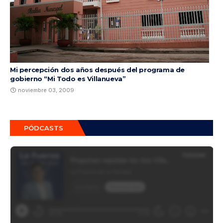
Mi percepción dos años después del programa de
gobierno “Mi Todo es Villanueva”
noviembre 03, 2009
PÓDCASTS