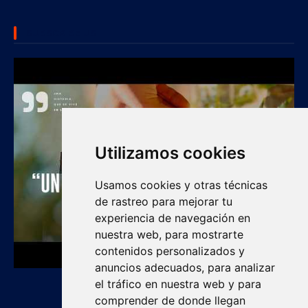
SUBSCRIBE US
Utilizamos cookies
Usamos cookies y otras técnicas
de rastreo para mejorar tu
experiencia de navegación en
nuestra web, para mostrarte
contenidos personalizados y
anuncios adecuados, para analizar
el tráfico en nuestra web y para
comprender de donde llegan