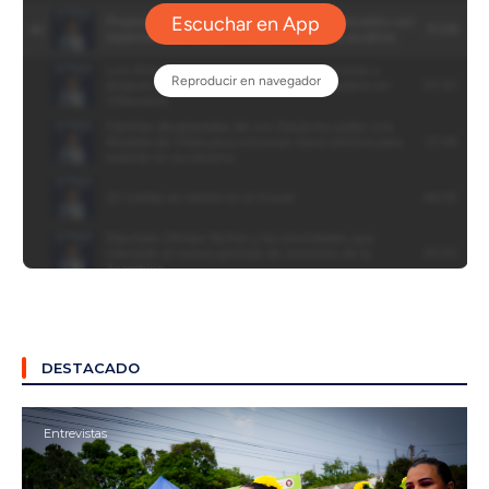
DESTACADO
Entrevistas