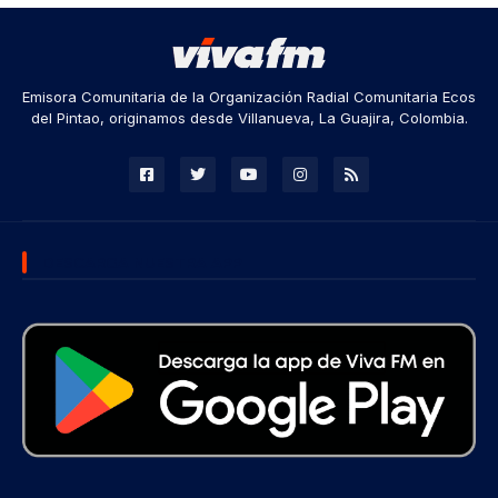
Emisora Comunitaria de la Organización Radial Comunitaria Ecos
del Pintao, originamos desde Villanueva, La Guajira, Colombia.
DESCARGA NUESTRA APP