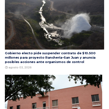
Gobierno electo pide suspender contrato de $10.500
millones para proyecto Ranchería–San Juan y anuncia
posibles acciones ante organismos de control
agosto 03, 2026