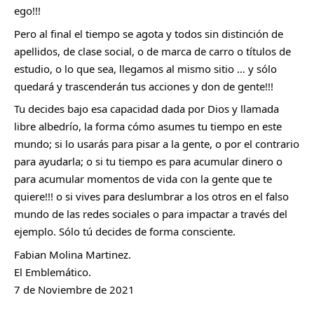
ego!!! 
Pero al final el tiempo se agota y todos sin distinción de 
apellidos, de clase social, o de marca de carro o títulos de 
estudio, o lo que sea, llegamos al mismo sitio … y sólo 
quedará y trascenderán tus acciones y don de gente!!! 
Tu decides bajo esa capacidad dada por Dios y llamada 
libre albedrío, la forma cómo asumes tu tiempo en este 
mundo; si lo usarás para pisar a la gente, o por el contrario 
para ayudarla; o si tu tiempo es para acumular dinero o 
para acumular momentos de vida con la gente que te 
quiere!!! o si vives para deslumbrar a los otros en el falso 
mundo de las redes sociales o para impactar a través del 
ejemplo. Sólo tú decides de forma consciente.
Fabian Molina Martinez.
El Emblemático.  
7 de Noviembre de 2021