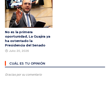
No es la primera
oportunidad, La Guajira ya
ha ostentado la
Presidencia del Senado
Julio 20, 2026
CUÁL ES TU OPINIÓN
Gracias por su comentario