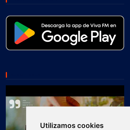
SUBSCRIBE US
Utilizamos cookies