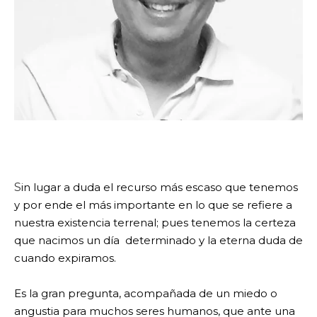
ma
S
in lugar a duda el recurso más escaso que tenemos 
y por ende el más importante en lo que se refiere a 
nuestra existencia terrenal; pues tenemos la certeza 
que nacimos un día  determinado y la eterna duda de 
cuando expiramos.
Es la gran pregunta, acompañada de un miedo o 
angustia para muchos seres humanos, que ante una 