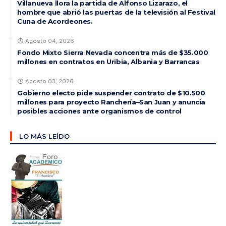
Villanueva llora la partida de Alfonso Lizarazo, el
hombre que abrió las puertas de la televisión al Festival
Cuna de Acordeones.
Agosto 04, 2026
Fondo Mixto Sierra Nevada concentra más de $35.000
millones en contratos en Uribia, Albania y Barrancas
Agosto 03, 2026
Gobierno electo pide suspender contrato de $10.500
millones para proyecto Ranchería–San Juan y anuncia
posibles acciones ante organismos de control
LO MÁS LEÍDO