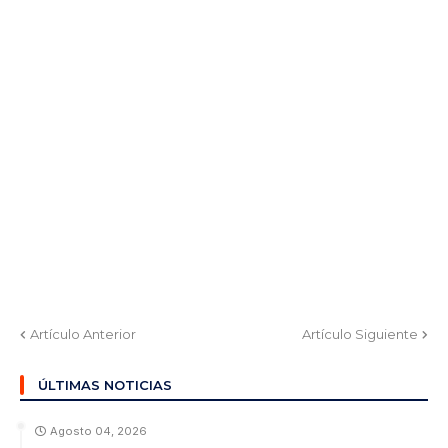
Artículo Anterior
Artículo Siguiente
ÚLTIMAS NOTICIAS
Agosto 04, 2026