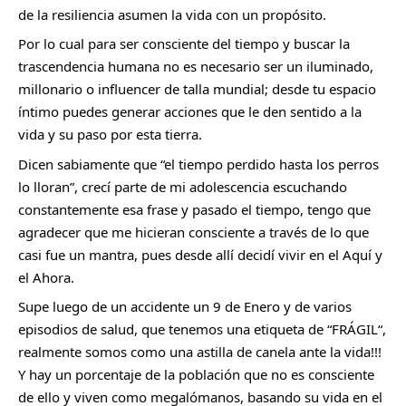
de la resiliencia asumen la vida con un propósito.
Por lo cual para ser consciente del tiempo y buscar la 
trascendencia humana no es necesario ser un iluminado, 
millonario o influencer de talla mundial; desde tu espacio 
íntimo puedes generar acciones que le den sentido a la 
vida y su paso por esta tierra.
Dicen sabiamente que “el tiempo perdido hasta los perros 
lo lloran”, crecí parte de mi adolescencia escuchando 
constantemente esa frase y pasado el tiempo, tengo que 
agradecer que me hicieran consciente a través de lo que 
casi fue un mantra, pues desde allí decidí vivir en el Aquí y 
el Ahora. 
Supe luego de un accidente un 9 de Enero y de varios 
episodios de salud, que tenemos una etiqueta de “FRÁGIL“, 
realmente somos como una astilla de canela ante la vida!!! 
Y hay un porcentaje de la población que no es consciente 
de ello y viven como megalómanos, basando su vida en el 