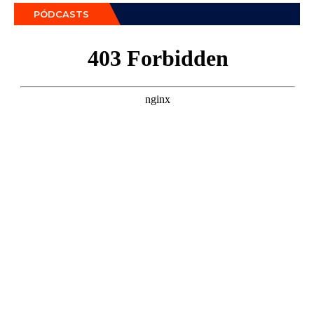
PÓDCASTS