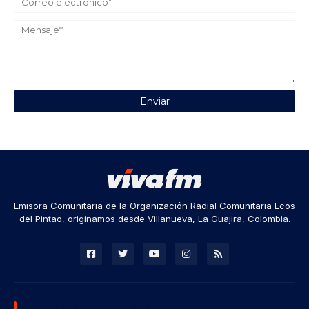
Emisora Comunitaria de la Organización Radial Comunitaria Ecos
del Pintao, originamos desde Villanueva, La Guajira, Colombia.
DESCARGA NUESTRA APP