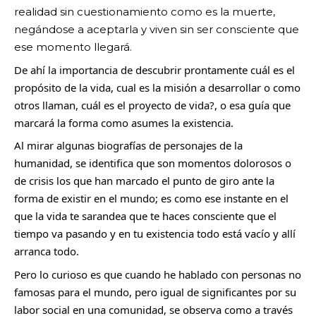
realidad sin cuestionamiento como es la muerte, 
negándose a aceptarla y viven sin ser consciente que 
ese momento llegará. 
De ahí la importancia de descubrir prontamente cuál es el 
propósito de la vida, cual es la misión a desarrollar o como 
otros llaman, cuál es el proyecto de vida?, o esa guía que 
marcará la forma como asumes la existencia.
Al mirar algunas biografías de personajes de la 
humanidad, se identifica que son momentos dolorosos o 
de crisis los que han marcado el punto de giro ante la 
forma de existir en el mundo; es como ese instante en el 
que la vida te sarandea que te haces consciente que el 
tiempo va pasando y en tu existencia todo está vacío y allí 
arranca todo.
Pero lo curioso es que cuando he hablado con personas no 
famosas para el mundo, pero igual de significantes por su 
labor social en una comunidad, se observa como a través 