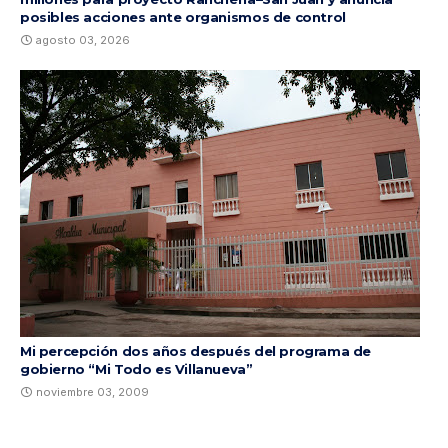
posibles acciones ante organismos de control
agosto 03, 2026
Mi percepción dos años después del programa de
gobierno “Mi Todo es Villanueva”
noviembre 03, 2009