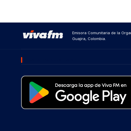
Emisora Comunitaria de la Organ
Guajira, Colombia.
DESCARGA NUESTRA APP