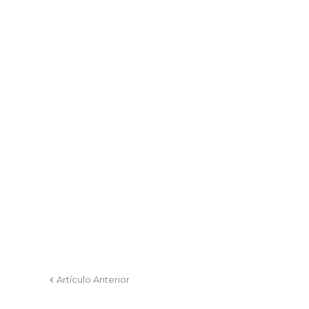
Artículo Anterior