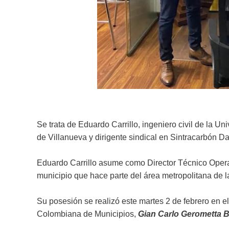
Se trata de Eduardo Carrillo, ingeniero civil de la U
de Villanueva y dirigente sindical en Sintracarbón D
Eduardo Carrillo asume como Director Técnico Oper
municipio que hace parte del área metropolitana de la
Su posesión se realizó este martes 2 de febrero en 
Colombiana de Municipios,
Gian Carlo Gerometta 