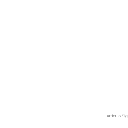
Artículo Si