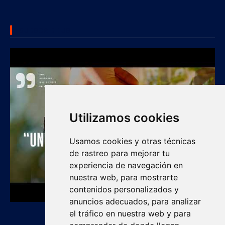
SUBSCRIBE US
Utilizamos cookies
Usamos cookies y otras técnicas
de rastreo para mejorar tu
experiencia de navegación en
nuestra web, para mostrarte
contenidos personalizados y
anuncios adecuados, para analizar
el tráfico en nuestra web y para