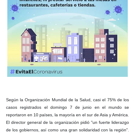
ma
Según la Organización Mundial de la Salud, casi el 75% de los
casos registrados el domingo 7 de junio en el mundo se
reportaron en 10 países, la mayoría en el sur de Asia y América.
El director general de la organización pidió "un fuerte liderazgo
de los gobiernos, así como una gran solidaridad con la región".