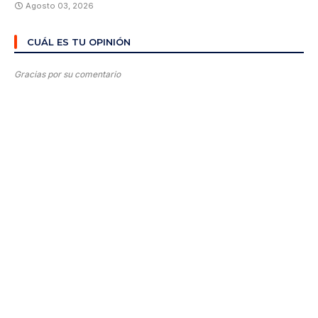
Agosto 03, 2026
CUÁL ES TU OPINIÓN
Gracias por su comentario