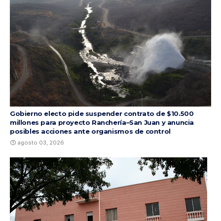
Gobierno electo pide suspender contrato de $10.500
millones para proyecto Ranchería–San Juan y anuncia
posibles acciones ante organismos de control
agosto 03, 2026