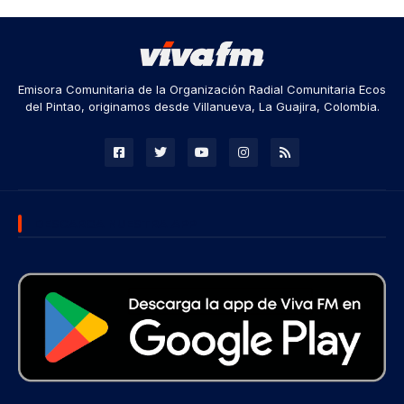
Emisora Comunitaria de la Organización Radial Comunitaria Ecos
del Pintao, originamos desde Villanueva, La Guajira, Colombia.
DESCARGA NUESTRA APP