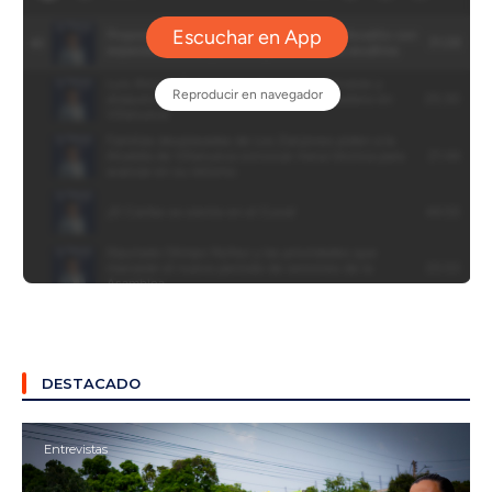
DESTACADO
Entrevistas