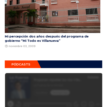
Mi percepción dos años después del programa de
gobierno “Mi Todo es Villanueva”
noviembre 03, 2009
PÓDCASTS