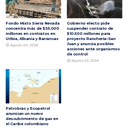
Fondo Mixto Sierra Nevada
Gobierno electo pide
concentra más de $35.000
suspender contrato de
millones en contratos en
$10.500 millones para
Uribia, Albania y Barrancas
proyecto Ranchería–San
Juan y anuncia posibles
Agosto 04, 2026
acciones ante organismos
de control
Agosto 03, 2026
Petrobras y Ecopetrol
anuncian un nuevo
descubrimiento de gas en
el Caribe colombiano