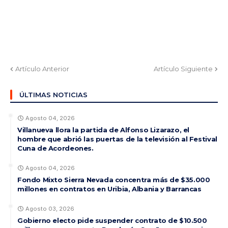
Artículo Anterior
Artículo Siguiente
ÚLTIMAS NOTICIAS
Agosto 04, 2026
Villanueva llora la partida de Alfonso Lizarazo, el
hombre que abrió las puertas de la televisión al Festival
Cuna de Acordeones.
Agosto 04, 2026
Fondo Mixto Sierra Nevada concentra más de $35.000
millones en contratos en Uribia, Albania y Barrancas
Agosto 03, 2026
Gobierno electo pide suspender contrato de $10.500