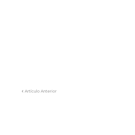
Artículo Anterior