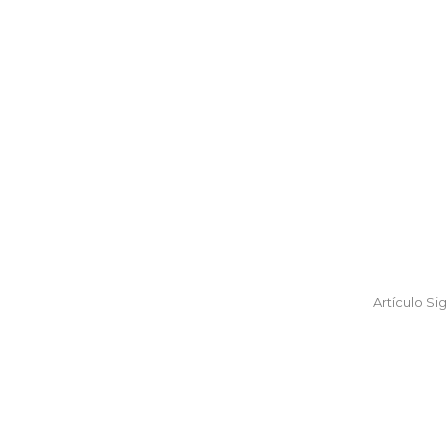
Artículo Si