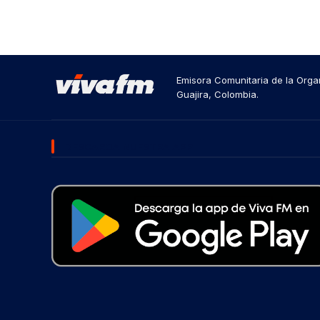
Emisora Comunitaria de la Organ
Guajira, Colombia.
DESCARGA NUESTRA APP