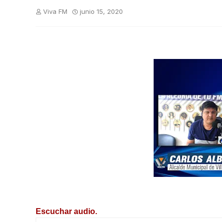
Viva FM
junio 15, 2020
Escuchar audio.