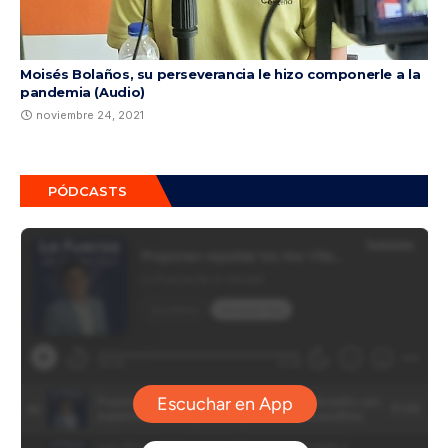
Moisés Bolaños, su perseverancia le hizo componerle a la
pandemia (Audio)
noviembre 24, 2021
PÓDCASTS