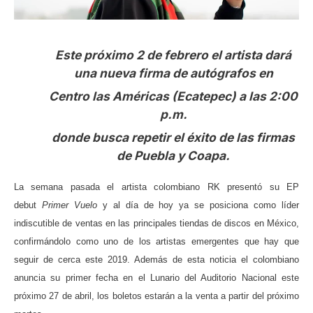
ma
Este próximo 2 de febrero el artista dará
una nueva firma de autógrafos en
Centro las Américas (Ecatepec) a las 2:00
p.m.
donde busca repetir el éxito de las firmas
de Puebla y Coapa.
La semana pasada el artista colombiano RK presentó su EP
debut
Primer Vuelo
y al día de hoy ya se posiciona como líder
indiscutible de ventas en las principales tiendas de discos en México,
confirmándolo como uno de los artistas emergentes que hay que
seguir de cerca este 2019. Además de esta noticia el colombiano
anuncia su primer fecha en el Lunario del Auditorio Nacional este
próximo 27 de abril, los boletos estarán a la venta a partir del próximo