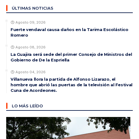
ÚLTIMAS NOTICIAS
Agosto 09, 2026
Fuerte vendaval causa daños en la Tarima Escolástico
Romero
Agosto 08, 2026
La Guajira será sede del primer Consejo de Ministros del
Gobierno de De la Espriella
Agosto 04, 2026
Villanueva llora la partida de Alfonso Lizarazo, el
hombre que abrió las puertas de la televisión al Festival
Cuna de Acordeones.
LO MÁS LEÍDO