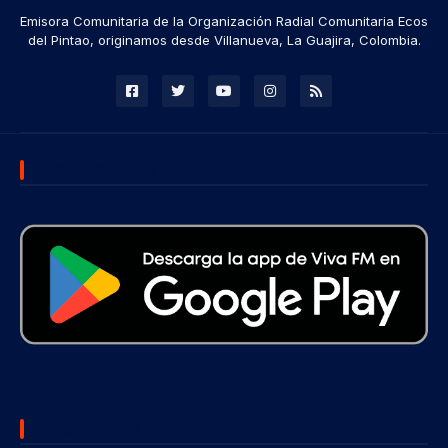
Emisora Comunitaria de la Organización Radial Comunitaria Ecos
del Pintao, originamos desde Villanueva, La Guajira, Colombia.
DESCARGA NUESTRA APP
SUBSCRIBE US