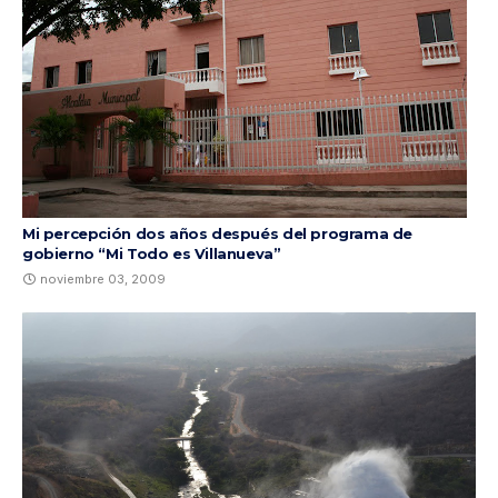
Mi percepción dos años después del programa de
gobierno “Mi Todo es Villanueva”
noviembre 03, 2009