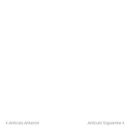
Artículo Anterior
Artículo Siguiente