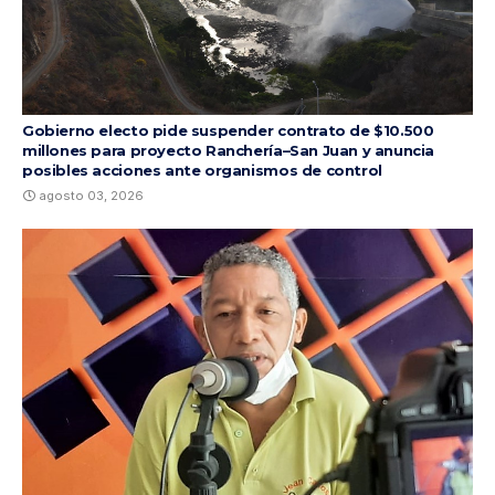
Gobierno electo pide suspender contrato de $10.500
millones para proyecto Ranchería–San Juan y anuncia
posibles acciones ante organismos de control
agosto 03, 2026