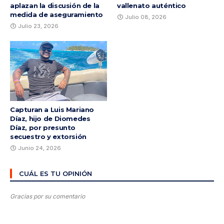
aplazan la discusión de la
vallenato auténtico
medida de aseguramiento
Julio 08, 2026
Julio 23, 2026
Capturan a Luis Mariano
Díaz, hijo de Diomedes
Díaz, por presunto
secuestro y extorsión
Junio 24, 2026
CUÁL ES TU OPINIÓN
Gracias por su comentario