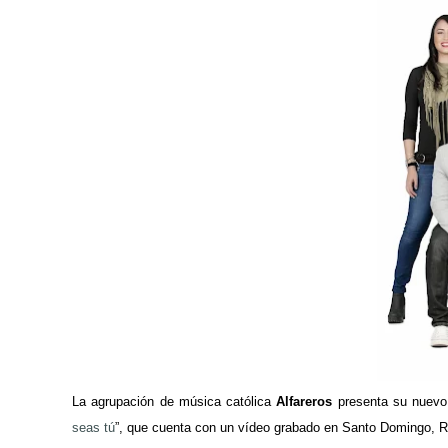
La agrupación de música católica
Alfareros
presenta su nuevo
seas tú
”, que cuenta con un vídeo grabado en Santo Domingo, 