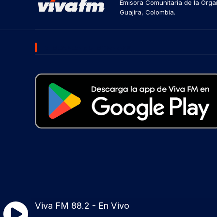
Emisora Comunitaria de la Organ
Guajira, Colombia.
DESCARGA NUESTRA APP
Viva FM 88.2 - En Vivo