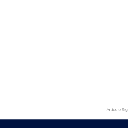
Artículo Si