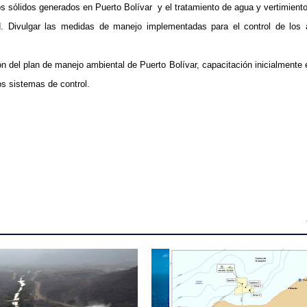
sólidos generados en Puerto Bolívar y el tratamiento de agua y vertimiento
ad. Divulgar las medidas de manejo implementadas para el control de los
ón del plan de manejo ambiental de Puerto Bolívar, capacitación inicialmente
los sistemas de control.