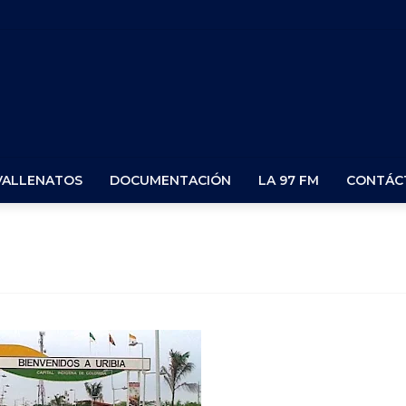
VALLENATOS
DOCUMENTACIÓN
LA 97 FM
CONTÁC