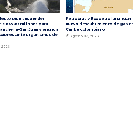
lecto pide suspender
Petrobras y Ecopetrol anuncian
e $10.500 millones para
nuevo descubrimiento de gas en
anchería–San Juan y anuncia
Caribe colombiano
cciones ante organismos de
Agosto 03, 2026
, 2026