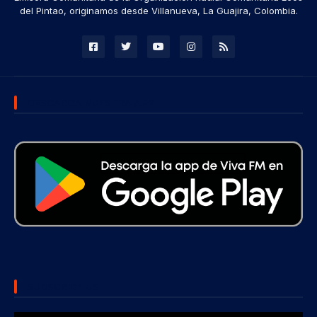
del Pintao, originamos desde Villanueva, La Guajira, Colombia.
DESCARGA NUESTRA APP
SUBSCRIBE US