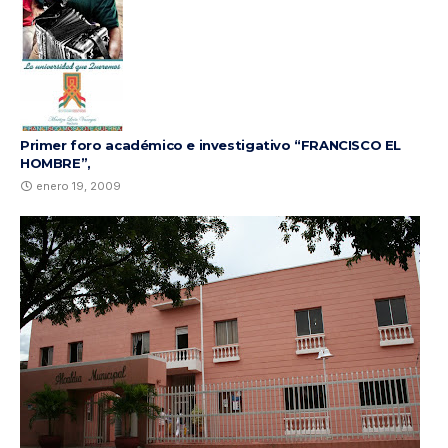
Primer foro académico e investigativo “FRANCISCO EL
HOMBRE”,
enero 19, 2009