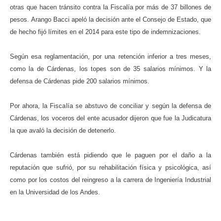
otras que hacen tránsito contra la Fiscalía por más de 37 billones de
pesos.
Arango Bacci apeló la decisión ante el Consejo de Estado, que
de hecho fijó límites en el 2014 para este tipo de indemnizaciones.
Según esa reglamentación, por una retención inferior a tres meses,
como la de Cárdenas, los topes son de 35 salarios mínimos. Y la
defensa de Cárdenas pide 200 salarios mínimos.
Por ahora, la Fiscalía se abstuvo de conciliar y según la defensa de
Cárdenas, los voceros del ente acusador dijeron que fue la Judicatura
la que avaló la decisión de detenerlo.
Cárdenas también está pidiendo que le paguen por el daño a la
reputación que sufrió, por su rehabilitación física y psicológica, así
como por los costos del reingreso a la carrera de Ingeniería Industrial
en la Universidad de los Andes.