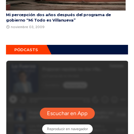
Mi percepción dos años después del programa de
gobierno “Mi Todo es Villanueva”
noviembre 03, 2009
PÓDCASTS