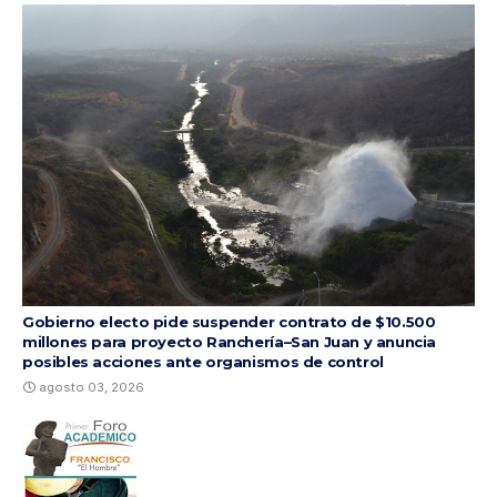
Gobierno electo pide suspender contrato de $10.500
millones para proyecto Ranchería–San Juan y anuncia
posibles acciones ante organismos de control
agosto 03, 2026