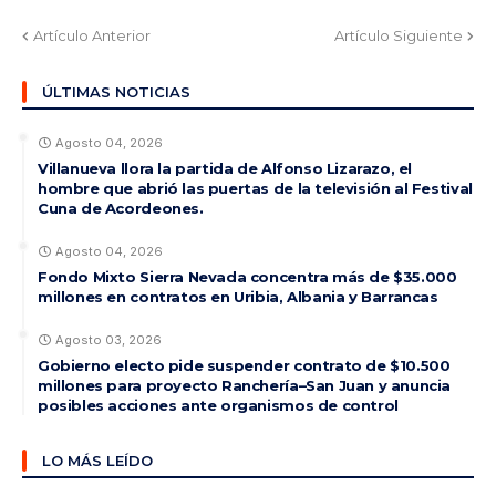
Artículo Anterior
Artículo Siguiente
ÚLTIMAS NOTICIAS
Agosto 04, 2026
Villanueva llora la partida de Alfonso Lizarazo, el
hombre que abrió las puertas de la televisión al Festival
Cuna de Acordeones.
Agosto 04, 2026
Fondo Mixto Sierra Nevada concentra más de $35.000
millones en contratos en Uribia, Albania y Barrancas
Agosto 03, 2026
Gobierno electo pide suspender contrato de $10.500
millones para proyecto Ranchería–San Juan y anuncia
posibles acciones ante organismos de control
LO MÁS LEÍDO