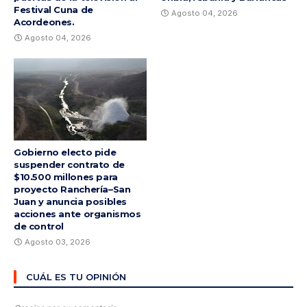
Festival Cuna de
Agosto 04, 2026
Acordeones.
Agosto 04, 2026
Gobierno electo pide
suspender contrato de
$10.500 millones para
proyecto Ranchería–San
Juan y anuncia posibles
acciones ante organismos
de control
Agosto 03, 2026
CUÁL ES TU OPINIÓN