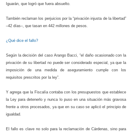
Iguarán, que logró que fuera absuelto.
También reclaman los perjuicios por la “privación injusta de la libertad”
–42 días–, que tasan en 442 millones de pesos.
¿Qué dice el fallo?
Según la decisión del caso Arango Bacci, “
el daño ocasionado con la
privación de su libertad no puede ser considerado especial, ya que la
imposición de una medida de aseguramiento cumple con los
requisitos prescritos por la ley
”.
Y agrega que la Fiscalía contaba con los presupuestos que establece
la Ley para detenerlo y nunca lo puso en una situación más gravosa
frente a otros procesados, ya que en su caso se aplicó el principio de
igualdad.
El fallo es clave no solo para la reclamación de Cárdenas, sino para