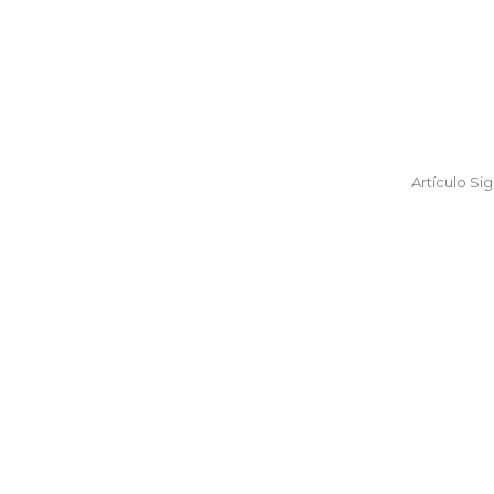
Artículo Si