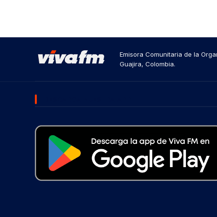
Emisora Comunitaria de la Organ
Guajira, Colombia.
DESCARGA NUESTRA APP