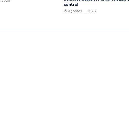
, 2026
control
Agosto 03, 2026