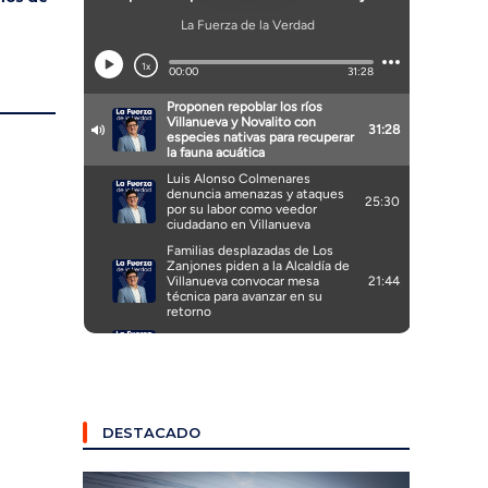
DESTACADO