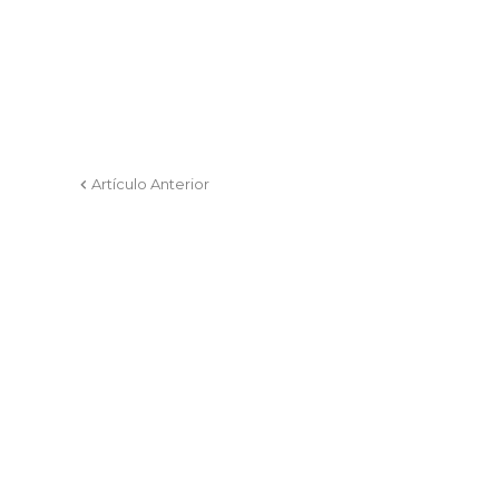
Artículo Anterior