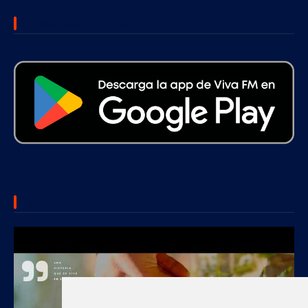
DESCARGA NUESTRA APP
SUBSCRIBE US