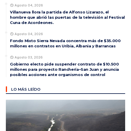
Agosto 04, 2026
Villanueva llora la partida de Alfonso Lizarazo, el
hombre que abrió las puertas de la televisión al Festival
Cuna de Acordeones.
Agosto 04, 2026
Fondo Mixto Sierra Nevada concentra más de $35.000
millones en contratos en Uribia, Albania y Barrancas
Agosto 03, 2026
Gobierno electo pide suspender contrato de $10.500
millones para proyecto Ranchería–San Juan y anuncia
posibles acciones ante organismos de control
LO MÁS LEÍDO