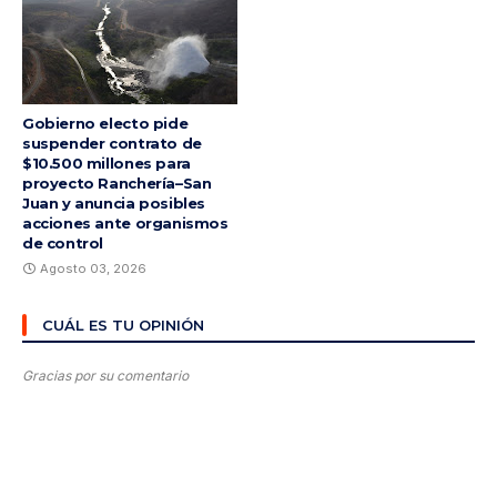
Gobierno electo pide
suspender contrato de
$10.500 millones para
proyecto Ranchería–San
Juan y anuncia posibles
acciones ante organismos
de control
Agosto 03, 2026
CUÁL ES TU OPINIÓN
Gracias por su comentario