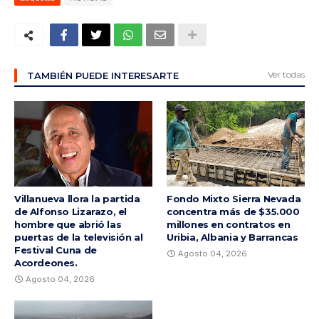
Ver todas
TAMBIÉN PUEDE INTERESARTE
Villanueva llora la partida
Fondo Mixto Sierra Nevada
de Alfonso Lizarazo, el
concentra más de $35.000
hombre que abrió las
millones en contratos en
puertas de la televisión al
Uribia, Albania y Barrancas
Festival Cuna de
Agosto 04, 2026
Acordeones.
Agosto 04, 2026