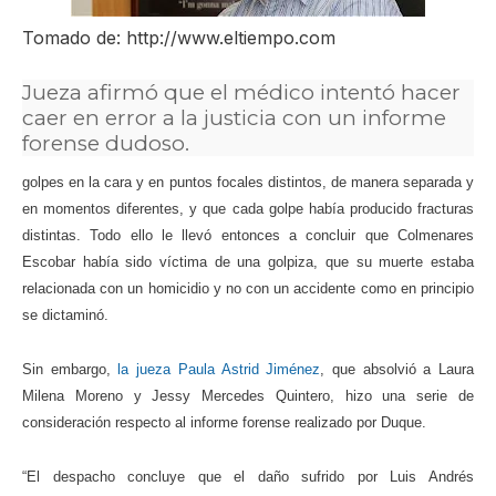
ma
Tomado de: http://www.eltiempo.com
Jueza afirmó que el médico intentó hacer
caer en error a la justicia con un informe
forense dudoso.
golpes en la cara y en puntos focales distintos, de manera separada y
en momentos diferentes, y que cada golpe había producido fracturas
distintas. Todo ello le llevó entonces a concluir que Colmenares
Escobar había sido víctima de una golpiza, que su muerte estaba
relacionada con un homicidio y no con un accidente como en principio
se dictaminó.
Sin embargo,
la jueza Paula Astrid Jiménez
, que absolvió a Laura
Milena Moreno y Jessy Mercedes Quintero, hizo una serie de
consideración respecto al informe forense realizado por Duque.
“El despacho concluye que el daño sufrido por Luis Andrés