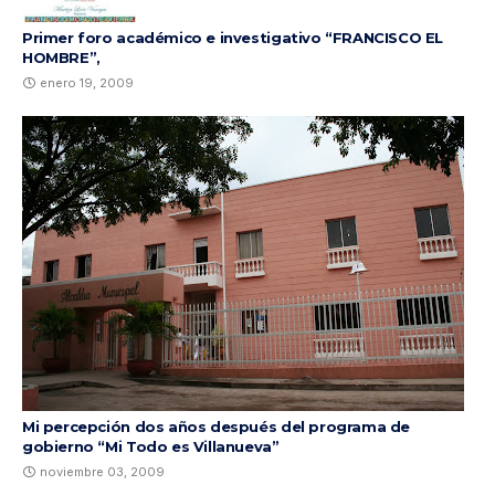
Primer foro académico e investigativo “FRANCISCO EL
HOMBRE”,
enero 19, 2009
Mi percepción dos años después del programa de
gobierno “Mi Todo es Villanueva”
noviembre 03, 2009