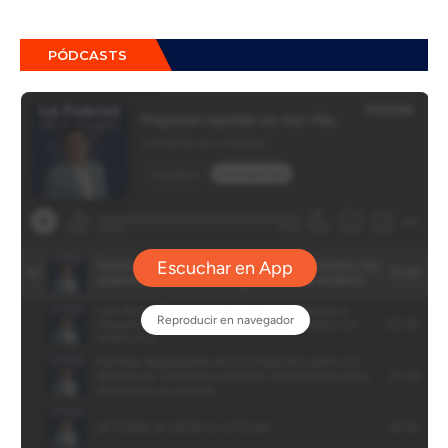
PÓDCASTS