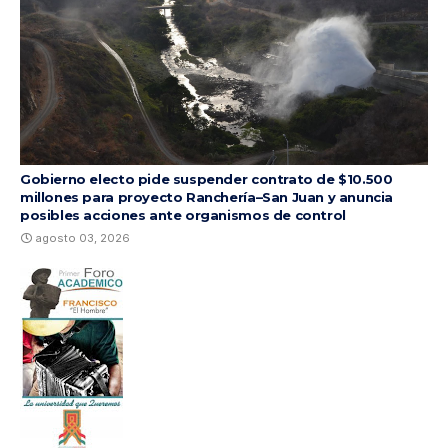
Gobierno electo pide suspender contrato de $10.500
millones para proyecto Ranchería–San Juan y anuncia
posibles acciones ante organismos de control
agosto 03, 2026