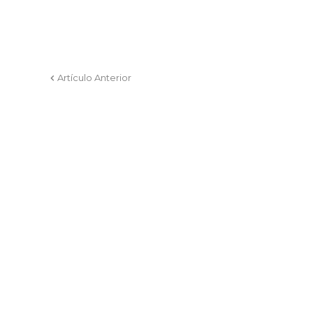
Artículo Anterior