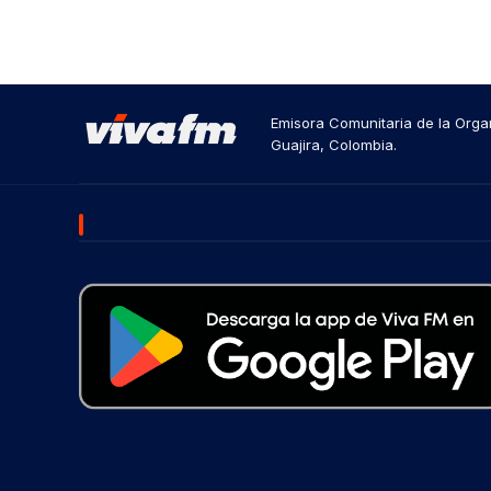
Emisora Comunitaria de la Organ
Guajira, Colombia.
DESCARGA NUESTRA APP