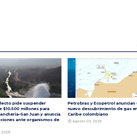
lecto pide suspender
Petrobras y Ecopetrol anuncian
e $10.500 millones para
nuevo descubrimiento de gas en
anchería–San Juan y anuncia
Caribe colombiano
cciones ante organismos de
Agosto 03, 2026
, 2026