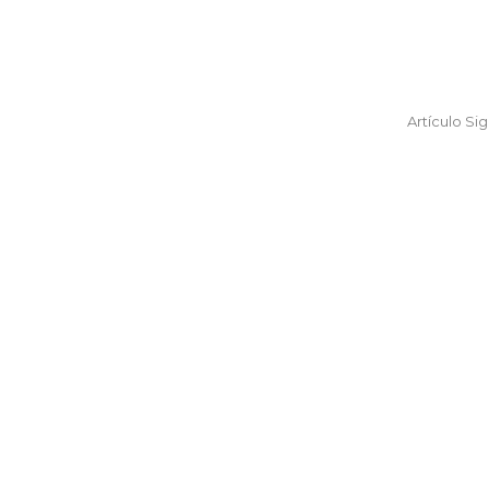
Artículo Si