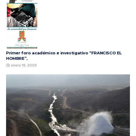
Primer foro académico e investigativo “FRANCISCO EL
HOMBRE”,
enero 19, 2009