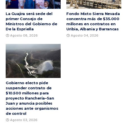
La Guajira será sede del
Fondo Mixto Sierra Nevada
primer Consejo de
concentra más de $35.000
Ministros del Gobierno de
millones en contratos en
De la Espriella
Uribia, Albania y Barrancas
Agosto 08, 2026
Agosto 04, 2026
Gobierno electo pide
suspender contrato de
$10.500 millones para
proyecto Ranchería–San
Juan y anuncia posibles
acciones ante organismos
de control
Agosto 03, 2026