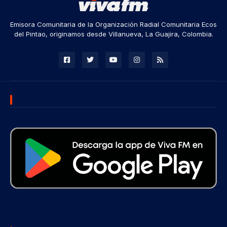
Emisora Comunitaria de la Organización Radial Comunitaria Ecos
del Pintao, originamos desde Villanueva, La Guajira, Colombia.
DESCARGA NUESTRA APP