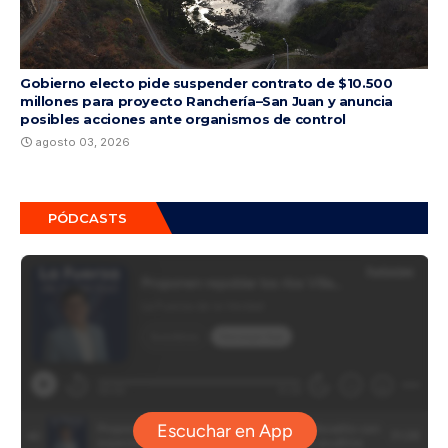
Gobierno electo pide suspender contrato de $10.500
millones para proyecto Ranchería–San Juan y anuncia
posibles acciones ante organismos de control
agosto 03, 2026
PÓDCASTS