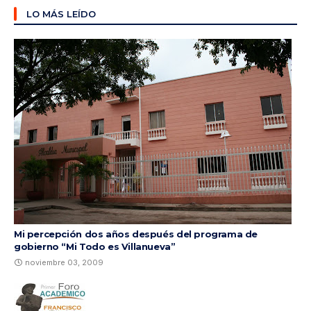
LO MÁS LEÍDO
Mi percepción dos años después del programa de
gobierno “Mi Todo es Villanueva”
noviembre 03, 2009