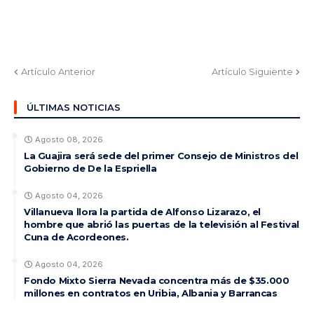
Artículo Anterior
Artículo Siguiente
ÚLTIMAS NOTICIAS
Agosto 08, 2026
La Guajira será sede del primer Consejo de Ministros del
Gobierno de De la Espriella
Agosto 04, 2026
Villanueva llora la partida de Alfonso Lizarazo, el
hombre que abrió las puertas de la televisión al Festival
Cuna de Acordeones.
Agosto 04, 2026
Fondo Mixto Sierra Nevada concentra más de $35.000
millones en contratos en Uribia, Albania y Barrancas