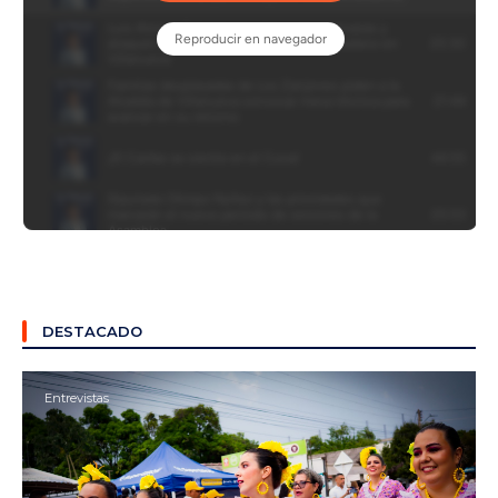
DESTACADO
Entrevistas