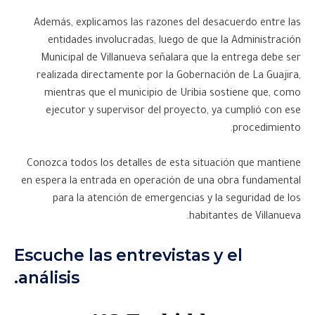
Además, explicamos las razones del desacuerdo entre las
entidades involucradas, luego de que la Administración
Municipal de Villanueva señalara que la entrega debe ser
realizada directamente por la Gobernación de La Guajira,
mientras que el municipio de Uribia sostiene que, como
ejecutor y supervisor del proyecto, ya cumplió con ese
procedimiento.
Conozca todos los detalles de esta situación que mantiene
en espera la entrada en operación de una obra fundamental
para la atención de emergencias y la seguridad de los
habitantes de Villanueva.
Escuche las entrevistas y el
análisis.