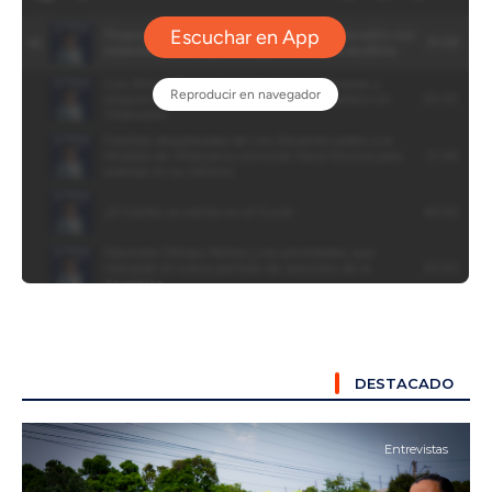
DESTACADO
Entrevistas