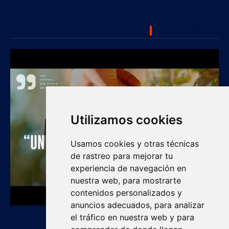
SUBSCRIBE US
Utilizamos cookies
Usamos cookies y otras técnicas
de rastreo para mejorar tu
experiencia de navegación en
nuestra web, para mostrarte
contenidos personalizados y
anuncios adecuados, para analizar
el tráfico en nuestra web y para