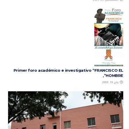
أغسطس 03, 2026
Primer foro académico e investigativo “FRANCISCO EL
HOMBRE”,
يناير 19, 2009