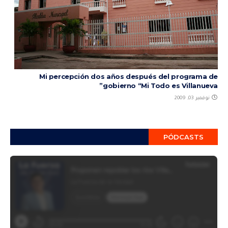
Mi percepción dos años después del programa de
gobierno “Mi Todo es Villanueva”
نوفمبر 03, 2009
PÓDCASTS