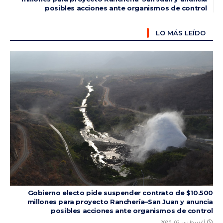
posibles acciones ante organismos de control
LO MÁS LEÍDO
Gobierno electo pide suspender contrato de $10.500
millones para proyecto Ranchería–San Juan y anuncia
posibles acciones ante organismos de control