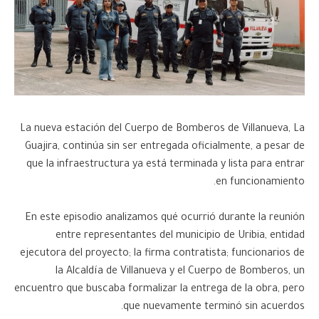
ma
La nueva estación del Cuerpo de Bomberos de Villanueva, La
Guajira, continúa sin ser entregada oficialmente, a pesar de
que la infraestructura ya está terminada y lista para entrar
en funcionamiento.
En este episodio analizamos qué ocurrió durante la reunión
entre representantes del municipio de Uribia, entidad
ejecutora del proyecto; la firma contratista; funcionarios de
la Alcaldía de Villanueva y el Cuerpo de Bomberos, un
encuentro que buscaba formalizar la entrega de la obra, pero
que nuevamente terminó sin acuerdos.