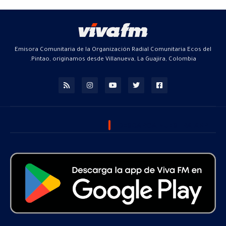
Emisora Comunitaria de la Organización Radial Comunitaria Ecos del
Pintao, originamos desde Villanueva, La Guajira, Colombia.
DESCARGA NUESTRA APP