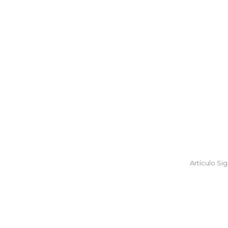
Artículo Si