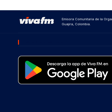
Emisora Comunitaria de la Organ
Guajira, Colombia.
DESCARGA NUESTRA APP