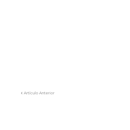
Artículo Anterior