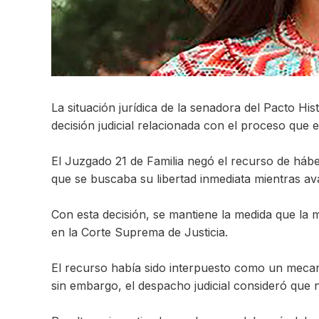
La situación jurídica de la senadora del Pacto Hi
decisión judicial relacionada con el proceso que
El Juzgado 21 de Familia negó el recurso de hábe
que se buscaba su libertad inmediata mientras ava
Con esta decisión, se mantiene la medida que la m
en la Corte Suprema de Justicia.
El recurso había sido interpuesto como un meca
sin embargo, el despacho judicial consideró que n