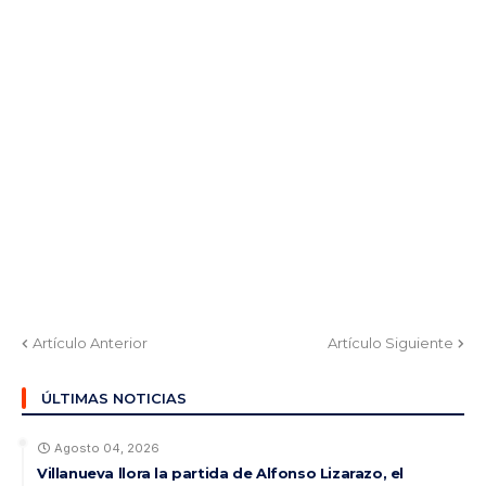
Artículo Anterior
Artículo Siguiente
ÚLTIMAS NOTICIAS
Agosto 04, 2026
Villanueva llora la partida de Alfonso Lizarazo, el