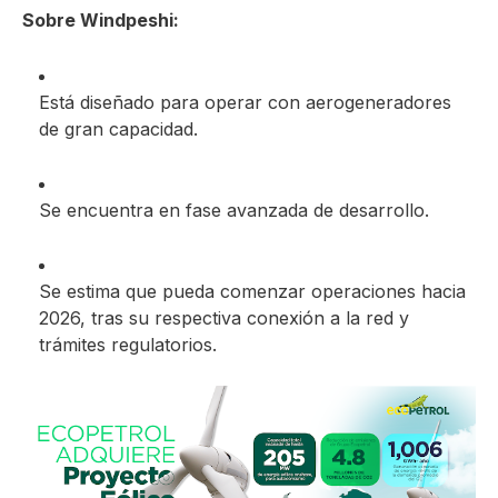
Sobre Windpeshi:
Está diseñado para operar con aerogeneradores
de gran capacidad.
Se encuentra en fase avanzada de desarrollo.
Se estima que pueda comenzar operaciones hacia
2026, tras su respectiva conexión a la red y
trámites regulatorios.