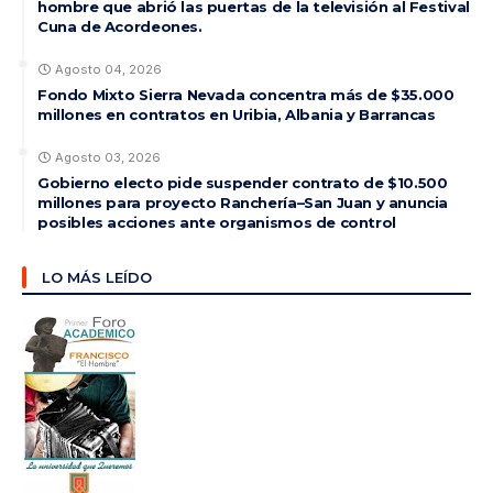
hombre que abrió las puertas de la televisión al Festival
Cuna de Acordeones.
Agosto 04, 2026
Fondo Mixto Sierra Nevada concentra más de $35.000
millones en contratos en Uribia, Albania y Barrancas
Agosto 03, 2026
Gobierno electo pide suspender contrato de $10.500
millones para proyecto Ranchería–San Juan y anuncia
posibles acciones ante organismos de control
LO MÁS LEÍDO