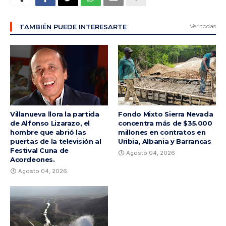
Ver todas
TAMBIÉN PUEDE INTERESARTE
Villanueva llora la partida
Fondo Mixto Sierra Nevada
de Alfonso Lizarazo, el
concentra más de $35.000
hombre que abrió las
millones en contratos en
puertas de la televisión al
Uribia, Albania y Barrancas
Festival Cuna de
Agosto 04, 2026
Acordeones.
Agosto 04, 2026