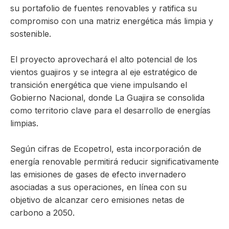
su portafolio de fuentes renovables y ratifica su
compromiso con una matriz energética más limpia y
sostenible.
El proyecto aprovechará el alto potencial de los
vientos guajiros y se integra al eje estratégico de
transición energética que viene impulsando el
Gobierno Nacional, donde La Guajira se consolida
como territorio clave para el desarrollo de energías
limpias.
Según cifras de Ecopetrol, esta incorporación de
energía renovable permitirá reducir significativamente
las emisiones de gases de efecto invernadero
asociadas a sus operaciones, en línea con su
objetivo de alcanzar cero emisiones netas de
carbono a 2050.