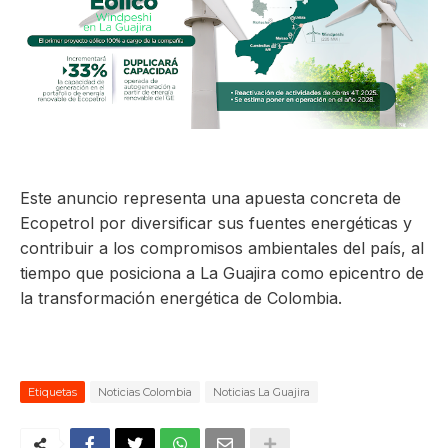
Este anuncio representa una apuesta concreta de
Ecopetrol por diversificar sus fuentes energéticas y
contribuir a los compromisos ambientales del país, al
tiempo que posiciona a La Guajira como epicentro de
la transformación energética de Colombia.
Etiquetas
Noticias Colombia
Noticias La Guajira