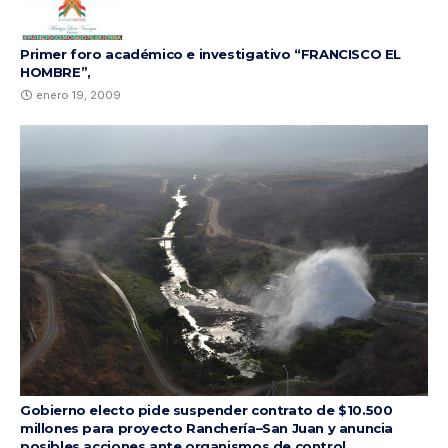
Primer foro académico e investigativo “FRANCISCO EL
HOMBRE”,
enero 19, 2009
Gobierno electo pide suspender contrato de $10.500
millones para proyecto Ranchería–San Juan y anuncia
posibles acciones ante organismos de control