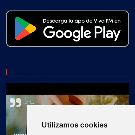
SUBSCRIBE US
Utilizamos cookies