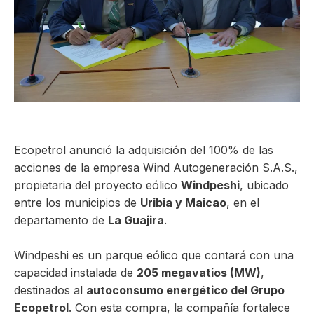
ma
Ecopetrol anunció la adquisición del 100% de las
acciones de la empresa Wind Autogeneración S.A.S.,
propietaria del proyecto eólico
Windpeshi
, ubicado
entre los municipios de
Uribia y Maicao
, en el
departamento de
La Guajira
.
Windpeshi es un parque eólico que contará con una
capacidad instalada de
205 megavatios (MW)
,
destinados al
autoconsumo energético del Grupo
Ecopetrol
. Con esta compra, la compañía fortalece