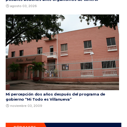
agosto 03, 2026
Mi percepción dos años después del programa de
gobierno “Mi Todo es Villanueva”
noviembre 03, 2009