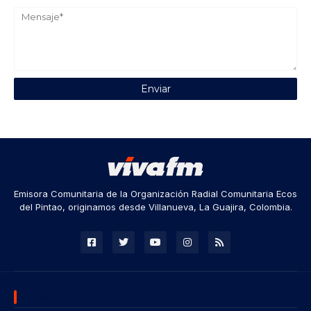
Emisora Comunitaria de la Organización Radial Comunitaria Ecos
del Pintao, originamos desde Villanueva, La Guajira, Colombia.
DESCARGA NUESTRA APP