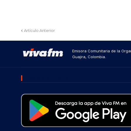
Artículo Anterior
Emisora Comunitaria de la Organ
Guajira, Colombia.
DESCARGA NUESTRA APP