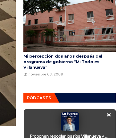
Mi percepción dos años después del
programa de gobierno “Mi Todo es
Villanueva”
noviembre 03, 2009
PÓDCASTS