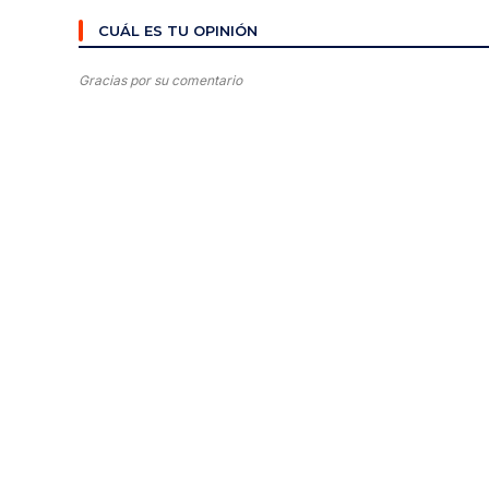
CUÁL ES TU OPINIÓN
Gracias por su comentario