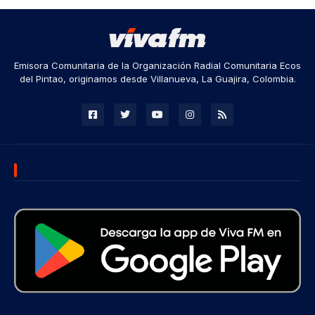
Emisora Comunitaria de la Organización Radial Comunitaria Ecos
del Pintao, originamos desde Villanueva, La Guajira, Colombia.
DESCARGA NUESTRA APP