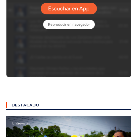
DESTACADO
Entrevistas