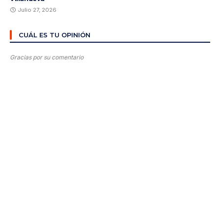
Julio 27, 2026
CUÁL ES TU OPINIÓN
Gracias por su comentario