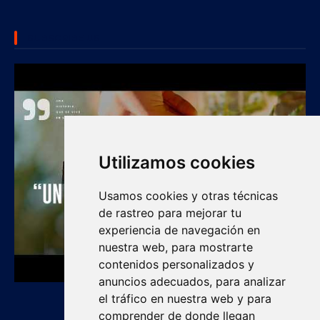
SUBSCRIBE US
Utilizamos cookies
Usamos cookies y otras técnicas
de rastreo para mejorar tu
experiencia de navegación en
nuestra web, para mostrarte
contenidos personalizados y
anuncios adecuados, para analizar
el tráfico en nuestra web y para
comprender de donde llegan