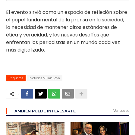
El evento sirvió como un espacio de reflexión sobre
el papel fundamental de la prensa en la sociedad,
la necesidad de mantener altos estándares de
ética y veracidad, y los nuevos desafíos que
enfrentan los periodistas en un mundo cada vez
más digitalizado.
Etiquetas
Noticias Villanueva
Ver todas
TAMBIÉN PUEDE INTERESARTE