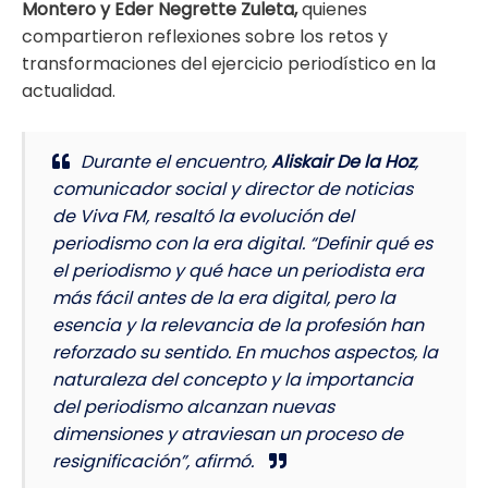
Montero y Eder Negrette Zuleta,
quienes
compartieron reflexiones sobre los retos y
transformaciones del ejercicio periodístico en la
actualidad.
Durante el encuentro,
Aliskair De la Hoz
,
comunicador social y director de noticias
de Viva FM, resaltó la evolución del
periodismo con la era digital. “Definir qué es
el periodismo y qué hace un periodista era
más fácil antes de la era digital, pero la
esencia y la relevancia de la profesión han
reforzado su sentido. En muchos aspectos, la
naturaleza del concepto y la importancia
del periodismo alcanzan nuevas
dimensiones y atraviesan un proceso de
resignificación”, afirmó.