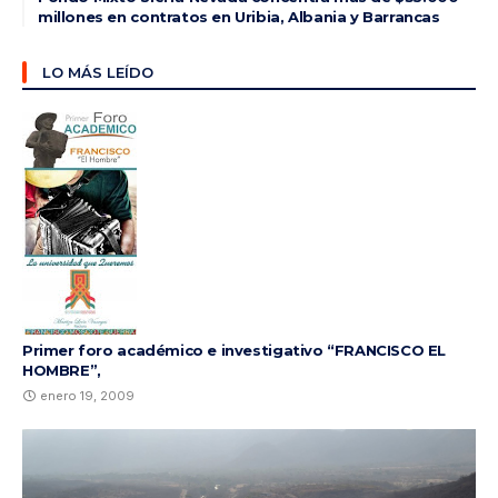
millones en contratos en Uribia, Albania y Barrancas
LO MÁS LEÍDO
Primer foro académico e investigativo “FRANCISCO EL
HOMBRE”,
enero 19, 2009