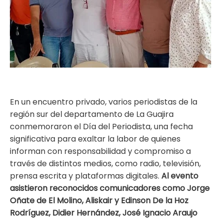
ma
En un encuentro privado, varios periodistas de la
región sur del departamento de La Guajira
conmemoraron el Día del Periodista, una fecha
significativa para exaltar la labor de quienes
informan con responsabilidad y compromiso a
través de distintos medios, como radio, televisión,
prensa escrita y plataformas digitales.
Al evento
asistieron reconocidos comunicadores como Jorge
Oñate de El Molino, Aliskair y Edinson De la Hoz
Rodríguez, Didier Hernández, José Ignacio Araujo