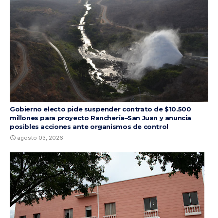
Gobierno electo pide suspender contrato de $10.500
millones para proyecto Ranchería–San Juan y anuncia
posibles acciones ante organismos de control
agosto 03, 2026