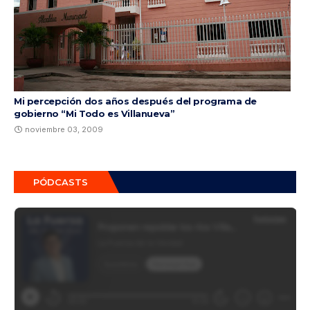
Mi percepción dos años después del programa de
gobierno “Mi Todo es Villanueva”
noviembre 03, 2009
PÓDCASTS