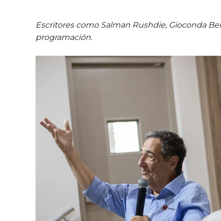
Escritores como Salman Rushdie, Gioconda Belli,
programación.