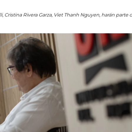
 Cristina Rivera Garza, Viet Thanh Nguyen, harán parte d