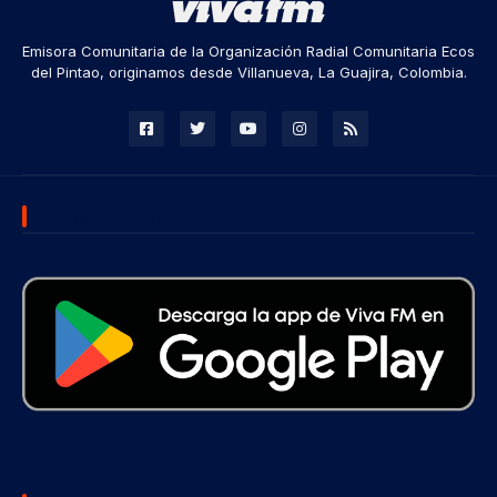
Emisora Comunitaria de la Organización Radial Comunitaria Ecos
del Pintao, originamos desde Villanueva, La Guajira, Colombia.
DESCARGA NUESTRA APP