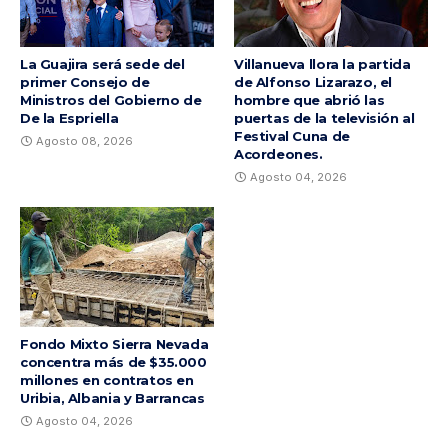
La Guajira será sede del
Villanueva llora la partida
primer Consejo de
de Alfonso Lizarazo, el
Ministros del Gobierno de
hombre que abrió las
De la Espriella
puertas de la televisión al
Festival Cuna de
Agosto 08, 2026
Acordeones.
Agosto 04, 2026
Fondo Mixto Sierra Nevada
concentra más de $35.000
millones en contratos en
Uribia, Albania y Barrancas
Agosto 04, 2026