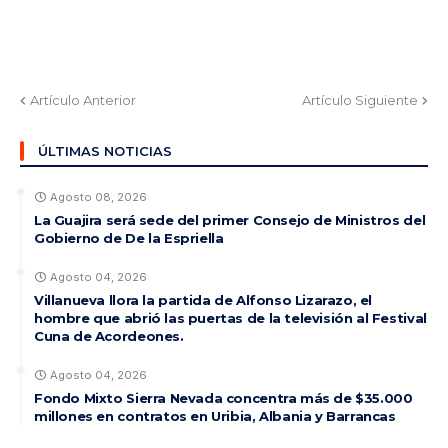
Artículo Anterior
Artículo Siguiente
ÚLTIMAS NOTICIAS
Agosto 08, 2026
La Guajira será sede del primer Consejo de Ministros del
Gobierno de De la Espriella
Agosto 04, 2026
Villanueva llora la partida de Alfonso Lizarazo, el
hombre que abrió las puertas de la televisión al Festival
Cuna de Acordeones.
Agosto 04, 2026
Fondo Mixto Sierra Nevada concentra más de $35.000
millones en contratos en Uribia, Albania y Barrancas