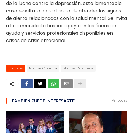
de la lucha contra la depressión, este lamentable
caso resalta la importancia de atender los signos
de alerta relacionados con la salud mental. Se invita
a la comunidad a buscar apoyo en las líneas de
ayuda y servicios profesionales disponibles en
casos de crisis emocional.
Etiquetas
Noticias Colombia
Noticias Villanueva
Ver todas
TAMBIÉN PUEDE INTERESARTE