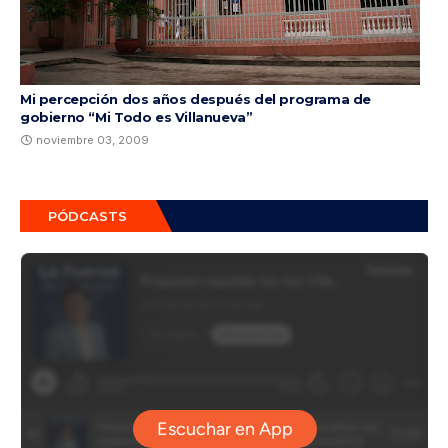
Mi percepción dos años después del programa de
gobierno “Mi Todo es Villanueva”
noviembre 03, 2009
PÓDCASTS