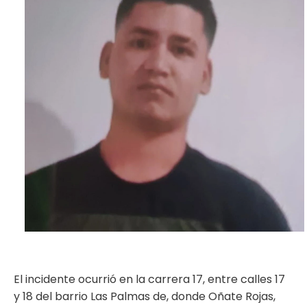
ma
El incidente ocurrió en la carrera 17, entre calles 17
y 18 del barrio Las Palmas de, donde Oñate Rojas,