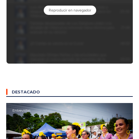
DESTACADO
Entrevistas