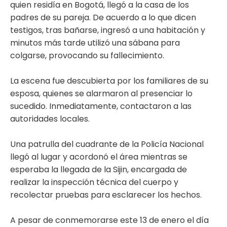
quien residía en Bogotá, llegó a la casa de los
padres de su pareja. De acuerdo a lo que dicen
testigos, tras bañarse, ingresó a una habitación y
minutos más tarde utilizó una sábana para
colgarse, provocando su fallecimiento.
La escena fue descubierta por los familiares de su
esposa, quienes se alarmaron al presenciar lo
sucedido. Inmediatamente, contactaron a las
autoridades locales.
Una patrulla del cuadrante de la Policía Nacional
llegó al lugar y acordonó el área mientras se
esperaba la llegada de la Sijin, encargada de
realizar la inspección técnica del cuerpo y
recolectar pruebas para esclarecer los hechos.
A pesar de conmemorarse este 13 de enero el día