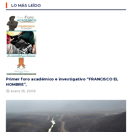
LO MÁS LEÍDO
Primer foro académico e investigativo “FRANCISCO EL
HOMBRE”,
enero 19, 2009