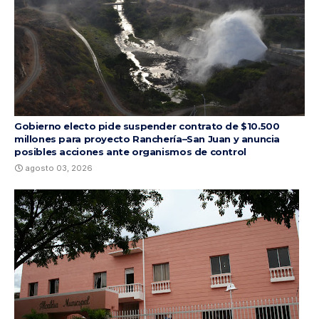
Gobierno electo pide suspender contrato de $10.500
millones para proyecto Ranchería–San Juan y anuncia
posibles acciones ante organismos de control
agosto 03, 2026