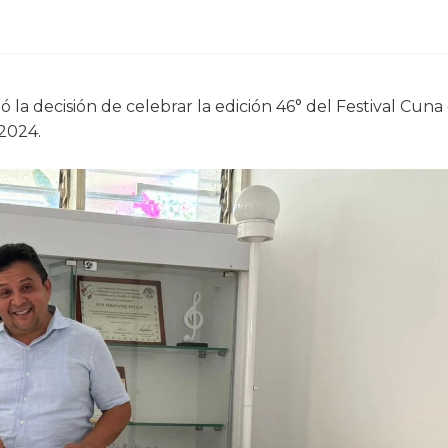
 la decisión de celebrar la edición 46° del Festival Cuna
 2024.