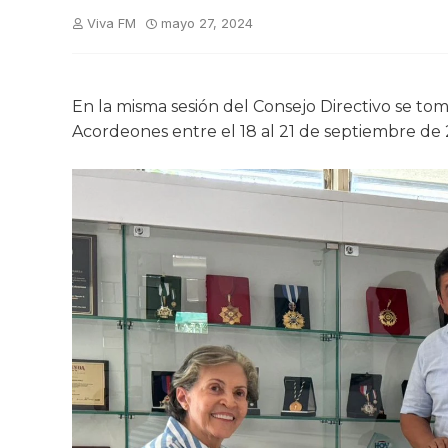
Viva FM
mayo 27, 2024
En la misma sesión del Consejo Directivo se tomó
Acordeones entre el 18 al 21 de septiembre de