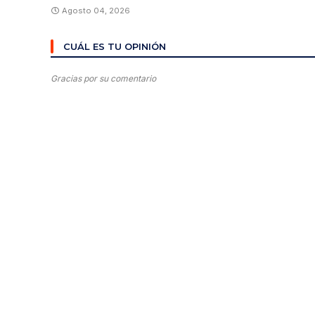
Agosto 04, 2026
CUÁL ES TU OPINIÓN
Gracias por su comentario