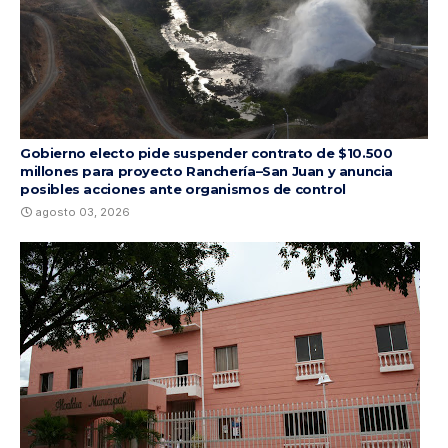
Gobierno electo pide suspender contrato de $10.500
millones para proyecto Ranchería–San Juan y anuncia
posibles acciones ante organismos de control
agosto 03, 2026