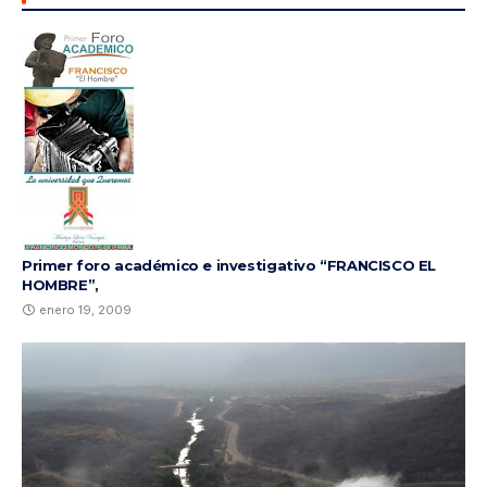
Primer foro académico e investigativo “FRANCISCO EL
HOMBRE”,
enero 19, 2009