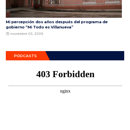
Mi percepción dos años después del programa de
gobierno “Mi Todo es Villanueva”
noviembre 03, 2009
PÓDCASTS