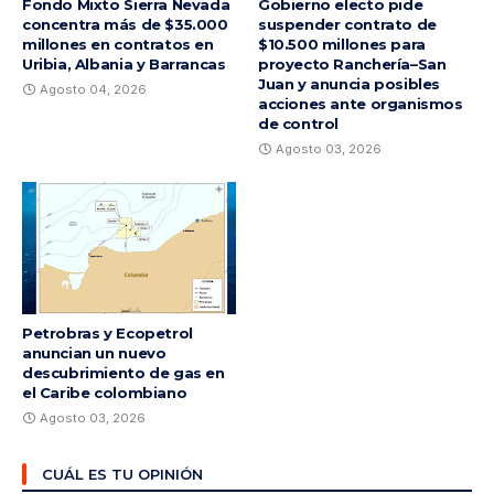
Fondo Mixto Sierra Nevada
Gobierno electo pide
concentra más de $35.000
suspender contrato de
millones en contratos en
$10.500 millones para
Uribia, Albania y Barrancas
proyecto Ranchería–San
Juan y anuncia posibles
Agosto 04, 2026
acciones ante organismos
de control
Agosto 03, 2026
Petrobras y Ecopetrol
anuncian un nuevo
descubrimiento de gas en
el Caribe colombiano
Agosto 03, 2026
CUÁL ES TU OPINIÓN