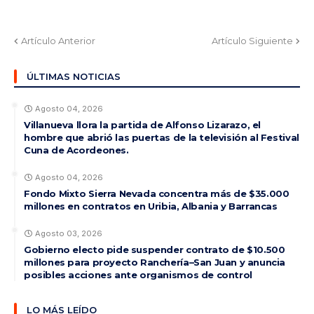
Artículo Anterior
Artículo Siguiente
ÚLTIMAS NOTICIAS
Agosto 04, 2026
Villanueva llora la partida de Alfonso Lizarazo, el
hombre que abrió las puertas de la televisión al Festival
Cuna de Acordeones.
Agosto 04, 2026
Fondo Mixto Sierra Nevada concentra más de $35.000
millones en contratos en Uribia, Albania y Barrancas
Agosto 03, 2026
Gobierno electo pide suspender contrato de $10.500
millones para proyecto Ranchería–San Juan y anuncia
posibles acciones ante organismos de control
LO MÁS LEÍDO