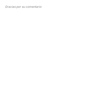
Gracias por su comentario