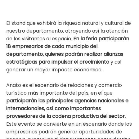
El stand que exhibirá la riqueza natural y cultural de
nuestro departamento, atrayendo así la atención
de los visitantes al espacio.
En la feria participarán
18 empresarios de cada municipio del
departamento, quienes podrán realizar alianzas
estratégicas para impulsar el crecimiento
y así
generar un mayor impacto económico.
Anato es el escenario de relaciones y comercio
turístico más importante del país, en el que
participarán las principales agencias nacionales e
internacionales, así como importantes
proveedores de la cadena productiva del sector.
Este evento se convierte en un escenario donde los
empresarios podrán generar oportunidades de