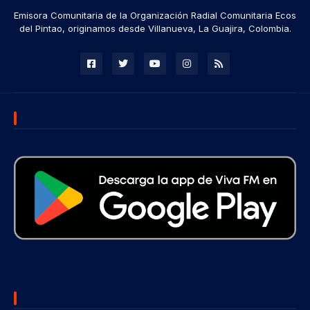
Emisora Comunitaria de la Organización Radial Comunitaria Ecos
del Pintao, originamos desde Villanueva, La Guajira, Colombia.
DESCARGA NUESTRA APP
SUBSCRIBE US