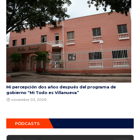
Mi percepción dos años después del programa de
gobierno “Mi Todo es Villanueva”
noviembre 03, 2009
PÓDCASTS