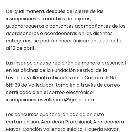
De igual manera, después del cierre de las
inscripciones los cambios de cajeros,
guacharaqueros o cantantes acompañantes de los
acordeoneros o acordeoneras en las distintas
categorías, se podrán hacer únicamente del ocho
al 12 de abril.
Las inscripciones se recibirán de manera presencial
en las oficinas de la Fundación Festival de la
Leyenda Vallenata ubicadas en la Carrera 19 No.
6N-39 de Valledupar, también a través de correo
certificado o en el correo electrónico:
inscripcionesfesvallenato@gmail.com
Los concursos que tendrán cabida en este
certamen son: Acordeón Profesional, Acordeonera
Mayor, Canción Vallenata Inédita, Piqueria Mayor,