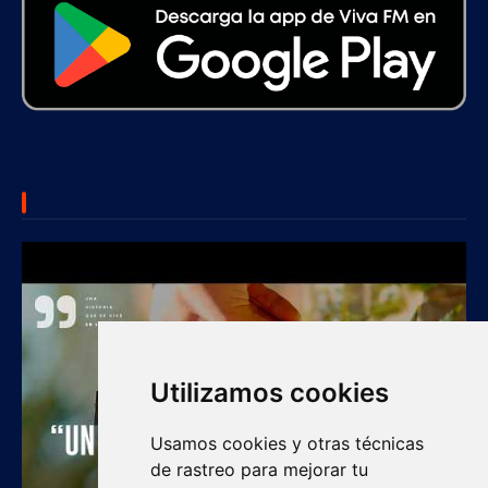
SUBSCRIBE US
Utilizamos cookies
Usamos cookies y otras técnicas
de rastreo para mejorar tu