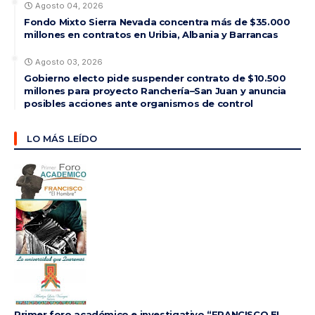
Agosto 04, 2026
Fondo Mixto Sierra Nevada concentra más de $35.000
millones en contratos en Uribia, Albania y Barrancas
Agosto 03, 2026
Gobierno electo pide suspender contrato de $10.500
millones para proyecto Ranchería–San Juan y anuncia
posibles acciones ante organismos de control
LO MÁS LEÍDO
Primer foro académico e investigativo “FRANCISCO EL