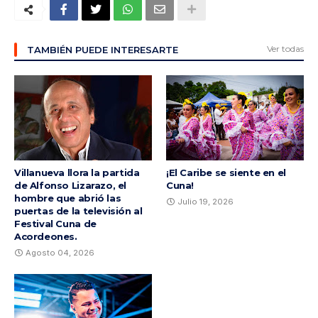
Ver todas
TAMBIÉN PUEDE INTERESARTE
Villanueva llora la partida
¡El Caribe se siente en el
de Alfonso Lizarazo, el
Cuna!
hombre que abrió las
Julio 19, 2026
puertas de la televisión al
Festival Cuna de
Acordeones.
Agosto 04, 2026