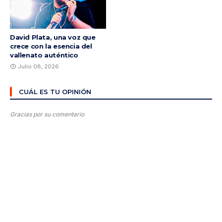
David Plata, una voz que
crece con la esencia del
vallenato auténtico
Julio 08, 2026
CUÁL ES TU OPINIÓN
Gracias por su comentario