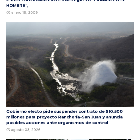
HOMBRE”,
enero 19, 2009
Gobierno electo pide suspender contrato de $10.500
millones para proyecto Ranchería–San Juan y anuncia
posibles acciones ante organismos de control
agosto 03, 2026