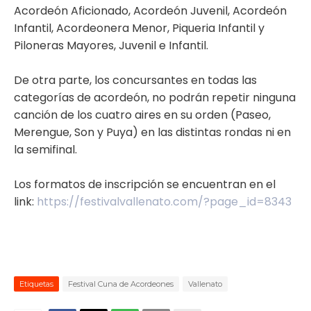
Acordeón Aficionado, Acordeón Juvenil, Acordeón
Infantil, Acordeonera Menor, Piqueria Infantil y
Piloneras Mayores, Juvenil e Infantil.
De otra parte, los concursantes en todas las
categorías de acordeón, no podrán repetir ninguna
canción de los cuatro aires en su orden (Paseo,
Merengue, Son y Puya) en las distintas rondas ni en
la semifinal.
Los formatos de inscripción se encuentran en el
link:
https://festivalvallenato.com/?page_id=8343
Etiquetas
Festival Cuna de Acordeones
Vallenato