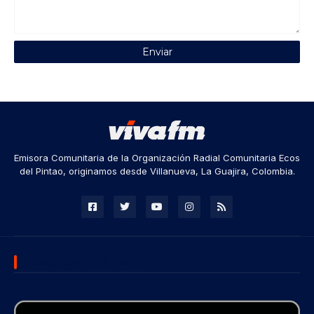
Emisora Comunitaria de la Organización Radial Comunitaria Ecos
del Pintao, originamos desde Villanueva, La Guajira, Colombia.
DESCARGA NUESTRA APP