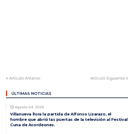
Artículo Anterior
Artículo Siguiente
ÚLTIMAS NOTICIAS
Agosto 04, 2026
Villanueva llora la partida de Alfonso Lizarazo, el
hombre que abrió las puertas de la televisión al Festival
Cuna de Acordeones.