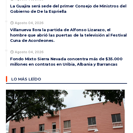
La Guajira será sede del primer Consejo de Ministros del
Gobierno de De la Espriella
Agosto 04, 2026
Villanueva llora la partida de Alfonso Lizarazo, el
hombre que abrió las puertas de la televisión al Festival
Cuna de Acordeones.
Agosto 04, 2026
Fondo Mixto Sierra Nevada concentra más de $35.000
millones en contratos en Uribia, Albania y Barrancas
LO MÁS LEÍDO