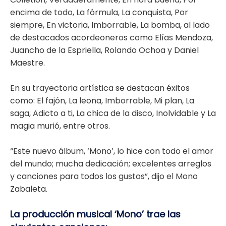
encima de todo, La fórmula, La conquista, Por
siempre, En victoria, Imborrable, La bomba, al lado
de destacados acordeoneros como Elías Mendoza,
Juancho de la Espriella, Rolando Ochoa y Daniel
Maestre.
En su trayectoria artística se destacan éxitos
como: El fajón, La leona, Imborrable, Mi plan, La
saga, Adicto a ti, La chica de la disco, Inolvidable y La
magia murió, entre otros.
“Este nuevo álbum, ‘Mono’, lo hice con todo el amor
del mundo; mucha dedicación; excelentes arreglos
y canciones para todos los gustos”, dijo el Mono
Zabaleta.
La producción musical ‘Mono’ trae las