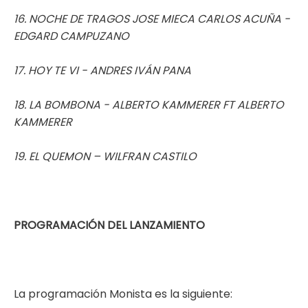
16. NOCHE DE TRAGOS JOSE MIECA CARLOS ACUÑA -
EDGARD CAMPUZANO
17. HOY TE VI - ANDRES IVÁN PANA
18. LA BOMBONA - ALBERTO KAMMERER
FT ALBERTO
KAMMERER
19. EL QUEMON – WILFRAN CASTILO
PROGRAMACIÓN DEL LANZAMIENTO
La programación Monista es la siguiente: