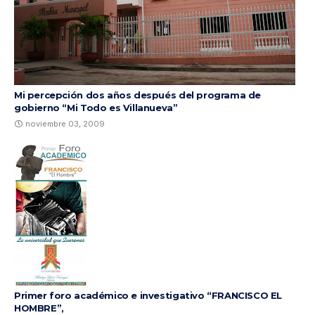
Mi percepción dos años después del programa de
gobierno “Mi Todo es Villanueva”
noviembre 03, 2009
Primer foro académico e investigativo “FRANCISCO EL
HOMBRE”,