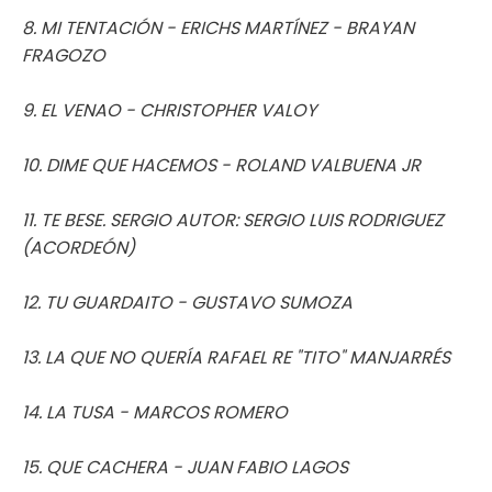
8. MI TENTACIÓN - ERICHS MARTÍNEZ - BRAYAN
FRAGOZO
9. EL VENAO - CHRISTOPHER VALOY
10. DIME QUE HACEMOS - ROLAND VALBUENA JR
11. TE BESE. SERGIO AUTOR: SERGIO LUIS RODRIGUEZ
(ACORDEÓN)
12. TU GUARDAITO - GUSTAVO SUMOZA
13. LA QUE NO QUERÍA RAFAEL RE "TITO" MANJARRÉS
14. LA TUSA - MARCOS ROMERO
15. QUE CACHERA - JUAN FABIO LAGOS