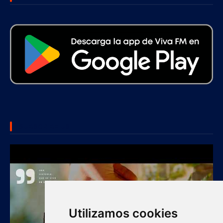
SUBSCRIBE US
Utilizamos cookies