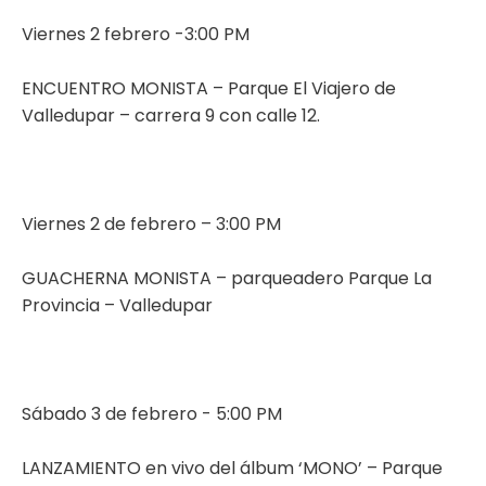
Viernes 2 febrero -3:00 PM
ENCUENTRO MONISTA – Parque El Viajero de
Valledupar – carrera 9 con calle 12.
Viernes 2 de febrero – 3:00 PM
GUACHERNA MONISTA – parqueadero Parque La
Provincia – Valledupar
Sábado 3 de febrero - 5:00 PM
LANZAMIENTO en vivo del álbum ‘MONO’ – Parque