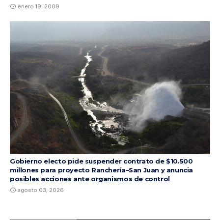
enero 19, 2009
Gobierno electo pide suspender contrato de $10.500
millones para proyecto Ranchería–San Juan y anuncia
posibles acciones ante organismos de control
agosto 03, 2026