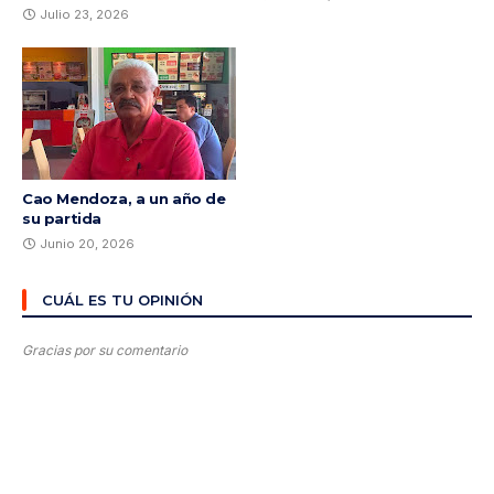
Julio 23, 2026
Cao Mendoza, a un año de
su partida
Junio 20, 2026
CUÁL ES TU OPINIÓN
Gracias por su comentario