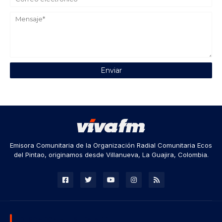
Emisora Comunitaria de la Organización Radial Comunitaria Ecos
del Pintao, originamos desde Villanueva, La Guajira, Colombia.
DESCARGA NUESTRA APP