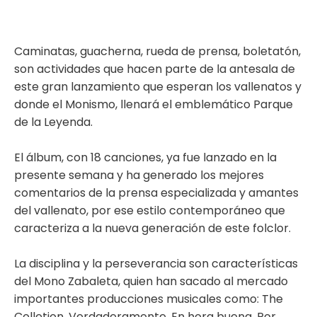
Caminatas, guacherna, rueda de prensa, boletatón,
son actividades que hacen parte de la antesala de
este gran lanzamiento que esperan los vallenatos y
donde el Monismo, llenará el emblemático Parque
de la Leyenda.
El álbum, con 18 canciones, ya fue lanzado en la
presente semana y ha generado los mejores
comentarios de la prensa especializada y amantes
del vallenato, por ese estilo contemporáneo que
caracteriza a la nueva generación de este folclor.
La disciplina y la perseverancia son características
del Mono Zabaleta, quien han sacado al mercado
importantes producciones musicales como: The
Colletion, Verdaderamente, En hora buena, Por