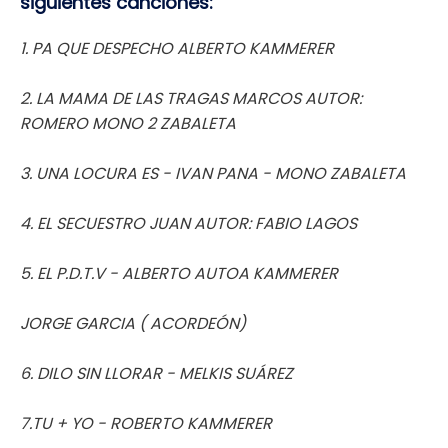
siguientes canciones:
1. PA QUE DESPECHO ALBERTO KAMMERER
2. LA MAMA DE LAS TRAGAS MARCOS AUTOR:
ROMERO MONO 2 ZABALETA
3. UNA LOCURA ES - IVAN PANA - MONO ZABALETA
4. EL SECUESTRO JUAN AUTOR: FABIO LAGOS
5. EL P.D.T.V - ALBERTO AUTOA KAMMERER
JORGE GARCIA ( ACORDEÓN)
6. DILO SIN LLORAR - MELKIS SUÁREZ
7.TU + YO - ROBERTO KAMMERER