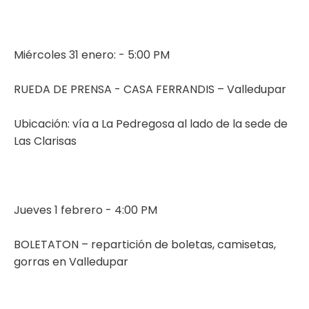
Miércoles 31 enero: - 5:00 PM
RUEDA DE PRENSA - CASA FERRANDIS – Valledupar
Ubicación: vía a La Pedregosa al lado de la sede de
Las Clarisas
Jueves 1 febrero - 4:00 PM
BOLETATON – repartición de boletas, camisetas,
gorras en Valledupar