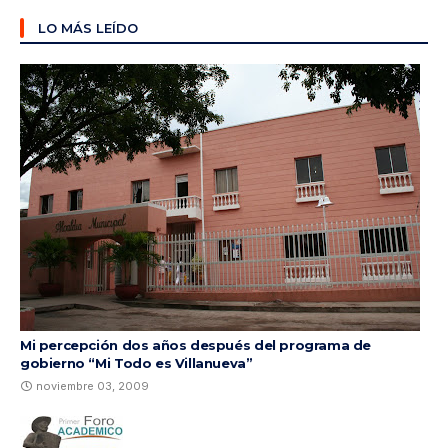
LO MÁS LEÍDO
Mi percepción dos años después del programa de
gobierno “Mi Todo es Villanueva”
noviembre 03, 2009