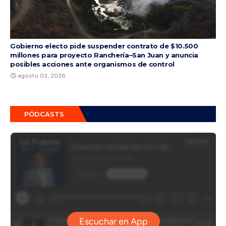
Gobierno electo pide suspender contrato de $10.500
millones para proyecto Ranchería–San Juan y anuncia
posibles acciones ante organismos de control
agosto 03, 2026
PÓDCASTS