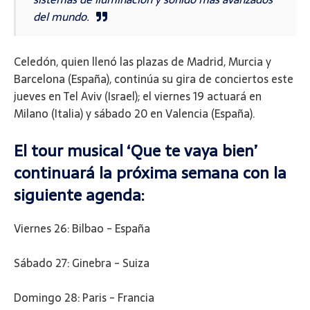
del mundo.
Celedón, quien llenó las plazas de Madrid, Murcia y
Barcelona (España), continúa su gira de conciertos este
jueves en Tel Aviv (Israel); el viernes 19 actuará en
Milano (Italia) y sábado 20 en Valencia (España).
El tour musical ‘Que te vaya bien’
continuará la próxima semana con la
siguiente agenda:
Viernes 26: Bilbao - España
Sábado 27: Ginebra - Suiza
Domingo 28: Paris - Francia