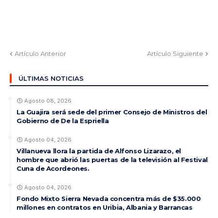
Artículo Anterior
Artículo Siguiente
ÚLTIMAS NOTICIAS
Agosto 08, 2026
La Guajira será sede del primer Consejo de Ministros del
Gobierno de De la Espriella
Agosto 04, 2026
Villanueva llora la partida de Alfonso Lizarazo, el
hombre que abrió las puertas de la televisión al Festival
Cuna de Acordeones.
Agosto 04, 2026
Fondo Mixto Sierra Nevada concentra más de $35.000
millones en contratos en Uribia, Albania y Barrancas