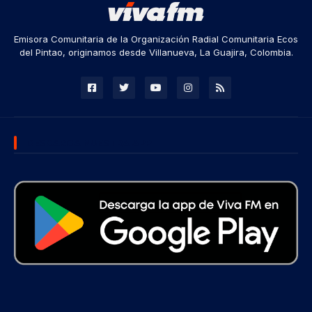
Emisora Comunitaria de la Organización Radial Comunitaria Ecos
del Pintao, originamos desde Villanueva, La Guajira, Colombia.
DESCARGA NUESTRA APP