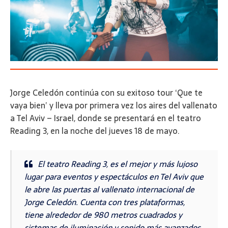
ma
Jorge Celedón continúa con su exitoso tour ‘Que te
vaya bien’ y lleva por primera vez los aires del vallenato
a Tel Aviv – Israel, donde se presentará en el teatro
Reading 3, en la noche del jueves 18 de mayo.
El teatro Reading 3, es el mejor y más lujoso
lugar para eventos y espectáculos en Tel Aviv que
le abre las puertas al vallenato internacional de
Jorge Celedón. Cuenta con tres plataformas,
tiene alrededor de 980 metros cuadrados y
sistemas de iluminación y sonido más avanzados