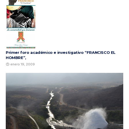
Primer foro académico e investigativo “FRANCISCO EL
HOMBRE”,
enero 19, 2009