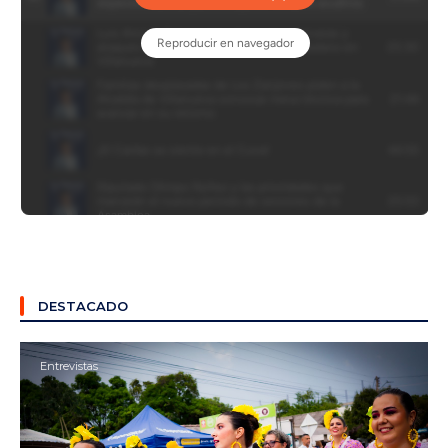
DESTACADO
Entrevistas