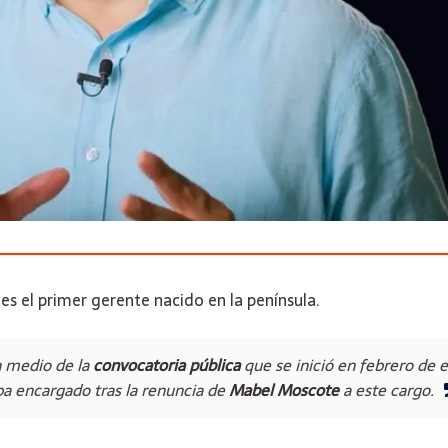
es el primer gerente nacido en la península.
n medio de la
convocatoria pública
que se inició en febrero de 
a encargado tras la renuncia de
Mabel Moscote
a este cargo.