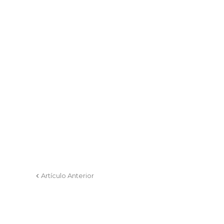
Artículo Anterior