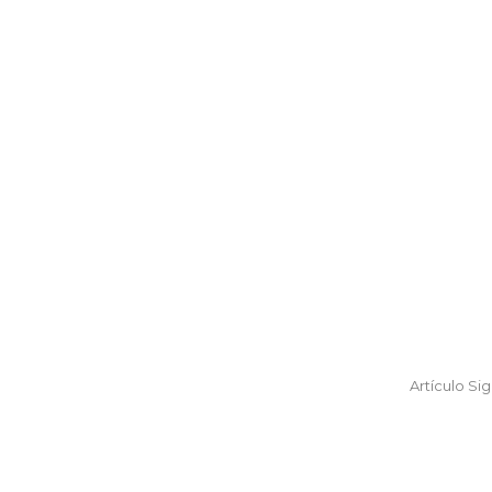
Artículo Si