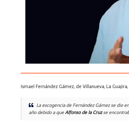
Ismael Fernández Gámez, de Villanueva, La Guajira, 
La escogencia de Fernández Gámez se dio e
año debido a que
Alfonso de la Cruz
se encontrab