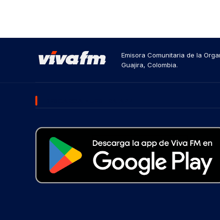
Emisora Comunitaria de la Organ
Guajira, Colombia.
DESCARGA NUESTRA APP