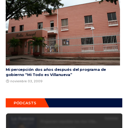
Mi percepción dos años después del programa de
gobierno “Mi Todo es Villanueva”
noviembre 03, 2009
PÓDCASTS