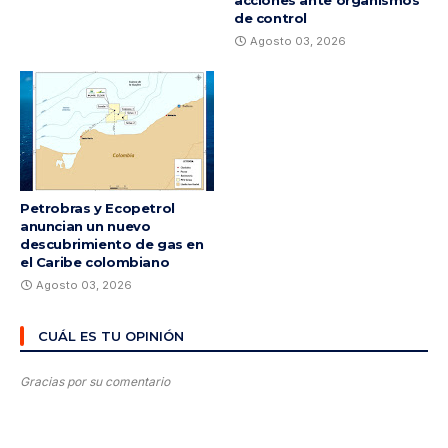
acciones ante organismos
de control
Agosto 03, 2026
Petrobras y Ecopetrol
anuncian un nuevo
descubrimiento de gas en
el Caribe colombiano
Agosto 03, 2026
CUÁL ES TU OPINIÓN
Gracias por su comentario