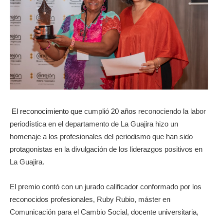
ma
El reconocimiento que
cumplió
20 años
reconociendo la labor
periodística en el departamento de La Guajira hizo un
homenaje a los profesionales del periodismo que han sido
protagonistas en la divulgación de los liderazgos positivos en
La Guajira.
El premio contó con un jurado calificador conformado por los
reconocidos profesionales, Ruby Rubio, máster en
Comunicación para el Cambio Social, docente universitaria,