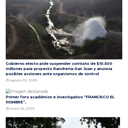
Gobierno electo pide suspender contrato de $10.500
millones para proyecto Ranchería–San Juan y anuncia
posibles acciones ante organismos de control
agosto 03, 2026
Primer foro académico e investigativo “FRANCISCO EL
HOMBRE”,
enero 19, 2009