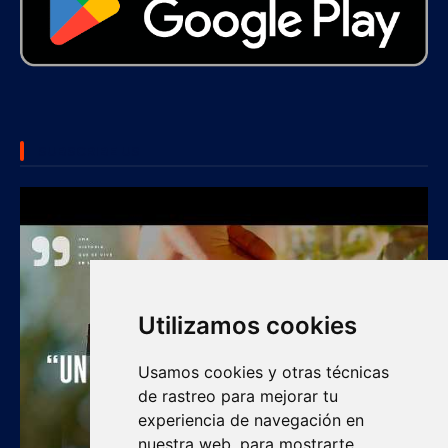
SUBSCRIBE US
Utilizamos cookies
Usamos cookies y otras técnicas
de rastreo para mejorar tu
experiencia de navegación en
nuestra web, para mostrarte