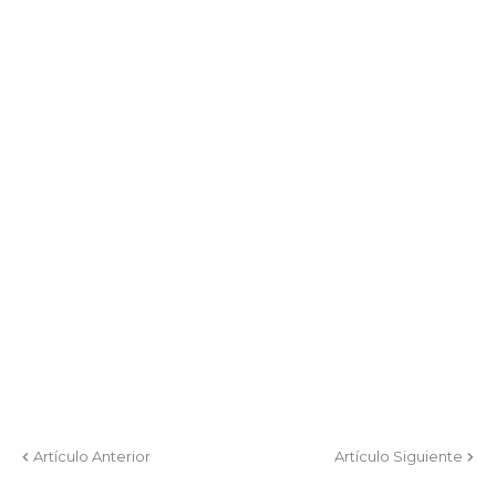
Artículo Anterior
Artículo Siguiente