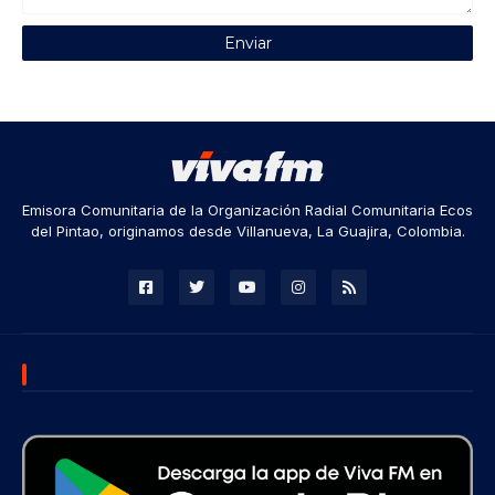
Emisora Comunitaria de la Organización Radial Comunitaria Ecos
del Pintao, originamos desde Villanueva, La Guajira, Colombia.
DESCARGA NUESTRA APP