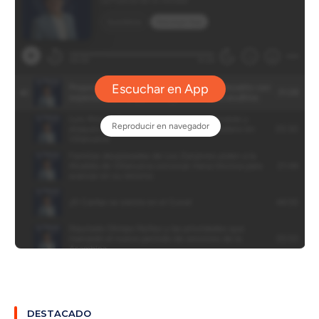
DESTACADO