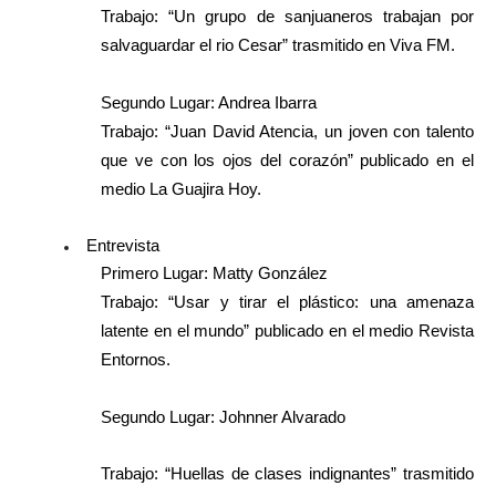
Trabajo: “Un grupo de sanjuaneros trabajan por
salvaguardar el rio Cesar” trasmitido en Viva FM.
Segundo Lugar: Andrea Ibarra
Trabajo: “Juan David Atencia, un joven con talento
que ve con los ojos del corazón” publicado en el
medio La Guajira Hoy.
Entrevista
Primero Lugar: Matty González
Trabajo: “Usar y tirar el plástico: una amenaza
latente en el mundo” publicado en el medio Revista
Entornos.
Segundo Lugar: Johnner Alvarado
Trabajo: “Huellas de clases indignantes” trasmitido