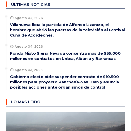
ÚLTIMAS NOTICIAS
Agosto 04, 2026
Villanueva llora la partida de Alfonso Lizarazo, el
hombre que abrió las puertas de la televisión al Festival
Cuna de Acordeones.
Agosto 04, 2026
Fondo Mixto Sierra Nevada concentra más de $35.000
millones en contratos en Uribia, Albania y Barrancas
Agosto 03, 2026
Gobierno electo pide suspender contrato de $10.500
millones para proyecto Ranchería–San Juan y anuncia
posibles acciones ante organismos de control
LO MÁS LEÍDO