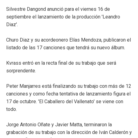
Silvestre Dangond anunció para el viernes 16 de
septiembre el lanzamiento de la producción 'Leandro
Diaz'.
Churo Diaz y su acordeonero Elías Mendoza, publicaron el
listado de las 17 canciones que tendrá su nuevo álbum.
Kvrass entró en la recta final de su trabajo que será
sorprendente.
Peter Manjarres está finalizando su trabajo con más de 12
canciones y como fecha tentativa de lanzamiento figura el
17 de octubre. 'El Caballero del Vallenato' se viene con
todo.
Jorge Antonio Oñate y Javier Matta, terminaron la
grabación de su trabajo con la dirección de Iván Calderón y