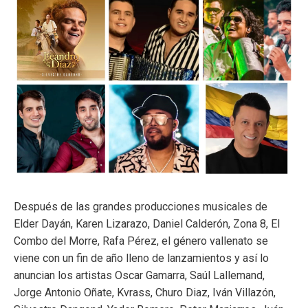
ma
Después de las grandes producciones musicales de
Elder Dayán, Karen Lizarazo, Daniel Calderón, Zona 8, El
Combo del Morre, Rafa Pérez, el género vallenato se
viene con un fin de año lleno de lanzamientos y así lo
anuncian los artistas Oscar Gamarra, Saúl Lallemand,
Jorge Antonio Oñate, Kvrass, Churo Diaz, Iván Villazón,