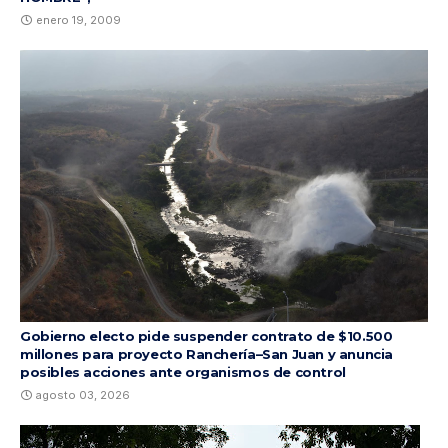
enero 19, 2009
Gobierno electo pide suspender contrato de $10.500
millones para proyecto Ranchería–San Juan y anuncia
posibles acciones ante organismos de control
agosto 03, 2026