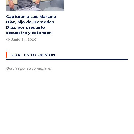
Capturan a Luis Mariano
Díaz, hijo de Diomedes
Díaz, por presunto
secuestro y extorsión
Junio 24, 2026
CUÁL ES TU OPINIÓN
Gracias por su comentario