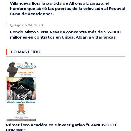
Villanueva llora la partida de Alfonso Lizarazo, el
hombre que abrió las puertas de la televisión al Festival
Cuna de Acordeones.
Agosto 04, 2026
Fondo Mixto Sierra Nevada concentra más de $35.000
millones en contratos en Uribia, Albania y Barrancas
LO MÁS LEÍDO
Primer foro académico e investigativo “FRANCISCO EL
HOMBRE”,