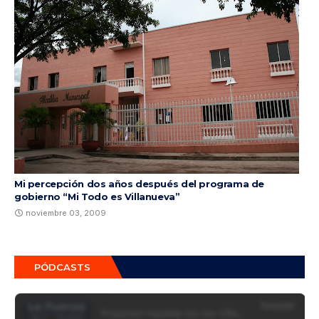
Mi percepción dos años después del programa de
gobierno “Mi Todo es Villanueva”
noviembre 03, 2009
PÓDCASTS