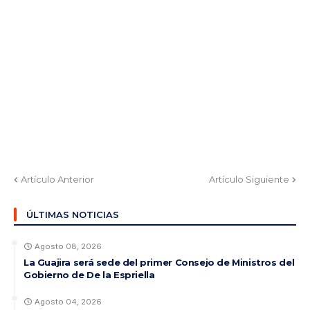
Artículo Anterior
Artículo Siguiente
ÚLTIMAS NOTICIAS
Agosto 08, 2026
La Guajira será sede del primer Consejo de Ministros del
Gobierno de De la Espriella
Agosto 04, 2026