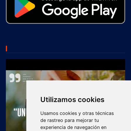
SUBSCRIBE US
Utilizamos cookies
Usamos cookies y otras técnicas
de rastreo para mejorar tu
experiencia de navegación en