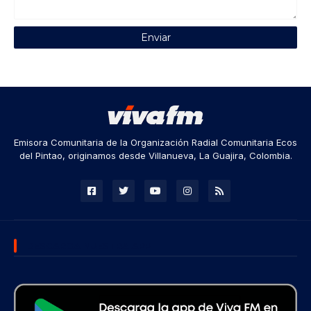
Emisora Comunitaria de la Organización Radial Comunitaria Ecos
del Pintao, originamos desde Villanueva, La Guajira, Colombia.
DESCARGA NUESTRA APP