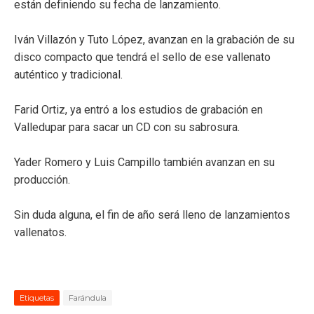
están definiendo su fecha de lanzamiento.
Iván Villazón y Tuto López, avanzan en la grabación de su
disco compacto que tendrá el sello de ese vallenato
auténtico y tradicional.
Farid Ortiz, ya entró a los estudios de grabación en
Valledupar para sacar un CD con su sabrosura.
Yader Romero y Luis Campillo también avanzan en su
producción.
Sin duda alguna, el fin de año será lleno de lanzamientos
vallenatos.
Etiquetas
Farándula