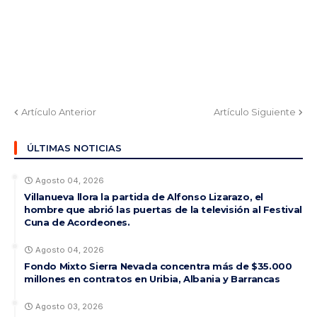
Artículo Anterior
Artículo Siguiente
ÚLTIMAS NOTICIAS
Agosto 04, 2026
Villanueva llora la partida de Alfonso Lizarazo, el
hombre que abrió las puertas de la televisión al Festival
Cuna de Acordeones.
Agosto 04, 2026
Fondo Mixto Sierra Nevada concentra más de $35.000
millones en contratos en Uribia, Albania y Barrancas
Agosto 03, 2026