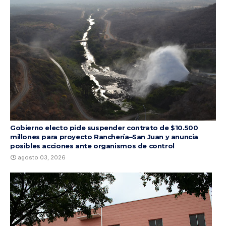
Gobierno electo pide suspender contrato de $10.500
millones para proyecto Ranchería–San Juan y anuncia
posibles acciones ante organismos de control
agosto 03, 2026