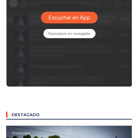
DESTACADO
Entrevistas