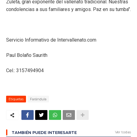
Zuleta, gran exponente del vallenato tradicional. Nuestras
condolencias a sus familiares y amigos. Paz en su tumba".
Servicio Informativo de Intervallenato.com
Paul Bolaño Saurith
Cel.: 3157494904
Etiquetas
Farándula
Ver todas
TAMBIÉN PUEDE INTERESARTE