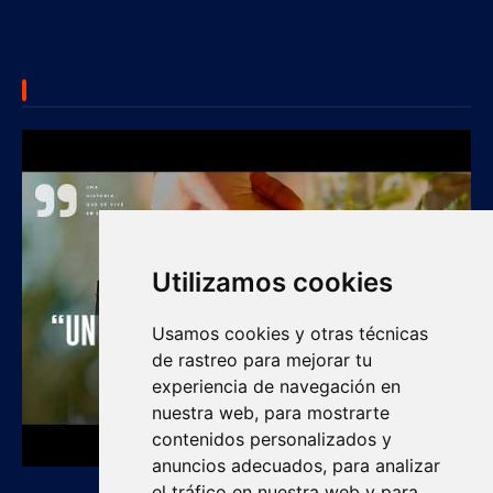
SUBSCRIBE US
Utilizamos cookies
Usamos cookies y otras técnicas
de rastreo para mejorar tu
experiencia de navegación en
nuestra web, para mostrarte
contenidos personalizados y
anuncios adecuados, para analizar
el tráfico en nuestra web y para