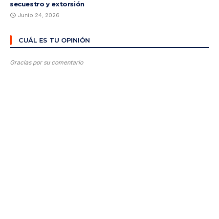
secuestro y extorsión
Junio 24, 2026
CUÁL ES TU OPINIÓN
Gracias por su comentario