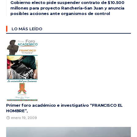
Gobierno electo pide suspender contrato de $10.500
millones para proyecto Ranchería–San Juan y anuncia
posibles acciones ante organismos de control
LO MÁS LEÍDO
Primer foro académico e investigativo “FRANCISCO EL
HOMBRE”,
enero 19, 2009