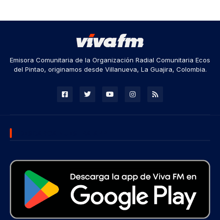
Emisora Comunitaria de la Organización Radial Comunitaria Ecos
del Pintao, originamos desde Villanueva, La Guajira, Colombia.
DESCARGA NUESTRA APP