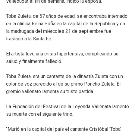
Valledupar el fin de semana, indicó la esposa.
Toba Zuleta, de 57 años de edad, se encontraba internado
en la clínica Reina Sofia en la capital de la República y en
la madrugada del miércoles 21 de septiembre fue
traslado a la Santa Fe.
El artista tuvo una crisis hipertensiva, complicando su
salud y finalmente falleció.
Toba Zuleta, era un cantante de la dinastía Zuleta con un
color de voz parecido al de su primo Poncho Zuleta. El
gremio vallenato lamenta su triste partida.
La Fundación del Festival de la Leyenda Vallenata lamentó
su muerte con el siguiente trino:
"Murió en la capital del país el cantante Cristóbal 'Toba'