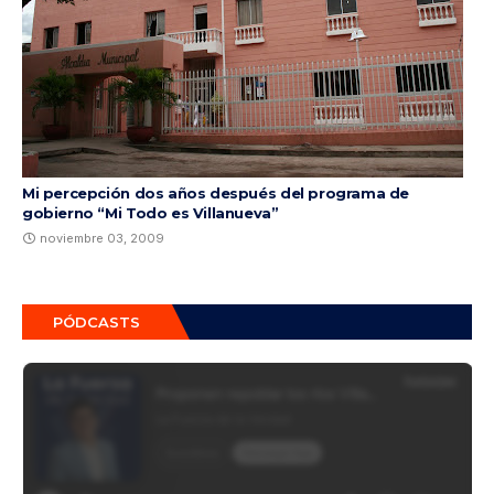
Mi percepción dos años después del programa de
gobierno “Mi Todo es Villanueva”
noviembre 03, 2009
PÓDCASTS