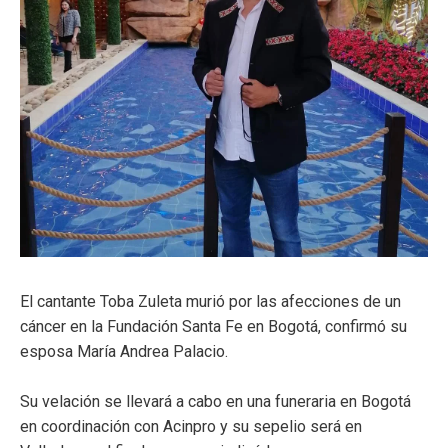
ma
El cantante Toba Zuleta murió por las afecciones de un
cáncer en la Fundación Santa Fe en Bogotá, confirmó su
esposa María Andrea Palacio.
Su velación se llevará a cabo en una funeraria en Bogotá
en coordinación con Acinpro y su sepelio será en