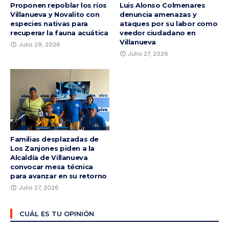
Proponen repoblar los ríos
Luis Alonso Colmenares
Villanueva y Novalito con
denuncia amenazas y
especies nativas para
ataques por su labor como
recuperar la fauna acuática
veedor ciudadano en
Villanueva
Julio 29, 2026
Julio 27, 2026
Familias desplazadas de
Los Zanjones piden a la
Alcaldía de Villanueva
convocar mesa técnica
para avanzar en su retorno
Julio 27, 2026
CUÁL ES TU OPINIÓN