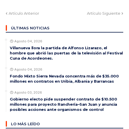
Artículo Anterior
Artículo Siguiente
ÚLTIMAS NOTICIAS
Agosto 04, 2026
Villanueva llora la partida de Alfonso Lizarazo, el
hombre que abrió las puertas de la televisión al Festival
Cuna de Acordeones.
Agosto 04, 2026
Fondo Mixto Sierra Nevada concentra más de $35.000
millones en contratos en Uribia, Albania y Barrancas
Agosto 03, 2026
Gobierno electo pide suspender contrato de $10.500
millones para proyecto Ranchería–San Juan y anuncia
posibles acciones ante organismos de control
LO MÁS LEÍDO