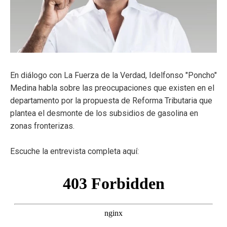
ma
En diálogo con La Fuerza de la Verdad, Idelfonso "Poncho"
Medina habla sobre las preocupaciones que existen en el
departamento por la propuesta de Reforma Tributaria que
plantea el desmonte de los subsidios de gasolina en
zonas fronterizas.
Escuche la entrevista completa aquí: