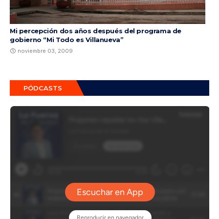
Mi percepción dos años después del programa de
gobierno “Mi Todo es Villanueva”
noviembre 03, 2009
PÓDCASTS