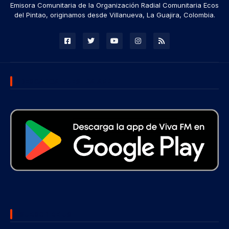
Emisora Comunitaria de la Organización Radial Comunitaria Ecos
del Pintao, originamos desde Villanueva, La Guajira, Colombia.
DESCARGA NUESTRA APP
SUBSCRIBE US