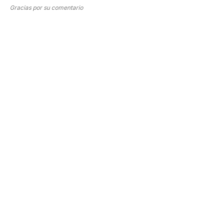
Gracias por su comentario