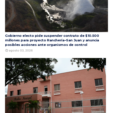
Gobierno electo pide suspender contrato de $10.500
millones para proyecto Ranchería–San Juan y anuncia
posibles acciones ante organismos de control
agosto 03, 2026