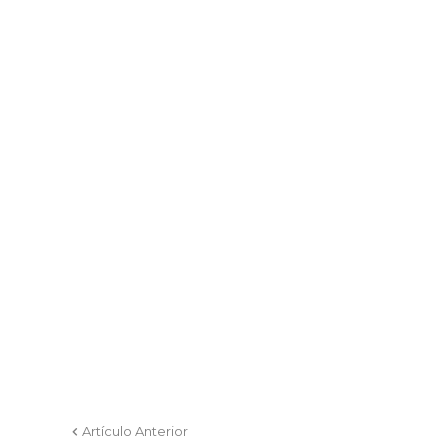
Artículo Anterior