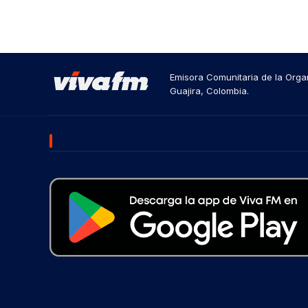
Emisora Comunitaria de la Organ
Guajira, Colombia.
DESCARGA NUESTRA APP