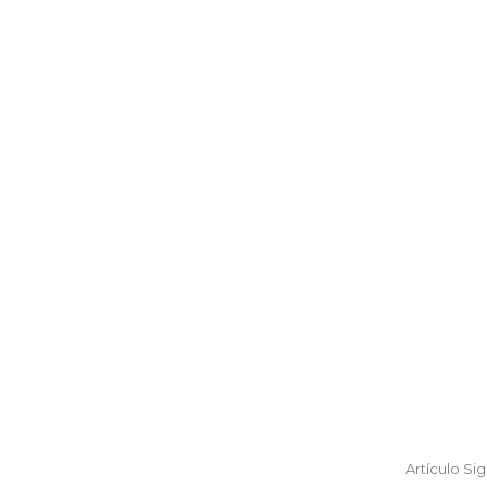
Artículo Si