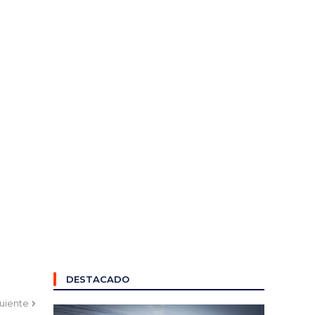
DESTACADO
guiente