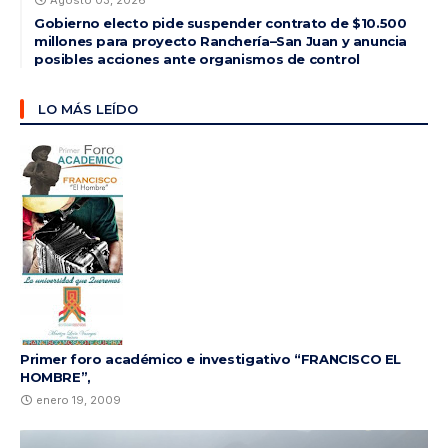
Agosto 03, 2026
Gobierno electo pide suspender contrato de $10.500
millones para proyecto Ranchería–San Juan y anuncia
posibles acciones ante organismos de control
LO MÁS LEÍDO
Primer foro académico e investigativo “FRANCISCO EL
HOMBRE”,
enero 19, 2009