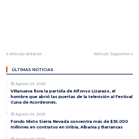
Artículo Anterior
Artículo Siguiente
ÚLTIMAS NOTICIAS
Agosto 04, 2026
Villanueva llora la partida de Alfonso Lizarazo, el
hombre que abrió las puertas de la televisión al Festival
Cuna de Acordeones.
Agosto 04, 2026
Fondo Mixto Sierra Nevada concentra más de $35.000
millones en contratos en Uribia, Albania y Barrancas