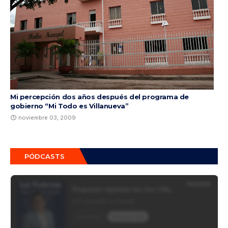
Mi percepción dos años después del programa de
gobierno “Mi Todo es Villanueva”
noviembre 03, 2009
PÓDCASTS