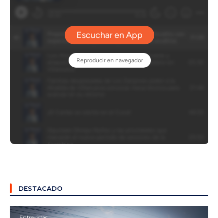
DESTACADO
Entrevistas