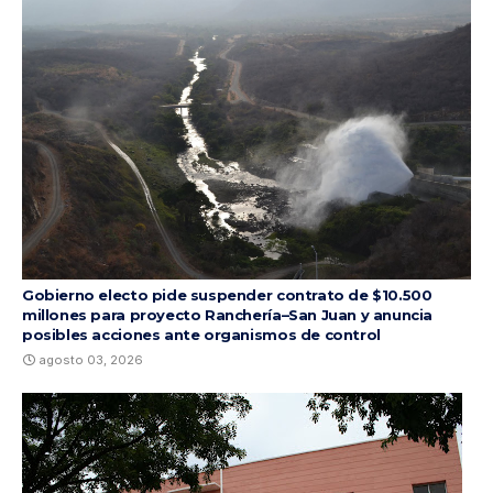
Gobierno electo pide suspender contrato de $10.500
millones para proyecto Ranchería–San Juan y anuncia
posibles acciones ante organismos de control
agosto 03, 2026