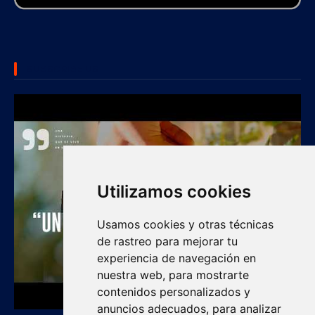
SUBSCRIBE US
Utilizamos cookies
Usamos cookies y otras técnicas
de rastreo para mejorar tu
experiencia de navegación en
nuestra web, para mostrarte
contenidos personalizados y
anuncios adecuados, para analizar