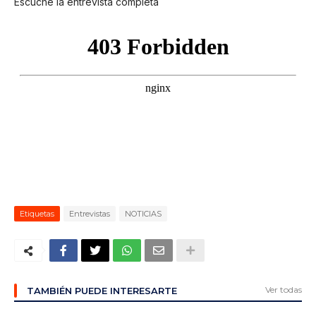
Escuche la entrevista completa
Etiquetas
Entrevistas
NOTICIAS
Ver todas
TAMBIÉN PUEDE INTERESARTE