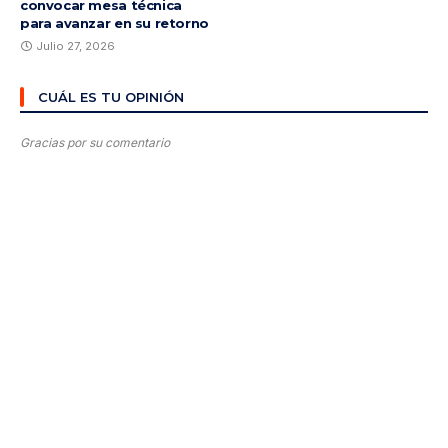
convocar mesa técnica
para avanzar en su retorno
Julio 27, 2026
CUÁL ES TU OPINIÓN
Gracias por su comentario