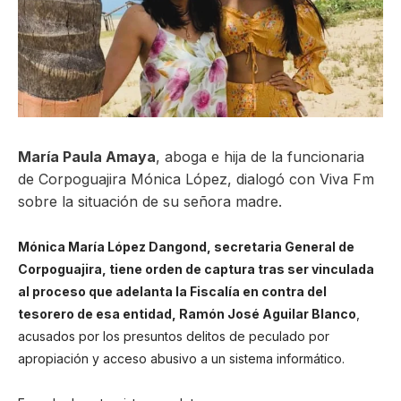
ma
María Paula Amaya
, aboga e hija de la funcionaria
de Corpoguajira Mónica López, dialogó con Viva Fm
sobre la situación de su señora madre.
Mónica María López Dangond, secretaria General de
Corpoguajira, tiene orden de captura tras ser vinculada
al proceso que adelanta la Fiscalía en contra del
tesorero de esa entidad, Ramón José Aguilar Blanco
,
acusados por los presuntos delitos de peculado por
apropiación y acceso abusivo a un sistema informático.