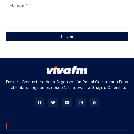
Emisora Comunitaria de la Organización Radial Comunitaria Ecos
del Pintao, originamos desde Villanueva, La Guajira, Colombia.
DESCARGA NUESTRA APP