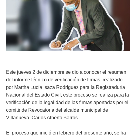
ma
Este jueves 2 de diciembre se dio a conocer el resumen
del informe técnico de verificación de firmas, realizado
por Martha Lucía Isaza Rodríguez para la Registraduría
Nacional del Estado Civil, este proceso se realiza para la
verificación de la legalidad de las firmas aportadas por el
comité de Revocatoria del alcalde municipal de
Villanueva, Carlos Alberto Barros.
El proceso que inició en febrero del presente año, se ha