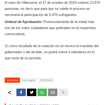
el caso de Villanueva, el 27 de octubre de 2019 votaron 13.575
personas, es decir que para que se valide el proceso es
necesaria la participación de 5.470 sufragantes.
Umbral de Aprobación
: Pronunciamiento de la mitad más
uno de los votos ciudadanos que participen en la respectiva
convocatoria.
Si como resultado de la votación no se revoca el mandato del
gobernador o del alcalde, no podrá volver a intentarse en lo
que resta de su período.
Etiquetas
La Guajira
NOTICIAS