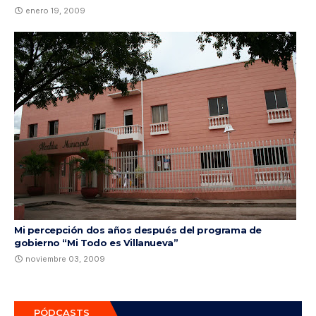
enero 19, 2009
Mi percepción dos años después del programa de
gobierno “Mi Todo es Villanueva”
noviembre 03, 2009
PÓDCASTS