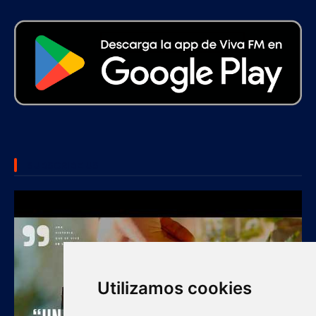
SUBSCRIBE US
Utilizamos cookies