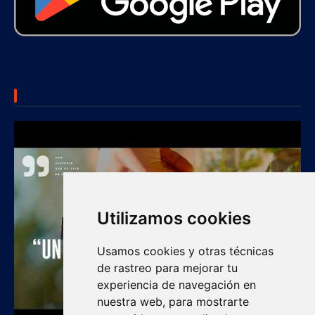
SUBSCRIBE US
Utilizamos cookies
Usamos cookies y otras técnicas
de rastreo para mejorar tu
experiencia de navegación en
nuestra web, para mostrarte