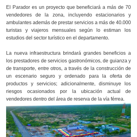
El Parador es un proyecto que beneficiará a más de 70
vendedores de la zona, incluyendo estacionarios y
ambulantes además de prestar servicios a más de 40.000
turistas y viajeros mensuales según lo estiman los
estudios del sector turístico en el departamento.
La nueva infraestructura brindará grandes beneficios a
los prestadores de servicios gastronómicos, de guianza y
de transporte, entre otros, a través de la construcción de
un escenario seguro y ordenado para la oferta de
productos y servicios; adicionalmente, disminuye los
riesgos ocasionados por la ubicación actual de
vendedores dentro del área de reserva de la vía férrea.