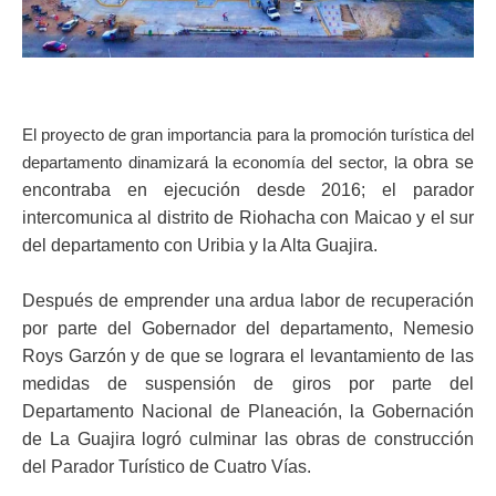
ma
El proyecto de gran importancia para la promoción turística del 
departamento dinamizará la economía del sector, l
a obra se
encontraba en ejecución desde 2016; e
l parador
intercomunica al distrito de Riohacha con Maicao y el sur
del departamento con Uribia y la Alta Guajira.
Después de emprender una ardua labor de recuperación
por parte del Gobernador del departamento, Nemesio
Roys Garzón y de que se lograra el levantamiento de las
medidas de suspensión de giros por parte del
Departamento Nacional de Planeación, la Gobernación
de La Guajira logró culminar las obras de construcción
del Parador Turístico de Cuatro Vías.