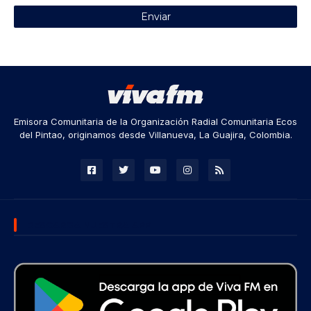
Emisora Comunitaria de la Organización Radial Comunitaria Ecos
del Pintao, originamos desde Villanueva, La Guajira, Colombia.
DESCARGA NUESTRA APP