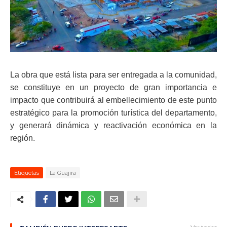
La obra que está lista para ser entregada a la comunidad,
se constituye en un proyecto de gran importancia e
impacto que contribuirá al embellecimiento de este punto
estratégico para la promoción turística del departamento,
y generará dinámica y reactivación económica en la
región.
Etiquetas
La Guajira