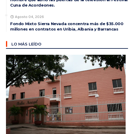
Cuna de Acordeones.
Agosto 04, 2026
Fondo Mixto Sierra Nevada concentra más de $35.000
millones en contratos en Uribia, Albania y Barrancas
LO MÁS LEÍDO