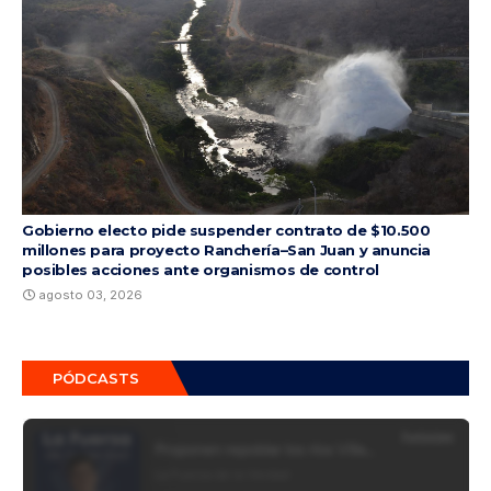
Gobierno electo pide suspender contrato de $10.500
millones para proyecto Ranchería–San Juan y anuncia
posibles acciones ante organismos de control
agosto 03, 2026
PÓDCASTS