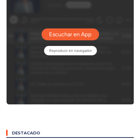
DESTACADO