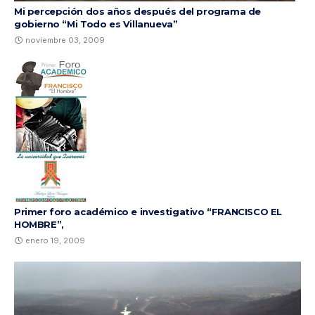
Mi percepción dos años después del programa de
gobierno “Mi Todo es Villanueva”
noviembre 03, 2009
Primer foro académico e investigativo “FRANCISCO EL
HOMBRE”,
enero 19, 2009