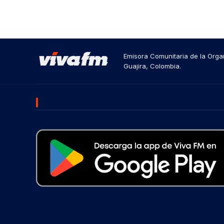
Emisora Comunitaria de la Organ
Guajira, Colombia.
DESCARGA NUESTRA APP