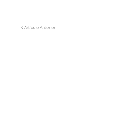
Artículo Anterior