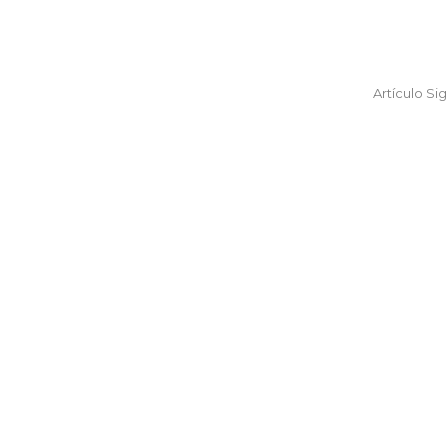
Artículo Si