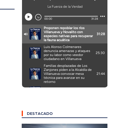
DESTACADO