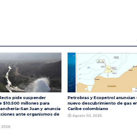
lecto pide suspender
Petrobras y Ecopetrol anuncian
e $10.500 millones para
nuevo descubrimiento de gas en
anchería–San Juan y anuncia
Caribe colombiano
cciones ante organismos de
Agosto 03, 2026
, 2026