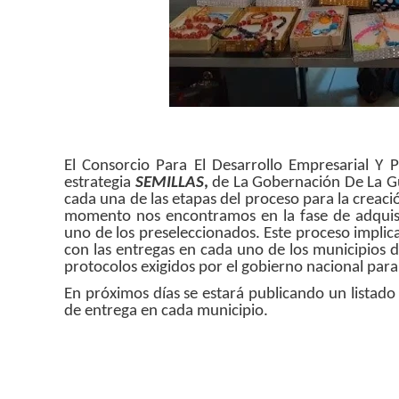
El Consorcio Para El Desarrollo Empresarial 
estrategia
SEMILLAS
,
de La Gobernación De La Gua
cada una de las etapas del proceso para la creaci
momento nos encontramos en la fase de adquisi
uno de los preseleccionados. Este proceso impli
con las entregas en cada uno de los municipios d
protocolos exigidos por el gobierno nacional para
En próximos días se estará publicando un listado
de entrega en cada municipio.