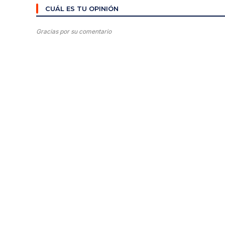
CUÁL ES TU OPINIÓN
Gracias por su comentario