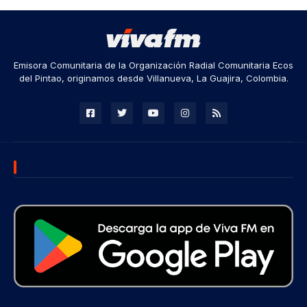
Emisora Comunitaria de la Organización Radial Comunitaria Ecos
del Pintao, originamos desde Villanueva, La Guajira, Colombia.
DESCARGA NUESTRA APP