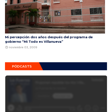
Mi percepción dos años después del programa de
gobierno “Mi Todo es Villanueva”
noviembre 03, 2009
PÓDCASTS