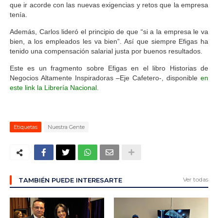
que ir acorde con las nuevas exigencias y retos que la empresa
tenía
.
Además, Carlos lideró el principio de que “
si a la empresa le va
bien, a los empleados les va bien
”. Así que siempre Efigas ha
tenido una compensación salarial justa por buenos resultados.
Este es un fragmento sobre Efigas en el libro Historias de
Negocios Altamente Inspiradoras –Eje Cafetero-, disponible
en
este link la Librería Nacional.
Etiquetas
Nuestra Gente
Ver todas
TAMBIÉN PUEDE INTERESARTE