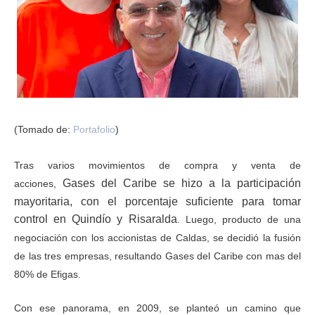
ma
(Tomado de:
Portafolio
)
Tras varios movimientos de compra y venta de
Gases del Caribe se hizo a la participación
acciones,
mayoritaria, con el porcentaje suficiente para tomar
control en Quindío y Risaralda
. Luego, producto de una
negociación con los accionistas de Caldas, se decidió la fusión
de las tres empresas, resultando Gases del Caribe con mas del
80% de Efigas.
Con ese panorama, en 2009, se planteó un camino que