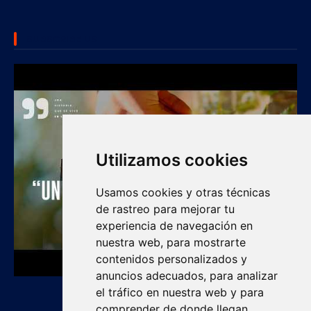
SUBSCRIBE US
Utilizamos cookies
Usamos cookies y otras técnicas
de rastreo para mejorar tu
experiencia de navegación en
nuestra web, para mostrarte
contenidos personalizados y
anuncios adecuados, para analizar
el tráfico en nuestra web y para
comprender de donde llegan