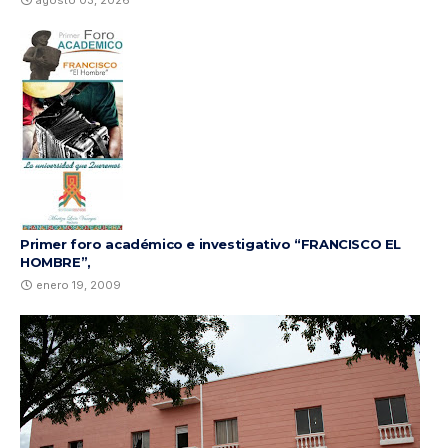
Primer foro académico e investigativo “FRANCISCO EL
HOMBRE”,
enero 19, 2009