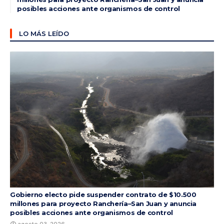
posibles acciones ante organismos de control
LO MÁS LEÍDO
Gobierno electo pide suspender contrato de $10.500
millones para proyecto Ranchería–San Juan y anuncia
posibles acciones ante organismos de control
agosto 03, 2026