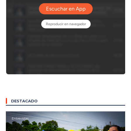
DESTACADO
Entrevistas