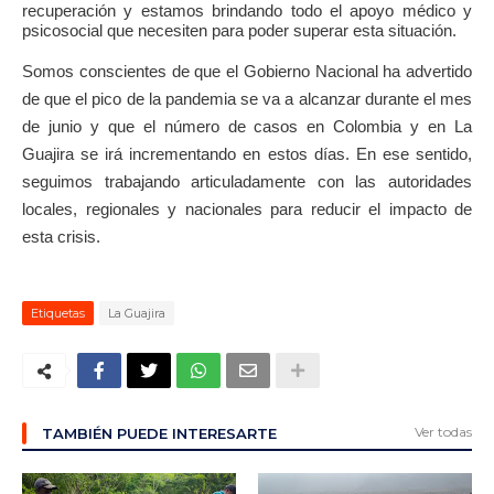
recuperación y estamos brindando todo el apoyo médico y
psicosocial que necesiten para poder superar esta situación.
Somos conscientes de que el Gobierno Nacional ha advertido
de que el pico de la pandemia se va a alcanzar durante el mes
de junio y que el número de casos en Colombia y en La
Guajira se irá incrementando en estos días. En ese sentido,
seguimos trabajando articuladamente con las autoridades
locales, regionales y nacionales para reducir el impacto de
esta crisis.
Etiquetas
La Guajira
Ver todas
TAMBIÉN PUEDE INTERESARTE