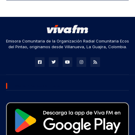
Emisora Comunitaria de la Organización Radial Comunitaria Ecos
del Pintao, originamos desde Villanueva, La Guajira, Colombia.
DESCARGA NUESTRA APP