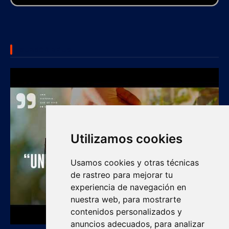
SUBSCRIBE US
Utilizamos cookies
Usamos cookies y otras técnicas
de rastreo para mejorar tu
experiencia de navegación en
nuestra web, para mostrarte
contenidos personalizados y
anuncios adecuados, para analizar