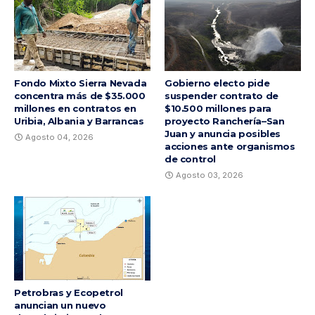
Fondo Mixto Sierra Nevada
Gobierno electo pide
concentra más de $35.000
suspender contrato de
millones en contratos en
$10.500 millones para
Uribia, Albania y Barrancas
proyecto Ranchería–San
Juan y anuncia posibles
Agosto 04, 2026
acciones ante organismos
de control
Agosto 03, 2026
Petrobras y Ecopetrol
anuncian un nuevo