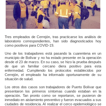
ma
T
res empleados de Cerrejón, tras practicarse los análisis de
laboratorio correspondientes, han sido diagnosticados hoy
como positivos para COVID-19.
Uno de los trabajadores está pasando la cuarentena en un
municipio de Bolívar y no ha estado presente en la operación
desde el 23 de marzo. En su caso, se hizo la prueba después
de que un familiar cercano diera positivo para esta
enfermedad. Cumpliendo los protocolos establecidos por
Cerrejón, el empleado ha informado oportunamente de su
situación de salud.
Los otros dos casos son trabajadores de Puerto Bolívar que
presentaron los primeros síntomas cuando estaban en la
operación. Tan pronto como se reportaron, se pusieron de
inmediato en aislamiento preventivo y fueron evacuados a sus
ciudades de residencia. Al realizar el cerco epidemiológico se