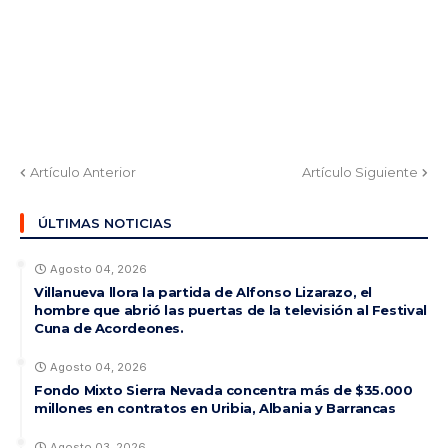
Artículo Anterior
Artículo Siguiente
ÚLTIMAS NOTICIAS
Agosto 04, 2026
Villanueva llora la partida de Alfonso Lizarazo, el
hombre que abrió las puertas de la televisión al Festival
Cuna de Acordeones.
Agosto 04, 2026
Fondo Mixto Sierra Nevada concentra más de $35.000
millones en contratos en Uribia, Albania y Barrancas
Agosto 03, 2026