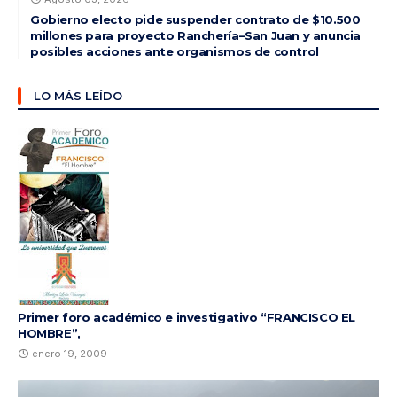
Gobierno electo pide suspender contrato de $10.500
millones para proyecto Ranchería–San Juan y anuncia
posibles acciones ante organismos de control
LO MÁS LEÍDO
Primer foro académico e investigativo “FRANCISCO EL
HOMBRE”,
enero 19, 2009