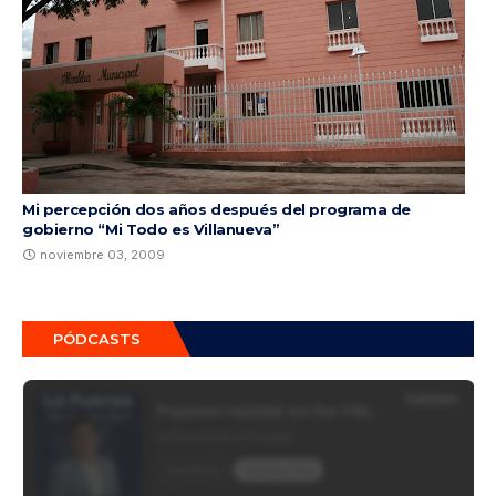
Mi percepción dos años después del programa de
gobierno “Mi Todo es Villanueva”
noviembre 03, 2009
PÓDCASTS