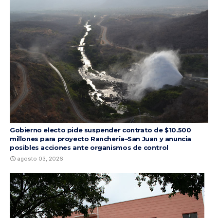
Gobierno electo pide suspender contrato de $10.500
millones para proyecto Ranchería–San Juan y anuncia
posibles acciones ante organismos de control
agosto 03, 2026