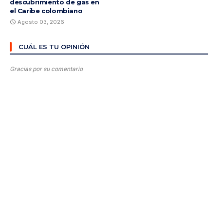
descubrimiento de gas en
el Caribe colombiano
Agosto 03, 2026
CUÁL ES TU OPINIÓN
Gracias por su comentario