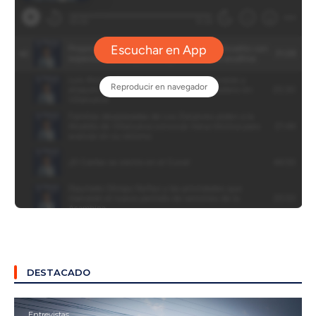
DESTACADO
Entrevistas