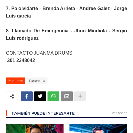
7. Pa olvidarte - Brenda Arrieta - Andree Galez - Jorge
Luis garcia
8. Llamado De Emergencia - Jhon Mindiola - Sergio
Luis rodriguez
CONTACTO JUANMA DRUMS:
301 2348042
Etiquetas
Farándula
Ver todas
TAMBIÉN PUEDE INTERESARTE