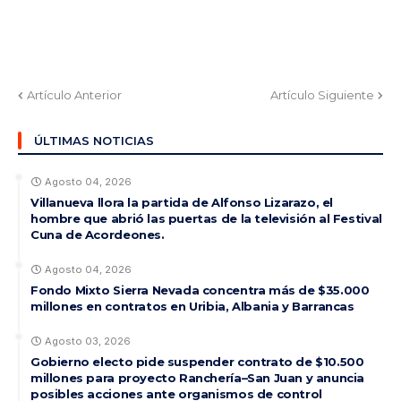
Artículo Anterior
Artículo Siguiente
ÚLTIMAS NOTICIAS
Agosto 04, 2026
Villanueva llora la partida de Alfonso Lizarazo, el
hombre que abrió las puertas de la televisión al Festival
Cuna de Acordeones.
Agosto 04, 2026
Fondo Mixto Sierra Nevada concentra más de $35.000
millones en contratos en Uribia, Albania y Barrancas
Agosto 03, 2026
Gobierno electo pide suspender contrato de $10.500
millones para proyecto Ranchería–San Juan y anuncia
posibles acciones ante organismos de control