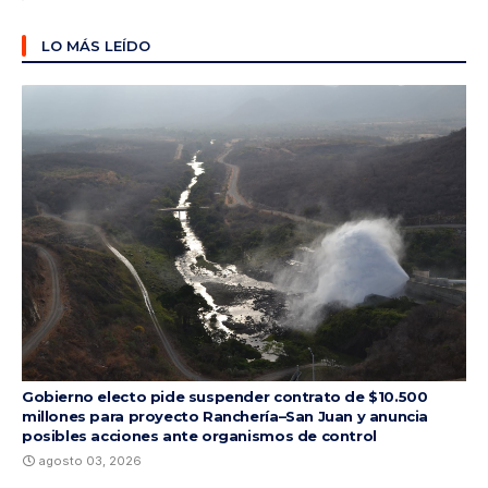
LO MÁS LEÍDO
Gobierno electo pide suspender contrato de $10.500
millones para proyecto Ranchería–San Juan y anuncia
posibles acciones ante organismos de control
agosto 03, 2026