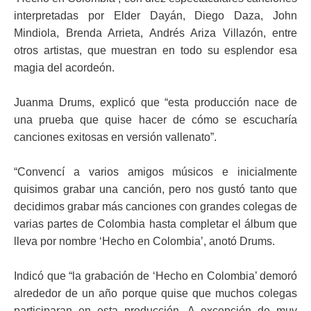
interpretadas por Elder Dayán, Diego Daza, John
Mindiola, Brenda Arrieta, Andrés Ariza Villazón, entre
otros artistas, que muestran en todo su esplendor esa
magia del acordeón.
Juanma Drums, explicó que “esta producción nace de
una prueba que quise hacer de cómo se escucharía
canciones exitosas en versión vallenato”.
“Convencí a varios amigos músicos e inicialmente
quisimos grabar una canción, pero nos gustó tanto que
decidimos grabar más canciones con grandes colegas de
varias partes de Colombia hasta completar el álbum que
lleva por nombre ‘Hecho en Colombia’, anotó Drums.
Indicó que “la grabación de ‘Hecho en Colombia’ demoró
alrededor de un año porque quise que muchos colegas
participaran en esta producción. A excepción de muy