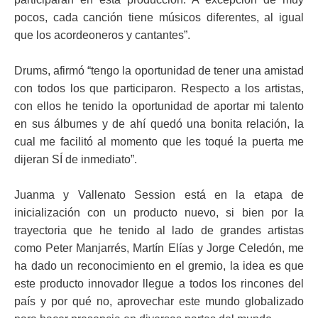
pocos, cada canción tiene músicos diferentes, al igual
que los acordeoneros y cantantes”.
Drums, afirmó “tengo la oportunidad de tener una amistad
con todos los que participaron. Respecto a los artistas,
con ellos he tenido la oportunidad de aportar mi talento
en sus álbumes y de ahí quedó una bonita relación, la
cual me facilitó al momento que les toqué la puerta me
dijeran SÍ de inmediato”.
Juanma y Vallenato Session está en la etapa de
inicialización con un producto nuevo, si bien por la
trayectoria que he tenido al lado de grandes artistas
como Peter Manjarrés, Martín Elías y Jorge Celedón, me
ha dado un reconocimiento en el gremio, la idea es que
este producto innovador llegue a todos los rincones del
país y por qué no, aprovechar este mundo globalizado