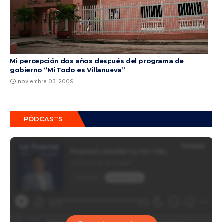
Mi percepción dos años después del programa de
gobierno “Mi Todo es Villanueva”
noviembre 03, 2009
PÓDCASTS