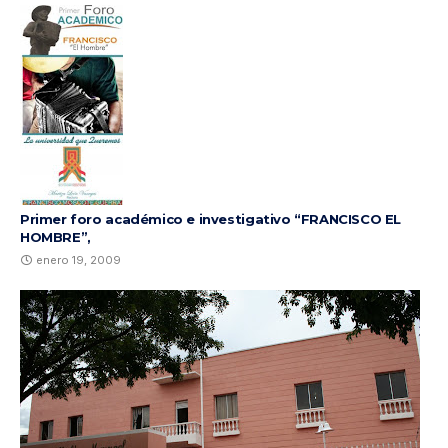
Primer foro académico e investigativo “FRANCISCO EL
HOMBRE”,
enero 19, 2009