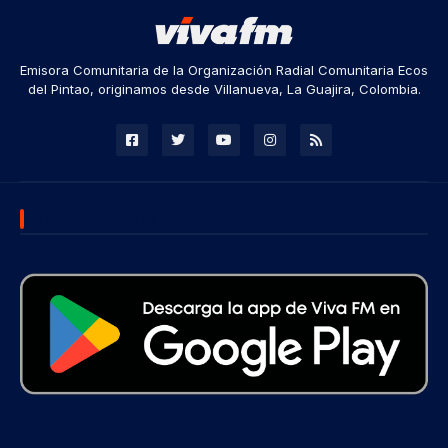
Emisora Comunitaria de la Organización Radial Comunitaria Ecos
del Pintao, originamos desde Villanueva, La Guajira, Colombia.
DESCARGA NUESTRA APP