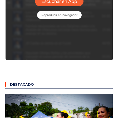
DESTACADO
Entrevistas