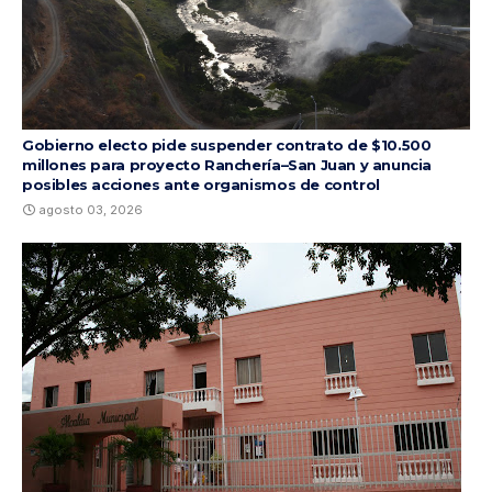
Gobierno electo pide suspender contrato de $10.500
millones para proyecto Ranchería–San Juan y anuncia
posibles acciones ante organismos de control
agosto 03, 2026