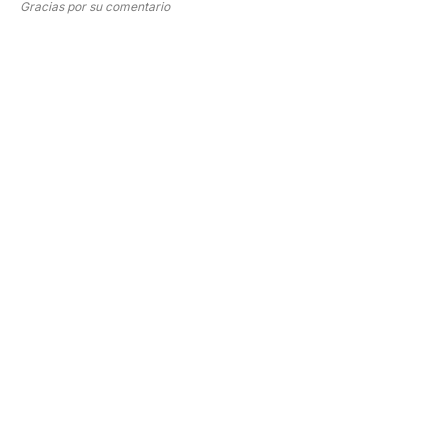
Gracias por su comentario