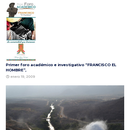
Primer foro académico e investigativo “FRANCISCO EL
HOMBRE”,
enero 19, 2009