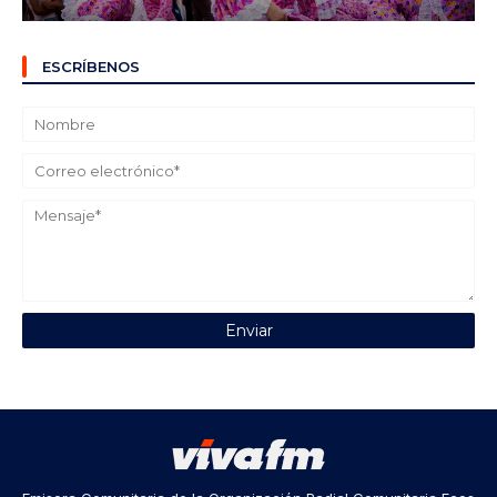
ESCRÍBENOS