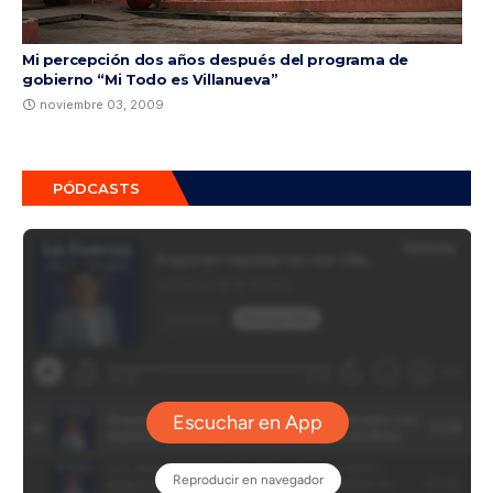
Mi percepción dos años después del programa de
gobierno “Mi Todo es Villanueva”
noviembre 03, 2009
PÓDCASTS