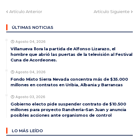
Artículo Anterior
Artículo Siguiente
ÚLTIMAS NOTICIAS
Agosto 04, 2026
Villanueva llora la partida de Alfonso Lizarazo, el
hombre que abrió las puertas de la televisión al Festival
Cuna de Acordeones.
Agosto 04, 2026
Fondo Mixto Sierra Nevada concentra más de $35.000
millones en contratos en Uribia, Albania y Barrancas
Agosto 03, 2026
Gobierno electo pide suspender contrato de $10.500
millones para proyecto Ranchería–San Juan y anuncia
posibles acciones ante organismos de control
LO MÁS LEÍDO