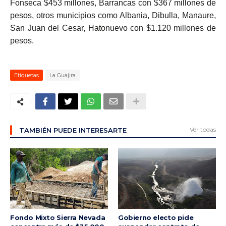
Fonseca $453 millones, Barrancas con $367 millones de
pesos, otros municipios como Albania, Dibulla, Manaure,
San Juan del Cesar, Hatonuevo con $1.120 millones de
pesos.
Etiquetas
La Guajira
Ver todas
TAMBIÉN PUEDE INTERESARTE
Fondo Mixto Sierra Nevada
Gobierno electo pide