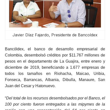
ma
Javier Díaz Fajardo, Presidente de Bancoldex
Bancóldex, el banco de desarrollo empresarial de
Colombia, desembolsó créditos por $11.767 millones de
pesos en el departamento de La Guajira, entre enero y
diciembre de 2019, beneficiando a 1.677 empresas de
todos los tamaños en Riohacha, Maicao, Uribia,
Fonseca, Barrancas, Albania, Dibulla, Manaure, San
Juan del Cesar y Hatonuevo.
“
Del total de los recursos desembolsados por el Banco, el
100 por ciento fueron entregados a las mipymes de la