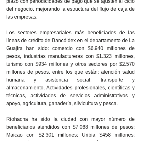
plazo con periodicidades de pago que se ajusten al ciclo
del negocio, mejorando la estructura del flujo de caja de
las empresas.
Los sectores empresariales más beneficiados de las
líneas de crédito de Bancóldex en el departamento de La
Guajira han sido: comercio con $6.940 millones de
pesos, industrias manufactureras con $1.323 millones,
turismo con $934 millones y otros sectores por $2.570
millones de pesos, entre los que están: atención salud
humana y asistencia social, transporte y
almacenamiento, Actividades profesionales, científicas y
técnicas, actividades de servicios administrativos y
apoyo, agricultura, ganadería, silvicultura y pesca.
Riohacha ha sido la ciudad con mayor número de
beneficiarios atendidos con $7.068 millones de pesos;
Maicao con $2.301 millones; Uribia $458 millones;