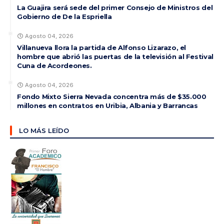
La Guajira será sede del primer Consejo de Ministros del
Gobierno de De la Espriella
Agosto 04, 2026
Villanueva llora la partida de Alfonso Lizarazo, el
hombre que abrió las puertas de la televisión al Festival
Cuna de Acordeones.
Agosto 04, 2026
Fondo Mixto Sierra Nevada concentra más de $35.000
millones en contratos en Uribia, Albania y Barrancas
LO MÁS LEÍDO