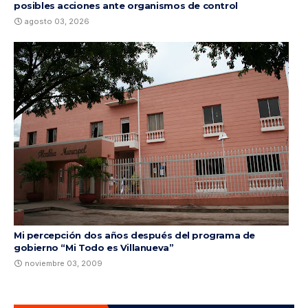
posibles acciones ante organismos de control
agosto 03, 2026
Mi percepción dos años después del programa de
gobierno “Mi Todo es Villanueva”
noviembre 03, 2009