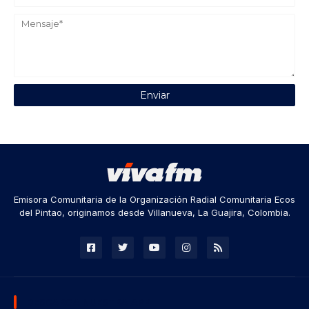
Emisora Comunitaria de la Organización Radial Comunitaria Ecos
del Pintao, originamos desde Villanueva, La Guajira, Colombia.
DESCARGA NUESTRA APP