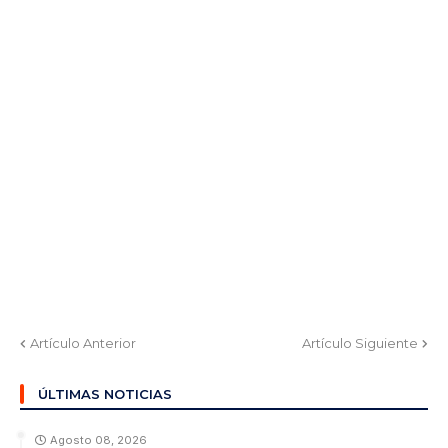
Artículo Anterior
Artículo Siguiente
ÚLTIMAS NOTICIAS
Agosto 08, 2026