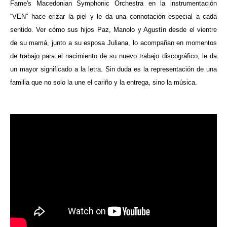
Fame's Macedonian Symphonic Orchestra en la instrumentación
“VEN” hace erizar la piel y le da una connotación especial a cada
sentido. Ver cómo sus hijos Paz, Manolo y Agustín desde el vientre
de su mamá, junto a su esposa Juliana, lo acompañan en momentos
de trabajo para el nacimiento de su nuevo trabajo discográfico, le da
un mayor significado a la letra. Sin duda es la representación de una
familia que no solo la une el cariño y la entrega, sino la música.