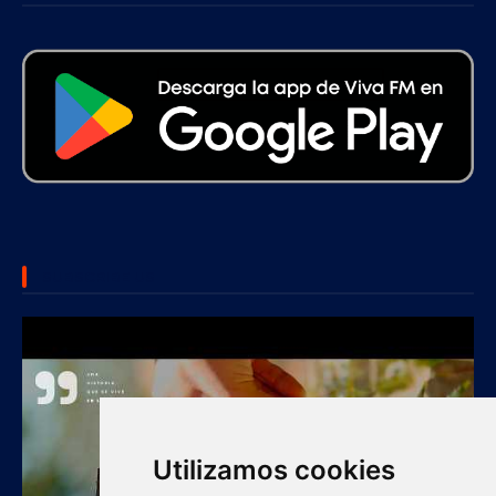
SUBSCRIBE US
Utilizamos cookies