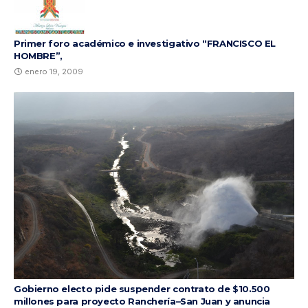
Primer foro académico e investigativo “FRANCISCO EL
HOMBRE”,
enero 19, 2009
Gobierno electo pide suspender contrato de $10.500
millones para proyecto Ranchería–San Juan y anuncia