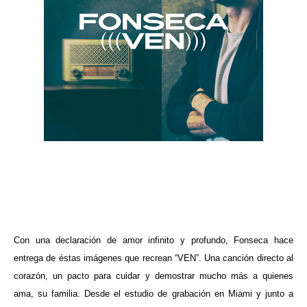
ma
Con una declaración de amor infinito y profundo, Fonseca hace
entrega de éstas imágenes que recrean “VEN”. Una canción directo al
corazón, un pacto para cuidar y demostrar mucho más a quienes
ama, su familia. Desde el estudio de grabación en Miami y junto a