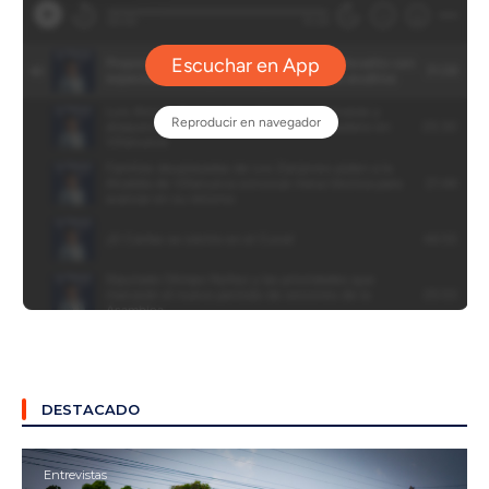
DESTACADO
Entrevistas