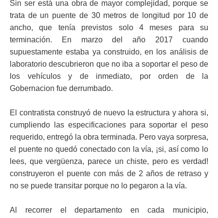
Sin ser está una obra de mayor complejidad, porque se
trata de un puente de 30 metros de longitud por 10 de
ancho, que tenía previstos solo 4 meses para su
terminación. En marzo del año 2017 cuando
supuestamente estaba ya construido, en los análisis de
laboratorio descubrieron que no iba a soportar el peso de
los vehículos y de inmediato, por orden de la
Gobernacion fue derrumbado.
El contratista construyó de nuevo la estructura y ahora si,
cumpliendo las especificaciones para soportar el peso
requerido, entregó la obra terminada. Pero vaya sorpresa,
el puente no quedó conectado con la vía, ¡si, así como lo
lees, que vergüenza, parece un chiste, pero es verdad!
construyeron el puente con más de 2 años de retraso y
no se puede transitar porque no lo pegaron a la vía.
Al recorrer el departamento en cada municipio,