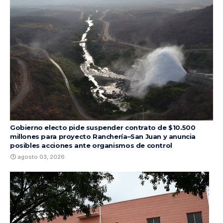
Gobierno electo pide suspender contrato de $10.500
millones para proyecto Ranchería–San Juan y anuncia
posibles acciones ante organismos de control
agosto 03, 2026