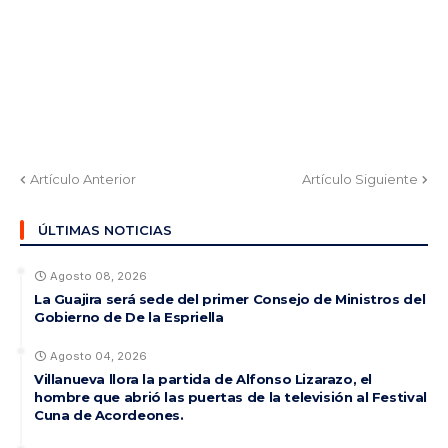
Artículo Anterior
Artículo Siguiente
ÚLTIMAS NOTICIAS
Agosto 08, 2026
La Guajira será sede del primer Consejo de Ministros del
Gobierno de De la Espriella
Agosto 04, 2026
Villanueva llora la partida de Alfonso Lizarazo, el
hombre que abrió las puertas de la televisión al Festival
Cuna de Acordeones.