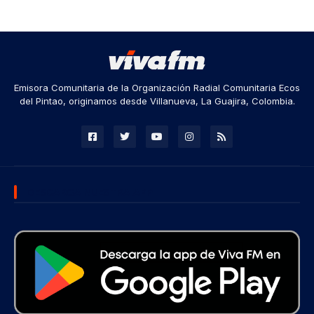
Emisora Comunitaria de la Organización Radial Comunitaria Ecos
del Pintao, originamos desde Villanueva, La Guajira, Colombia.
DESCARGA NUESTRA APP