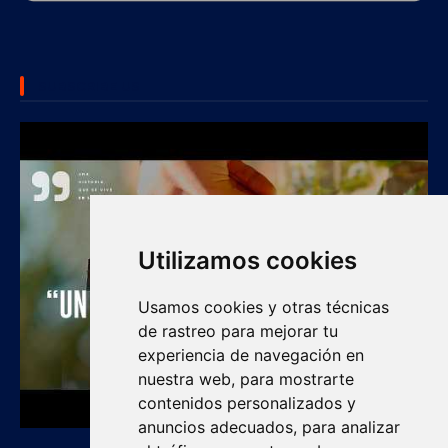
SUBSCRIBE US
Utilizamos cookies
Usamos cookies y otras técnicas
de rastreo para mejorar tu
experiencia de navegación en
nuestra web, para mostrarte
contenidos personalizados y
anuncios adecuados, para analizar