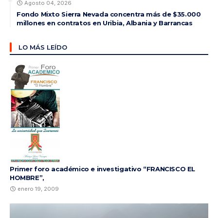
Agosto 04, 2026
Fondo Mixto Sierra Nevada concentra más de $35.000
millones en contratos en Uribia, Albania y Barrancas
LO MÁS LEÍDO
Primer foro académico e investigativo “FRANCISCO EL
HOMBRE”,
enero 19, 2009