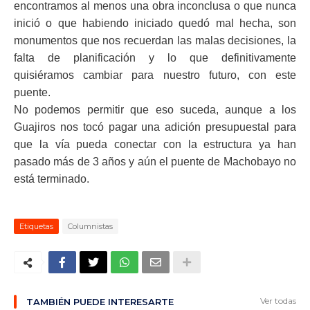
encontramos al menos una obra inconclusa o que nunca
inició o que habiendo iniciado quedó mal hecha, son
monumentos que nos recuerdan las malas decisiones, la
falta de planificación y lo que definitivamente
quisiéramos cambiar para nuestro futuro, con este
puente.
No podemos permitir que eso suceda, aunque a los
Guajiros nos tocó pagar una adición presupuestal para
que la vía pueda conectar con la estructura ya han
pasado más de 3 años y aún el puente de Machobayo no
está terminado.
Etiquetas
Columnistas
Ver todas
TAMBIÉN PUEDE INTERESARTE