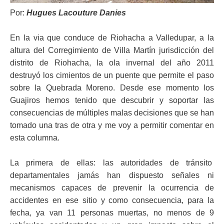
ma
Por:
Hugues Lacouture Danies
En la via que conduce de Riohacha a Valledupar, a la
altura del Corregimiento de Villa Martín jurisdicción del
distrito de Riohacha, la ola invernal del año 2011
destruyó los cimientos de un puente que permite el paso
sobre la Quebrada Moreno. Desde ese momento los
Guajiros hemos tenido que descubrir y soportar las
consecuencias de múltiples malas decisiones que se han
tomado una tras de otra y me voy a permitir comentar en
esta columna.
La primera de ellas: las autoridades de tránsito
departamentales jamás han dispuesto señales ni
mecanismos capaces de prevenir la ocurrencia de
accidentes en ese sitio y como consecuencia, para la
fecha, ya van 11 personas muertas, no menos de 9