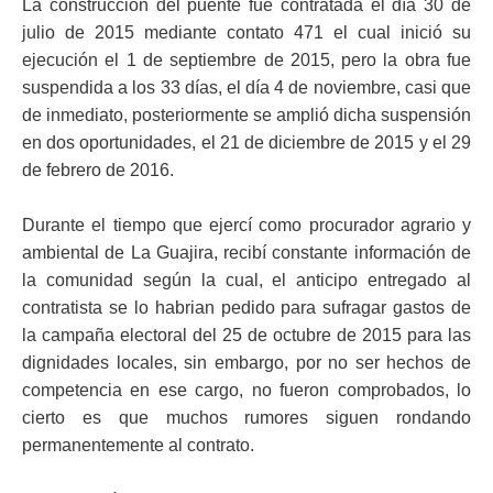
La construcción del puente fue contratada el día 30 de
julio de 2015 mediante contato 471 el cual inició su
ejecución el 1 de septiembre de 2015, pero la obra fue
suspendida a los 33 días, ‪el día 4 de noviembre‬, casi que
de inmediato, posteriormente se amplió dicha suspensión
en dos oportunidades, el 21 de diciembre de 2015 y el 29
de febrero de 2016.
Durante el tiempo que ejercí como procurador agrario y
ambiental de La Guajira, recibí constante información de
la comunidad según la cual, el anticipo entregado al
contratista se lo habrian pedido para sufragar gastos de
la campaña electoral del 25 de octubre de 2015 para las
dignidades locales, sin embargo, por no ser hechos de
competencia en ese cargo, no fueron comprobados, lo
cierto es que muchos rumores siguen rondando
permanentemente al contrato.