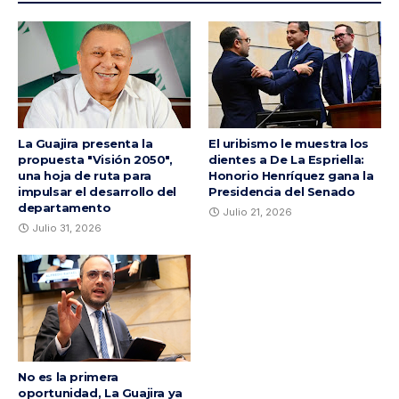
La Guajira presenta la
El uribismo le muestra los
propuesta "Visión 2050",
dientes a De La Espriella:
una hoja de ruta para
Honorio Henríquez gana la
impulsar el desarrollo del
Presidencia del Senado
departamento
Julio 21, 2026
Julio 31, 2026
No es la primera
oportunidad, La Guajira ya