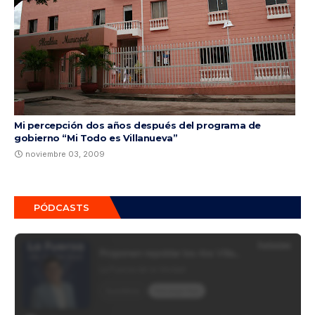
Mi percepción dos años después del programa de
gobierno “Mi Todo es Villanueva”
noviembre 03, 2009
PÓDCASTS