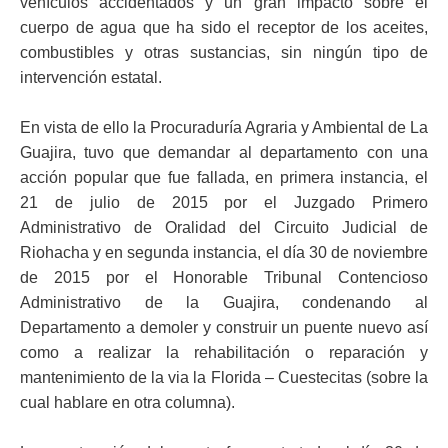
vehículos accidentados y un gran impacto sobre el
cuerpo de agua que ha sido el receptor de los aceites,
combustibles y otras sustancias, sin ningún tipo de
intervención estatal.
En vista de ello la Procuraduría Agraria y Ambiental de La
Guajira, tuvo que demandar al departamento con una
acción popular que fue fallada, en primera instancia, el
21 de julio de 2015 por el Juzgado Primero
Administrativo de Oralidad del Circuito Judicial de
Riohacha y en segunda instancia, el día 30 de noviembre
de 2015 por el Honorable Tribunal Contencioso
Administrativo de la Guajira, condenando al
Departamento a demoler y construir un puente nuevo así
como a realizar la rehabilitación o reparación y
mantenimiento de la via la Florida – Cuestecitas (sobre la
cual hablare en otra columna).