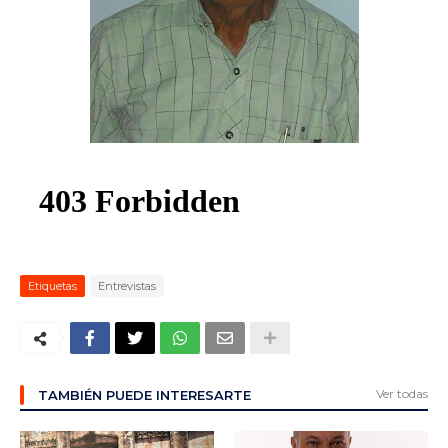
ma
Etiquetas
Entrevistas
Ver todas
TAMBIÉN PUEDE INTERESARTE