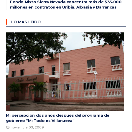
Fondo Mixto Sierra Nevada concentra más de $35.000
millones en contratos en Uribia, Albania y Barrancas
LO MÁS LEÍDO
Mi percepción dos años después del programa de
gobierno “Mi Todo es Villanueva”
noviembre 03, 2009