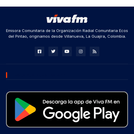
Emisora Comunitaria de la Organización Radial Comunitaria Ecos
del Pintao, originamos desde Villanueva, La Guajira, Colombia.
DESCARGA NUESTRA APP