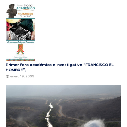
Primer foro académico e investigativo “FRANCISCO EL
HOMBRE”,
enero 19, 2009