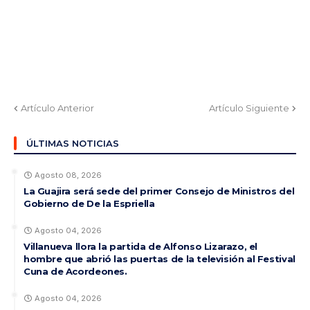
Artículo Anterior
Artículo Siguiente
ÚLTIMAS NOTICIAS
Agosto 08, 2026
La Guajira será sede del primer Consejo de Ministros del
Gobierno de De la Espriella
Agosto 04, 2026
Villanueva llora la partida de Alfonso Lizarazo, el
hombre que abrió las puertas de la televisión al Festival
Cuna de Acordeones.
Agosto 04, 2026