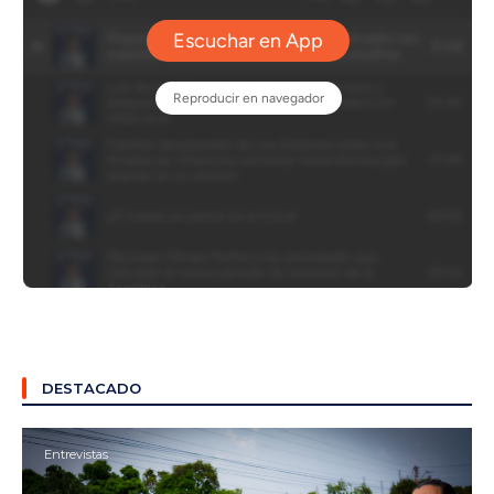
DESTACADO
Entrevistas