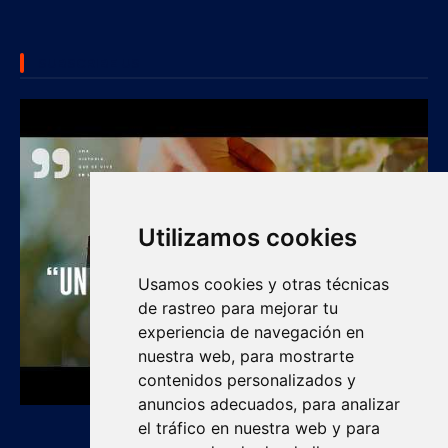
SUBSCRIBE US
Utilizamos cookies
Usamos cookies y otras técnicas
de rastreo para mejorar tu
experiencia de navegación en
nuestra web, para mostrarte
contenidos personalizados y
anuncios adecuados, para analizar
el tráfico en nuestra web y para