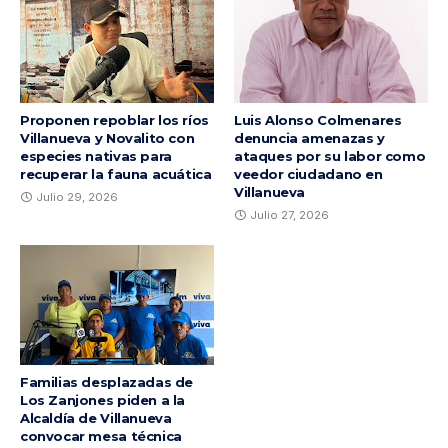
Proponen repoblar los ríos
Luis Alonso Colmenares
Villanueva y Novalito con
denuncia amenazas y
especies nativas para
ataques por su labor como
recuperar la fauna acuática
veedor ciudadano en
Villanueva
Julio 29, 2026
Julio 27, 2026
Familias desplazadas de
Los Zanjones piden a la
Alcaldía de Villanueva
convocar mesa técnica