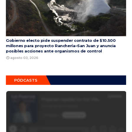
Gobierno electo pide suspender contrato de $10.500
millones para proyecto Ranchería–San Juan y anuncia
posibles acciones ante organismos de control
agosto 03, 2026
PÓDCASTS