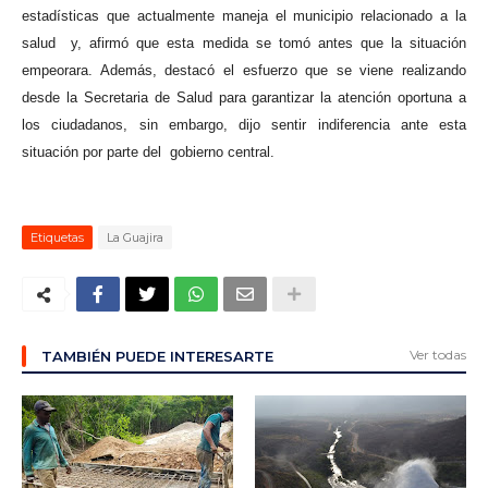
estadísticas que actualmente maneja el municipio relacionado a la
salud
y, afirmó que esta medida se tomó antes que la situación
empeorara. Además, destacó el esfuerzo que se viene realizando
desde la Secretaria de Salud para garantizar la atención oportuna a
los ciudadanos, sin embargo, dijo sentir indiferencia ante esta
situación por parte del gobierno central.
Etiquetas
La Guajira
Ver todas
TAMBIÉN PUEDE INTERESARTE