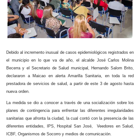
ma
Debido al incremento inusual de casos epidemiológicos registrados en
el municipio en lo que va de año, el alcalde José Carlos Molina
Becerra y el Secretario de Salud municipal, Hernando Salom Brito,
declararon a Maicao en alerta Amarilla Sanitaria, en toda la red
prestadora de servicios de salud, a partir de este 3 de agosto hasta
nueva orden.
La medida se dio a conocer a través de una socialización sobre los
planes de contingencia para enfrentar las diferentes irregularidades
sanitarias que afronta la ciudad, la cual contó con la presencia de las
diferentes entidades, IPS, Hospital San José,
Veedores en Salud,
ICBF, Organismos de Socorro y medios de comunicación.