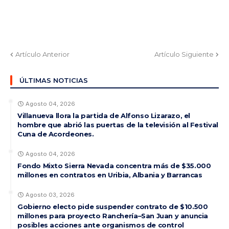
Artículo Anterior
Artículo Siguiente
ÚLTIMAS NOTICIAS
Agosto 04, 2026
Villanueva llora la partida de Alfonso Lizarazo, el
hombre que abrió las puertas de la televisión al Festival
Cuna de Acordeones.
Agosto 04, 2026
Fondo Mixto Sierra Nevada concentra más de $35.000
millones en contratos en Uribia, Albania y Barrancas
Agosto 03, 2026
Gobierno electo pide suspender contrato de $10.500
millones para proyecto Ranchería–San Juan y anuncia
posibles acciones ante organismos de control