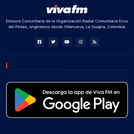
Emisora Comunitaria de la Organización Radial Comunitaria Ecos
del Pintao, originamos desde Villanueva, La Guajira, Colombia.
DESCARGA NUESTRA APP