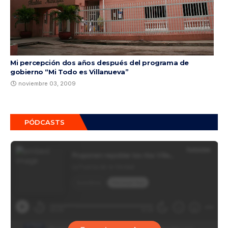
Mi percepción dos años después del programa de
gobierno “Mi Todo es Villanueva”
noviembre 03, 2009
PÓDCASTS