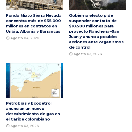
Fondo Mixto Sierra Nevada
Gobierno electo pide
concentra más de $35.000
suspender contrato de
millones en contratos en
$10.500 millones para
Uribia, Albania y Barrancas
proyecto Ranchería–San
Juan y anuncia posibles
Agosto 04, 2026
acciones ante organismos
de control
Agosto 03, 2026
Petrobras y Ecopetrol
anuncian un nuevo
descubrimiento de gas en
el Caribe colombiano
Agosto 03, 2026