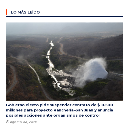
LO MÁS LEÍDO
Gobierno electo pide suspender contrato de $10.500
millones para proyecto Ranchería–San Juan y anuncia
posibles acciones ante organismos de control
agosto 03, 2026