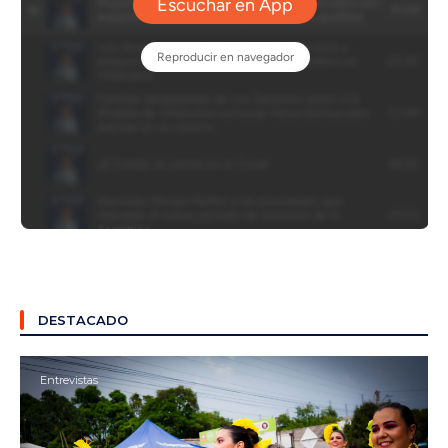
DESTACADO
Entrevistas