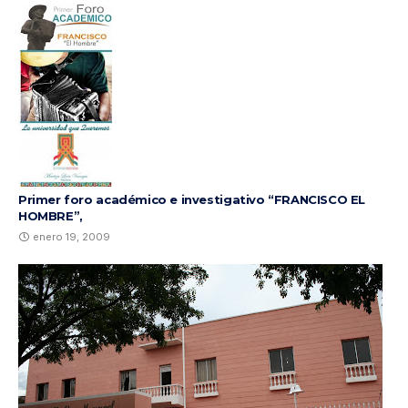
Primer foro académico e investigativo “FRANCISCO EL
HOMBRE”,
enero 19, 2009